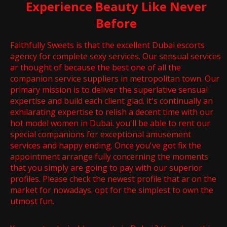
Experience Beauty Like Never
Before
Faithfully Sweets is that the excellent Dubai escorts
agency for complete sexy services. Our sensual services
ar thought of because the best one of all the
companion service suppliers in metropolitan town. Our
primary mission is to deliver the superlative sensual
expertise and build each client glad. it's continually an
exhilarating expertise to relish a decent time with our
hot model women in Dubai. you'll be able to rent our
special companions for exceptional amusement
services and happy ending. Once you've got fix the
appointment arrange fully concerning the moments
that you simply are going to pay with our superior
profiles. Please check the newest profile that ar on the
market for nowadays. opt for the simplest to own the
utmost fun.