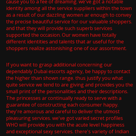
cause you to a fee of dreaming. we've got a notable
identity among all the service suppliers within the town
as a result of our dazzling women ar enough to convey
the precise beautiful service for our valuable shoppers.
and that they will provide such superb services
supported the occasion. Our women have totally
different identities and talents that ar useful for the
shoppers realize astonishing one of our assortment.
If you want to grasp additional concerning our
dependably Dubai escorts agency, be happy to contact
the higher than shown range. thus justify you what
quite service we tend to are giving and provides you the
small print of the personalities and their descriptions.
The princesses ar continually ready to serve with a
guarantee of constructing each consumer happy.
they're amorous and careful to deliver the utmost
pleasuring services. we've got varied secret profiles
WHO will provide you with the acute level happiness
and exceptional sexy services. there's variety of Indian