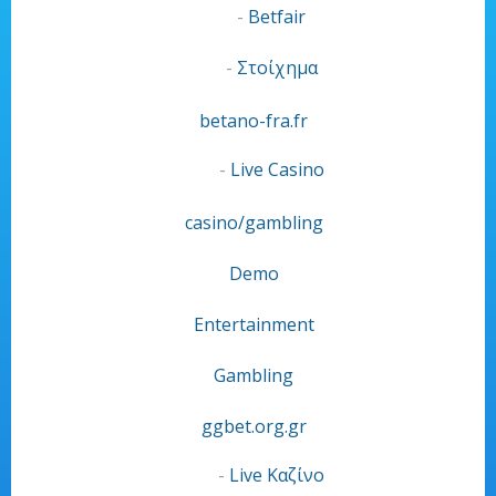
-
Betfair
-
Στοίχημα
betano-fra.fr
-
Live Casino
casino/gambling
Demo
Entertainment
Gambling
ggbet.org.gr
-
Live Καζίνο