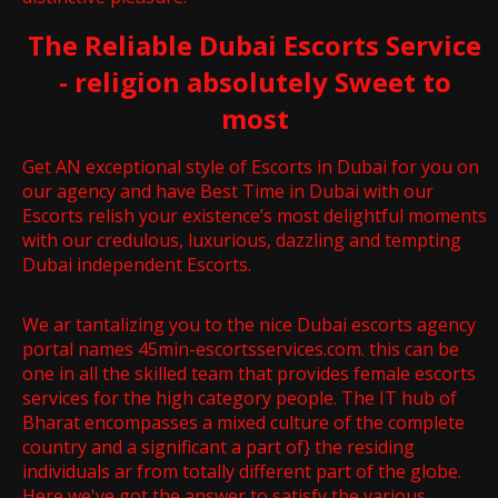
The Reliable Dubai Escorts Service
- religion absolutely Sweet to
most
Get AN exceptional style of Escorts in Dubai for you on
our agency and have Best Time in Dubai with our
Escorts relish your existence’s most delightful moments
with our credulous, luxurious, dazzling and tempting
Dubai independent Escorts.
We ar tantalizing you to the nice Dubai escorts agency
portal names 45min-escortsservices.com. this can be
one in all the skilled team that provides female escorts
services for the high category people. The IT hub of
Bharat encompasses a mixed culture of the complete
country and a significant a part of} the residing
individuals ar from totally different part of the globe.
Here we've got the answer to satisfy the various