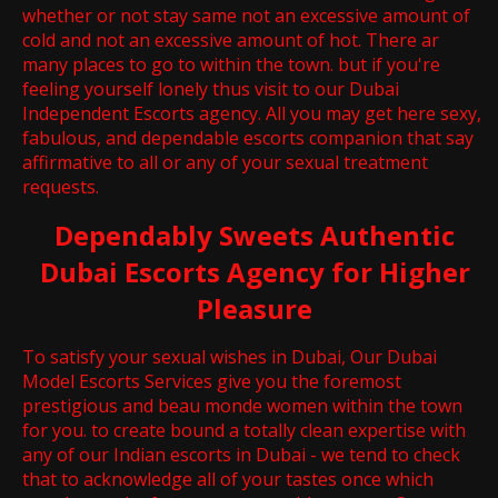
whether or not stay same not an excessive amount of
cold and not an excessive amount of hot. There ar
many places to go to within the town. but if you're
feeling yourself lonely thus visit to our Dubai
Independent Escorts agency. All you may get here sexy,
fabulous, and dependable escorts companion that say
affirmative to all or any of your sexual treatment
requests.
Dependably Sweets Authentic
Dubai Escorts Agency for Higher
Pleasure
To satisfy your sexual wishes in Dubai, Our Dubai
Model Escorts Services give you the foremost
prestigious and beau monde women within the town
for you. to create bound a totally clean expertise with
any of our Indian escorts in Dubai - we tend to check
that to acknowledge all of your tastes once which