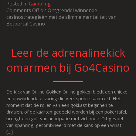
Posted in
Gambling
Comments Off
on Ontgrendel winnende
casinostrategieën met de slimme mentaliteit van
Betportal Casino
Leer de adrenalinekick
omarmen bij Go4Casino
De Kick van Online Gokken Online gokken biedt een unieke
en opwindende ervaring die veel spelers aantrekt. Het
moment dat de rollen van een gokkast beginnen te
draaien, of de kaarten gedeeld worden bij een pokertafel,
brengt een golf van anticipatie met zich mee. Dit gevoel
van spanning, gecombineerd met de kans op een winst,
[…]