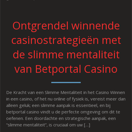
Ontgrendel winnende
casinostrategieën met
de slimme mentaliteit
van Betportal Casino
De Kracht van een Slimme Mentaliteit in het Casino Winnen
in een casino, of het nu online of fysiek is, vereist meer dan
alleen geluk; een slimme aanpak is essentieel, en bij
betportal casino vindt u de perfecte omgeving om dit te
oefenen. Een doordachte en strategische aanpak, een
“slimme mentaliteit”, is cruciaal om uw […]