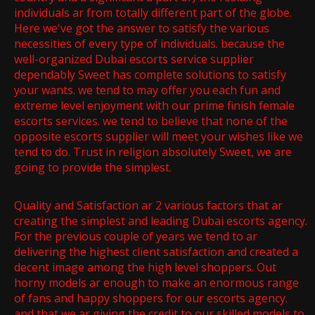
individuals ar from totally different part of the globe.
Here we've got the answer to satisfy the various
necessities of every type of individuals. because the
well-organized Dubai escorts service supplier
dependably Sweet has complete solutions to satisfy
your wants. we tend to may offer you each fun and
extreme level enjoyment with our prime finish female
escorts services. we tend to believe that none of the
opposite escorts supplier will meet your wishes like we
tend to do. Trust in religion absolutely Sweet, we are
going to provide the simplest.
Quality and Satisfaction ar 2 various factors that ar
creating the simplest and leading Dubai escorts agency.
For the previous couple of years we tend to ar
delivering the highest client satisfaction and created a
decent image among the high level shoppers. Out
horny models ar enough to make an enormous range
of fans and happy shoppers for our escorts agency.
and that we ar giving the credit to our skilled models to