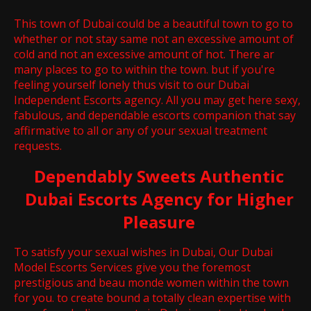
This town of Dubai could be a beautiful town to go to
whether or not stay same not an excessive amount of
cold and not an excessive amount of hot. There ar
many places to go to within the town. but if you're
feeling yourself lonely thus visit to our Dubai
Independent Escorts agency. All you may get here sexy,
fabulous, and dependable escorts companion that say
affirmative to all or any of your sexual treatment
requests.
Dependably Sweets Authentic
Dubai Escorts Agency for Higher
Pleasure
To satisfy your sexual wishes in Dubai, Our Dubai
Model Escorts Services give you the foremost
prestigious and beau monde women within the town
for you. to create bound a totally clean expertise with