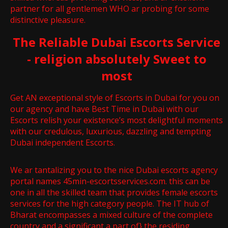
partner for all gentlemen WHO ar probing for some
distinctive pleasure.
The Reliable Dubai Escorts Service
- religion absolutely Sweet to
most
Get AN exceptional style of Escorts in Dubai for you on
our agency and have Best Time in Dubai with our
Escorts relish your existence’s most delightful moments
with our credulous, luxurious, dazzling and tempting
Dubai independent Escorts.
We ar tantalizing you to the nice Dubai escorts agency
portal names 45min-escortsservices.com. this can be
one in all the skilled team that provides female escorts
services for the high category people. The IT hub of
Bharat encompasses a mixed culture of the complete
country and a significant a part of} the residing