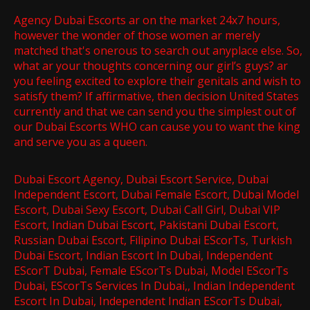
Agency Dubai Escorts ar on the market 24x7 hours,
however the wonder of those women ar merely
matched that's onerous to search out anyplace else. So,
what ar your thoughts concerning our girl’s guys? ar
you feeling excited to explore their genitals and wish to
satisfy them? If affirmative, then decision United States
currently and that we can send you the simplest out of
our Dubai Escorts WHO can cause you to want the king
and serve you as a queen.
Dubai Escort Agency, Dubai Escort Service, Dubai
Independent Escort, Dubai Female Escort, Dubai Model
Escort, Dubai Sexy Escort, Dubai Call Girl, Dubai VIP
Escort, Indian Dubai Escort, Pakistani Dubai Escort,
Russian Dubai Escort, Filipino Dubai EScorTs, Turkish
Dubai Escort, Indian Escort In Dubai, Independent
EScorT Dubai, Female EScorTs Dubai, Model EScorTs
Dubai, EScorTs Services In Dubai,, Indian Independent
Escort In Dubai, Independent Indian EScorTs Dubai,