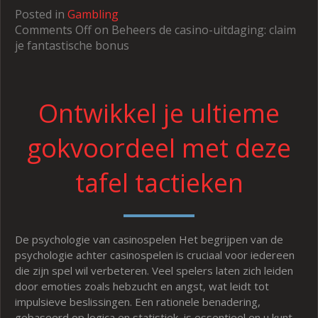
Posted in
Gambling
Comments Off
on Beheers de casino-uitdaging: claim
je fantastische bonus
Ontwikkel je ultieme
gokvoordeel met deze
tafel tactieken
De psychologie van casinospelen Het begrijpen van de
psychologie achter casinospelen is cruciaal voor iedereen
die zijn spel wil verbeteren. Veel spelers laten zich leiden
door emoties zoals hebzucht en angst, wat leidt tot
impulsieve beslissingen. Een rationele benadering,
gebaseerd op logica en statistiek, is essentieel en u kunt