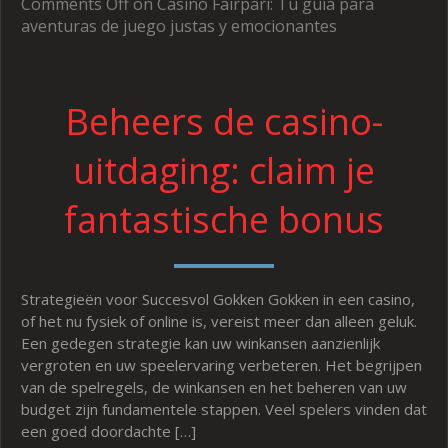
Comments Off
on Casino Fairpari: Tu guía para
aventuras de juego justas y emocionantes
Beheers de casino-
uitdaging: claim je
fantastische bonus
Strategieën voor Succesvol Gokken Gokken in een casino,
of het nu fysiek of online is, vereist meer dan alleen geluk.
Een gedegen strategie kan uw winkansen aanzienlijk
vergroten en uw speelervaring verbeteren. Het begrijpen
van de spelregels, de winkansen en het beheren van uw
budget zijn fundamentele stappen. Veel spelers vinden dat
een goed doordachte […]