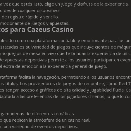
 vez que estés listo, elige un juego y disfruta de la experiencia.
 desde cualquier dispositivo.
de registro rápido y sencillo.
emocionante de juegos y apuestas.
cos para Cazeus Casino
blecido como una plataforma confiable y emocionante para los a
destacadas es su variedad de juegos que incluye cientos de máq
mo juegos de mesa en vivo que te brindan la experiencia de un cas
de apuestas deportivas permite a los usuarios participar en eve
el extra de emoción a la experiencia general de juego.
plataforma facilita la navegación, permitiendo a los usuarios encon
vos títulos. Los proveedores de juegos de renombre, como Red Ti
s tengan acceso a gráficos de alta calidad y jugabilidad fluida. C
daptada a las preferencias de los jugadores chilenos, lo que lo co
ragamonedas de diferentes temáticas.
 que replican la atmósfera de un casino real.
n una variedad de eventos deportivos.