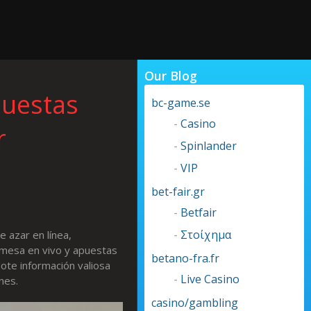
Our Blog
puestas
bc-game.se
-
Casino
r
-
Spinlander
-
VIP
bet-fair.gr
-
Betfair
-
Στοίχημα
 azar en línea,
mesa en vivo y apuestas
betano-fra.fr
ote información valiosa
-
Live Casino
nes.
casino/gambling