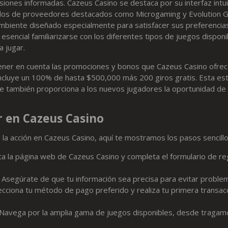
isiones informadas. Cazeus Casino se destaca por su interfaz intui
tulos de proveedores destacados como Microgaming y Evolution 
ambiente diseñado especialmente para satisfacer sus preferencia
esencial familiarizarse con los diferentes tipos de juegos disponi
 jugar.
ner en cuenta las promociones y bonos que Cazeus Casino ofrec
cluye un 100% de hasta $500,000 más 200 giros gratis. Esta estr
e también proporciona a los nuevos jugadores la oportunidad de e
 en Cazeus Casino
 a la acción en Cazeus Casino, aquí te mostramos los pasos sencil
ta la página web de Cazeus Casino y completa el formulario de re
Asegúrate de que tu información sea precisa para evitar proble
cciona tu método de pago preferido y realiza tu primera transa
Navega por la amplia gama de juegos disponibles, desde traga