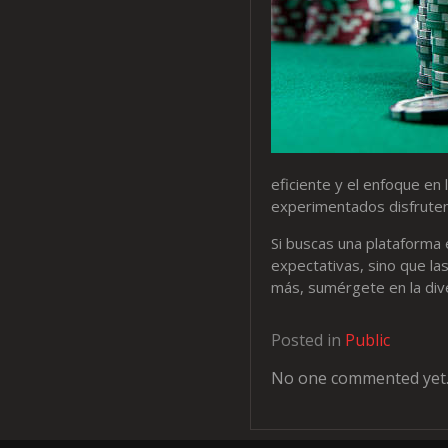
eficiente y el enfoque en
experimentados disfruten 
Si buscas una plataforma
expectativas, sino que la
más, sumérgete en la div
Posted in
Public
No one commented yet. B