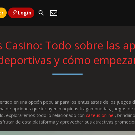
er
Login
 Casino: Todo sobre las a
deportivas y cómo empeza
rtido en una opción popular para los entusiastas de los juegos de
ma de opciones que incluyen máquinas tragamonedas, juegos de 
ulo, exploraremos todo lo relacionado con
cazeus online
, brindánd
frutar de esta plataforma y aprovechar sus atractivas promocio