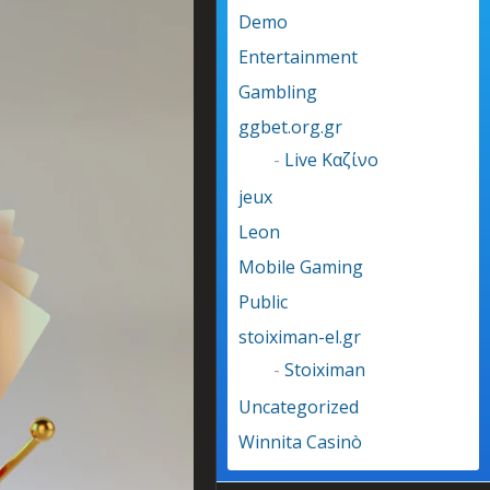
Demo
Entertainment
Gambling
ggbet.org.gr
-
Live Καζίνο
jeux
Leon
Mobile Gaming
Public
stoiximan-el.gr
-
Stoiximan
Uncategorized
Winnita Casinò