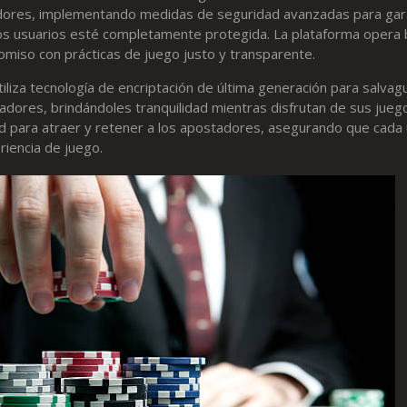
adores, implementando medidas de seguridad avanzadas para gara
los usuarios esté completamente protegida. La plataforma opera 
omiso con prácticas de juego justo y transparente.
liza tecnología de encriptación de última generación para salvag
gadores, brindándoles tranquilidad mientras disfrutan de sus juego
ad para atraer y retener a los apostadores, asegurando que cada
iencia de juego.