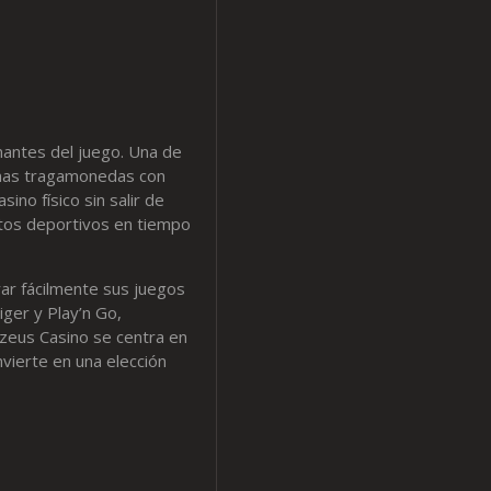
mantes del juego. Una de
uinas tragamonedas con
ino físico sin salir de
ntos deportivos en tiempo
trar fácilmente sus juegos
ger y Play’n Go,
azeus Casino se centra en
nvierte en una elección