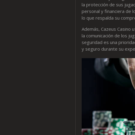
la protección de sus jug
personal y financiera de 
lo que respalda su compr
Además, Cazeus Casino uti
la comunicación de los ju
seguridad es una priorid
y seguro durante su exper