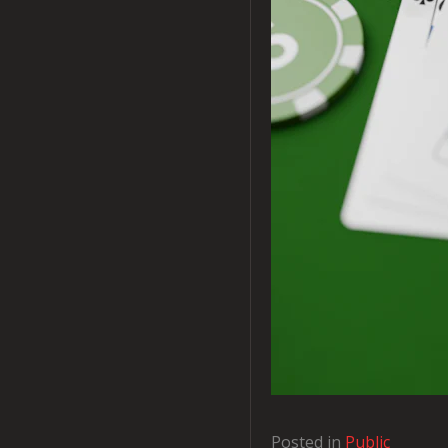
Posted in
Public