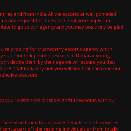
ntries and from India. All the escorts ar well pomaded
on us and request for an escorts that you simply can
tate to go to our agency and you may positively be glad
u're probing for trustworthy escort’s agency which
any suit. Our Independent escorts in Dubai ar young
n’t decide them by their age we will assure you that
ures that look very hot. you will find that each one our
tinctive pleasure.
ish your existence’s most delightful moments with our
 the skilled team that provides female escorts services
ant a part of} the residing individuals ar from totally