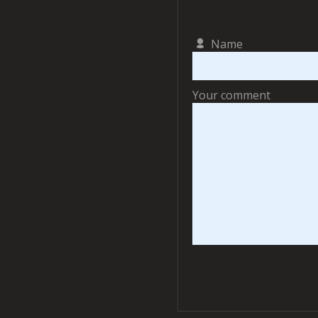
Name
Your comment