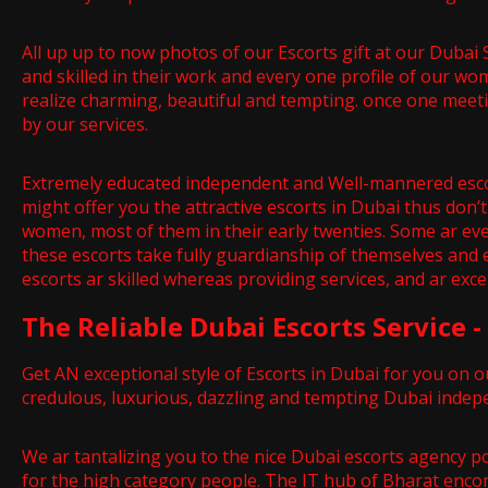
All up up to now photos of our Escorts gift at our Dubai 
and skilled in their work and every one profile of our wom
realize charming, beautiful and tempting. once one meet
by our services.
Extremely educated independent and Well-mannered escort
might offer you the attractive escorts in Dubai thus don’
women, most of them in their early twenties. Some ar eve
these escorts take fully guardianship of themselves and e
escorts ar skilled whereas providing services, and ar exc
The Reliable Dubai Escorts Service 
Get AN exceptional style of Escorts in Dubai for you on 
credulous, luxurious, dazzling and tempting Dubai indep
We ar tantalizing you to the nice Dubai escorts agency po
for the high category people. The IT hub of Bharat encomp