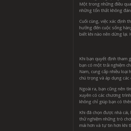
Một trong những điều quan 
những tổn thất không đán
Cuối cùng, việc xác định t
hưởng đến cuộc sống hàng
biết khi nào nên dừng lại. 
Khi bạn quyết định tham gi
bạn có một trải nghiệm ch
Nam, cung cấp nhiều loại 
chú trọng và áp dụng các 
Ngoài ra, bạn cũng nên tì
xuyên có các chương trình
không chỉ giúp bạn có thê
Khi đã chọn được nhà cái, 
thử nghiệm những trò chơi
mái hơn và tự tin hơn khi 