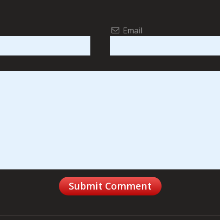
Email