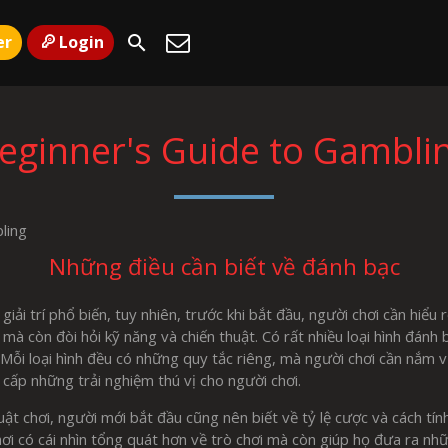
er
Login
eginner's Guide to Gambli
ling
Những điều cần biết về đánh bạc
giải trí phổ biến, tuy nhiên, trước khi bắt đầu, người chơi cần hiểu
mà còn đòi hỏi kỹ năng và chiến thuật. Có rất nhiều loại hình đánh 
 Mỗi loại hình đều có những quy tắc riêng, mà người chơi cần nắm 
cấp những trải nghiệm thú vị cho người chơi.
luật chơi, người mới bắt đầu cũng nên biết về tỷ lệ cược và cách tín
hơi có cái nhìn tổng quát hơn về trò chơi mà còn giúp họ đưa ra nh