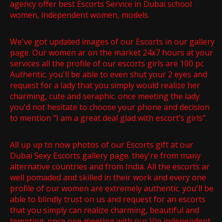
agency offer best Escorts Service in Dubai school
women, independent women, models.
We've got updated images of our Escorts in our gallery
page. Our women ar on the market 24x7 hours at your
services all the profile of our escorts girls are 100 pc
Authentic. you'll be able to even shut your 2 eyes and
request for a lady that you simply would realize her
charming, cute and seraphic. once meeting the lady
you'd not hesitate to choose your phone and decision
to mention “I am a great deal glad with escort’s girls”.
All up up to now photos of our Escorts gift at our
Dubai Sexy Escorts gallery page. they're from many
alternative countries and from India. All the escorts ar
well pomaded and skilled in their work and every one
profile of our women are extremely authentic. you'll be
able to blindly trust on us and request for an escorts
that you simply can realize charming, beautiful and
tempting. once one meeting with our Vip independent