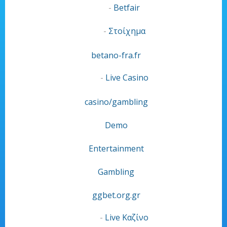
-
Betfair
-
Στοίχημα
betano-fra.fr
-
Live Casino
casino/gambling
Demo
Entertainment
Gambling
ggbet.org.gr
-
Live Καζίνο