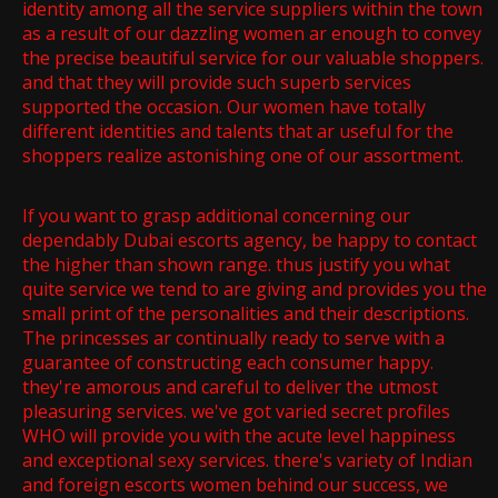
identity among all the service suppliers within the town
as a result of our dazzling women ar enough to convey
the precise beautiful service for our valuable shoppers.
and that they will provide such superb services
supported the occasion. Our women have totally
different identities and talents that ar useful for the
shoppers realize astonishing one of our assortment.
If you want to grasp additional concerning our
dependably Dubai escorts agency, be happy to contact
the higher than shown range. thus justify you what
quite service we tend to are giving and provides you the
small print of the personalities and their descriptions.
The princesses ar continually ready to serve with a
guarantee of constructing each consumer happy.
they're amorous and careful to deliver the utmost
pleasuring services. we've got varied secret profiles
WHO will provide you with the acute level happiness
and exceptional sexy services. there's variety of Indian
and foreign escorts women behind our success, we