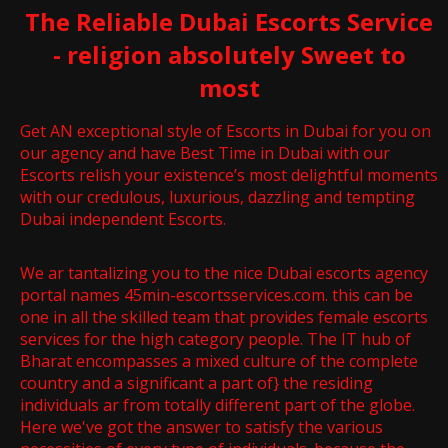
The Reliable Dubai Escorts Service
- religion absolutely Sweet to
most
Get AN exceptional style of Escorts in Dubai for you on
our agency and have Best Time in Dubai with our
Escorts relish your existence’s most delightful moments
with our credulous, luxurious, dazzling and tempting
Dubai independent Escorts.
We ar tantalizing you to the nice Dubai escorts agency
portal names 45min-escortsservices.com. this can be
one in all the skilled team that provides female escorts
services for the high category people. The IT hub of
Bharat encompasses a mixed culture of the complete
country and a significant a part of} the residing
individuals ar from totally different part of the globe.
Here we've got the answer to satisfy the various