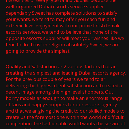
necessities of every type of individuals. because the
well-organized Dubai escorts service supplier
dependably Sweet has complete solutions to satisfy
your wants. we tend to may offer you each fun and
extreme level enjoyment with our prime finish female
escorts services. we tend to believe that none of the
opposite escorts supplier will meet your wishes like we
tend to do. Trust in religion absolutely Sweet, we are
going to provide the simplest.
Quality and Satisfaction ar 2 various factors that ar
creating the simplest and leading Dubai escorts agency.
For the previous couple of years we tend to ar
delivering the highest client satisfaction and created a
decent image among the high level shoppers. Out
horny models ar enough to make an enormous range
of fans and happy shoppers for our escorts agency.
and that we ar giving the credit to our skilled models to
create us the foremost one within the world of difficult
competition. the fashionable world wants the service of