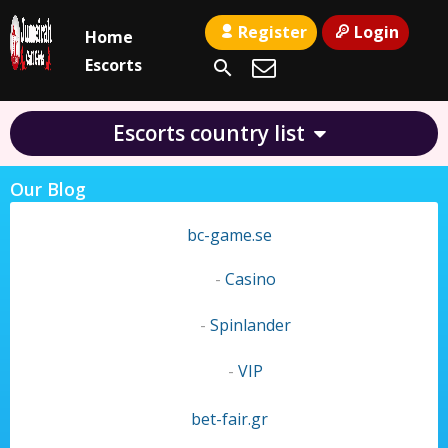
Register
Login
Home
Escorts
Escorts country list
Our Blog
bc-game.se
-
Casino
-
Spinlander
-
VIP
bet-fair.gr