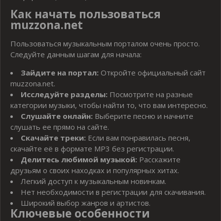
Как начать пользоваться
muzzona.net
Пользоваться музыкальным порталом очень просто.
Следуйте данным шагам для начала:
Зайдите на портал:
Откройте официальный сайт
muzzona.net.
Исследуйте разделы:
Посмотрите на разные
категории музыки, чтобы найти то, что вам интересно.
Слушайте онлайн:
Выберите песню и начните
слушать ее прямо на сайте.
Скачайте треки:
Если вам понравилась песня,
скачайте её в формате MP3 без регистрации.
Делитесь любимой музыкой:
Расскажите
друзьям о своих находках и популярных хитах.
Легкий доступ к музыкальным новинкам.
Нет необходимости в регистрации для скачивания.
Широкий выбор жанров и артистов.
Ключевые особенности