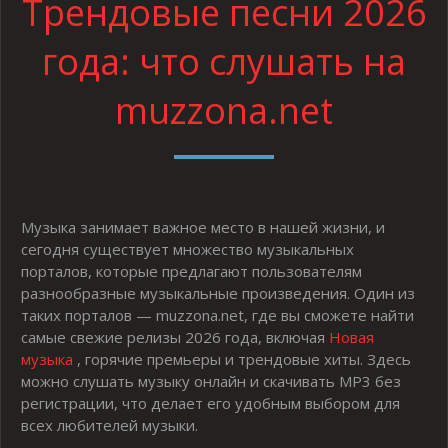
Трендовые песни 2026
года: что слушать на
muzzona.net
Музыка занимает важное место в нашей жизни, и
сегодня существует множество музыкальных
порталов, которые предлагают пользователям
разнообразные музыкальные произведения. Один из
таких порталов — muzzona.net, где вы сможете найти
самые свежие релизы 2026 года, включая
Новая
музыка
, горячие премьеры и трендовые хиты. Здесь
можно слушать музыку онлайн и скачивать MP3 без
регистрации, что делает его удобным выбором для
всех любителей музыки.