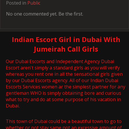
Posted in
Public
No one commented yet. Be the first.
Indian Escort Girl in Dubai With
Jumeirah Call Girls
Our Dubai Escorts and Independent Agency Dubai
Escort aren't simply a standard girls as you will verify
whereas you rent one in all the sensational girls given
by our Dubai Escorts agency. All of our Indian Dubai
Escorts Services women ar the simplest partner for any
gentleman WHO is simply obtaining bore and curious
what to try and do at some purpose of his vacation in
Dubai.
This town of Dubai could be a beautiful town to go to
whether or not stay same not an excessive amount of