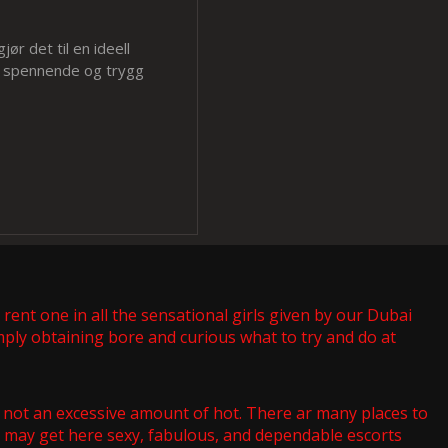
ør det til en ideell
en spennende og trygg
rent one in all the sensational girls given by our Dubai
ply obtaining bore and curious what to try and do at
 not an excessive amount of hot. There ar many places to
you may get here sexy, fabulous, and dependable escorts