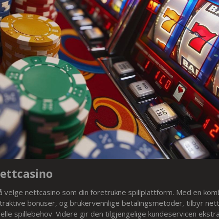
nettcasino
å velge nettcasino som din foretrukne spillplattform. Med en kom
ttraktive bonuser, og brukervennlige betalingsmetoder, tilbyr ne
uelle spillebehov. Videre gir den tilgjengelige kundeservicen ekst