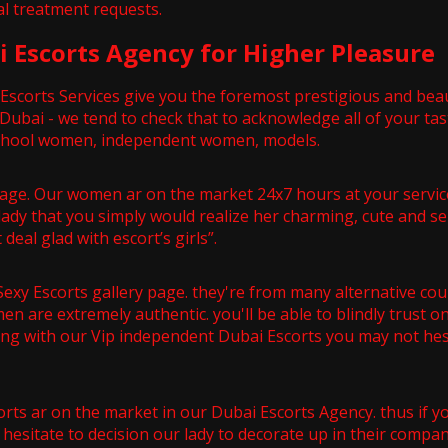
al treatment requests.
 Escorts Agency for Higher Pleasure
 Escorts Services give you the foremost prestigious and b
in Dubai - we tend to check that to acknowledge all of your 
 school women, independent women, models.
ge. Our women ar on the market 24x7 hours at your services a
 lady that you simply would realize her charming, cute and se
eal glad with escort’s girls”.
Sexy Escorts gallery page. they're from many alternative cou
en are extremely authentic. you'll be able to blindly trust 
ing with our Vip independent Dubai Escorts you may not hesi
s ar on the market in our Dubai Escorts Agency. thus if yo
t hesitate to decision our lady to decorate up in their comp