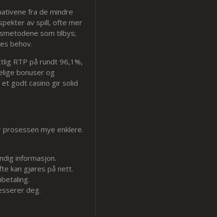
rnativene fra de mindre
spekter av spill, ofte mer
ngsmetodene som tilbys;
nes behov.
ttlig RTP på rundt 96,1%,
gelige bonuser og
 et godt casino gir solid
ir prosessen mye enklere.
ndig informasjon.
fte kan gjøres på nett.
betaling.
resserer deg.