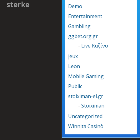
sterke
Demo
Entertainment
Gambling
ggbet.org.gr
-
Live Καζίνο
jeux
Leon
Mobile Gaming
Public
stoiximan-el.gr
-
Stoiximan
Uncategorized
Winnita Casinò