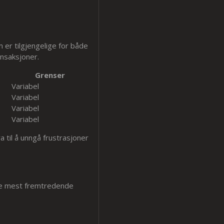
m er tilgjengelige for både
ansaksjoner.
Grenser
Variabel
Variabel
Variabel
Variabel
 til å unngå frustrasjoner
 de mest fremtredende