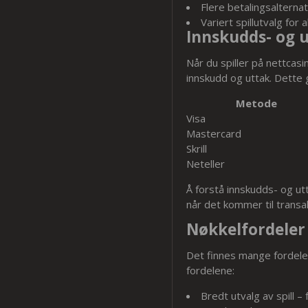
Flere betalingsalternat
Variert spillutvalg for 
Innskudds- og 
Når du spiller på nettcasi
innskudd og uttak. Dette 
Metode
Visa
Mastercard
Skrill
Neteller
Å forstå innskudds- og ut
når det kommer til transa
Nøkkelfordeler 
Det finnes mange fordele
fordelene:
Bredt utvalg av spill – 