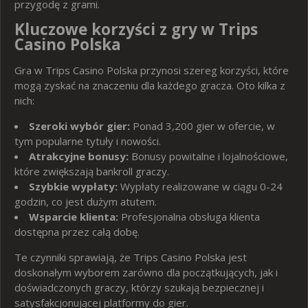
przygodę z grami.
Kluczowe korzyści z gry w Trips
Casino Polska
Gra w Trips Casino Polska przynosi szereg korzyści, które
mogą zyskać na znaczeniu dla każdego gracza. Oto kilka z
nich:
Szeroki wybór gier:
Ponad 3,200 gier w ofercie, w
tym popularne tytuły i nowości.
Atrakcyjne bonusy:
Bonusy powitalne i lojalnościowe,
które zwiększają bankroll graczy.
Szybkie wypłaty:
Wypłaty realizowane w ciągu 0-24
godzin, co jest dużym atutem.
Wsparcie klienta:
Profesjonalna obsługa klienta
dostępna przez całą dobę.
Te czynniki sprawiają, że Trips Casino Polska jest
doskonałym wyborem zarówno dla początkujących, jak i
doświadczonych graczy, którzy szukają bezpiecznej i
satysfakcjonującej platformy do gier.