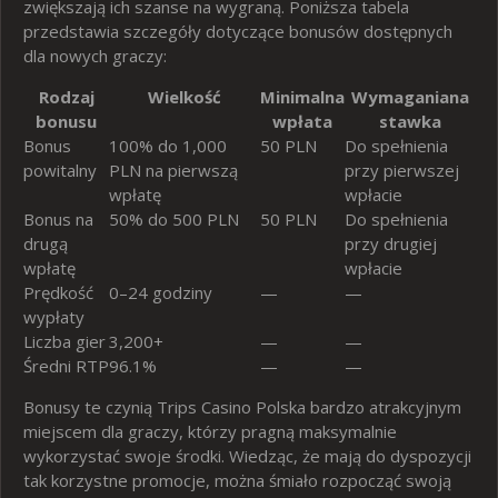
zwiększają ich szanse na wygraną. Poniższa tabela
przedstawia szczegóły dotyczące bonusów dostępnych
dla nowych graczy:
Rodzaj
Wielkość
Minimalna
Wymaganiana
bonusu
wpłata
stawka
Bonus
100% do 1,000
50 PLN
Do spełnienia
powitalny
PLN na pierwszą
przy pierwszej
wpłatę
wpłacie
Bonus na
50% do 500 PLN
50 PLN
Do spełnienia
drugą
przy drugiej
wpłatę
wpłacie
Prędkość
0–24 godziny
—
—
wypłaty
Liczba gier
3,200+
—
—
Średni RTP
96.1%
—
—
Bonusy te czynią Trips Casino Polska bardzo atrakcyjnym
miejscem dla graczy, którzy pragną maksymalnie
wykorzystać swoje środki. Wiedząc, że mają do dyspozycji
tak korzystne promocje, można śmiało rozpocząć swoją