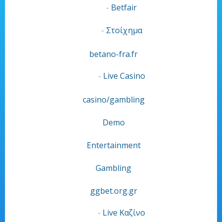
-
Betfair
-
Στοίχημα
betano-fra.fr
-
Live Casino
casino/gambling
Demo
Entertainment
Gambling
ggbet.org.gr
-
Live Καζίνο