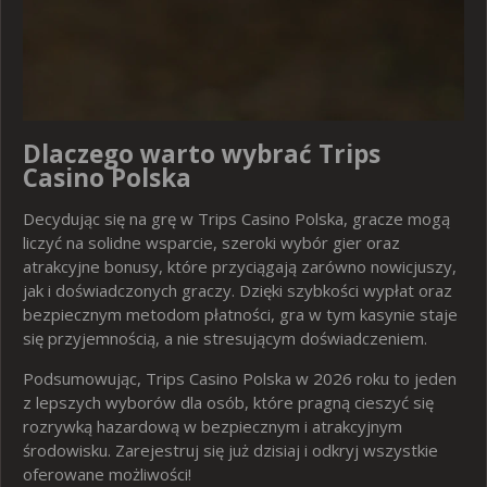
Dlaczego warto wybrać Trips
Casino Polska
Decydując się na grę w Trips Casino Polska, gracze mogą
liczyć na solidne wsparcie, szeroki wybór gier oraz
atrakcyjne bonusy, które przyciągają zarówno nowicjuszy,
jak i doświadczonych graczy. Dzięki szybkości wypłat oraz
bezpiecznym metodom płatności, gra w tym kasynie staje
się przyjemnością, a nie stresującym doświadczeniem.
Podsumowując, Trips Casino Polska w 2026 roku to jeden
z lepszych wyborów dla osób, które pragną cieszyć się
rozrywką hazardową w bezpiecznym i atrakcyjnym
środowisku. Zarejestruj się już dzisiaj i odkryj wszystkie
oferowane możliwości!