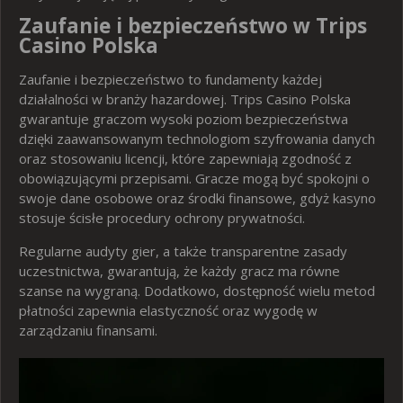
Zaufanie i bezpieczeństwo w Trips
Casino Polska
Zaufanie i bezpieczeństwo to fundamenty każdej
działalności w branży hazardowej. Trips Casino Polska
gwarantuje graczom wysoki poziom bezpieczeństwa
dzięki zaawansowanym technologiom szyfrowania danych
oraz stosowaniu licencji, które zapewniają zgodność z
obowiązującymi przepisami. Gracze mogą być spokojni o
swoje dane osobowe oraz środki finansowe, gdyż kasyno
stosuje ścisłe procedury ochrony prywatności.
Regularne audyty gier, a także transparentne zasady
uczestnictwa, gwarantują, że każdy gracz ma równe
szanse na wygraną. Dodatkowo, dostępność wielu metod
płatności zapewnia elastyczność oraz wygodę w
zarządzaniu finansami.