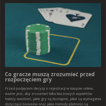
Co gracze muszą zrozumieć przed
rozpoczęciem gry
Przed podjęciem decyzji o rejestracji w kasynie online,
ważne jest, aby zrozumieć kilka kluczowych aspektów.
Należy wiedzieć, jakie gry są dostępne, jakie są wymagania
dotyczące bonusów oraz jakie metody płatności są