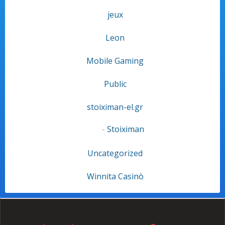
jeux
Leon
Mobile Gaming
Public
stoiximan-el.gr
-
Stoiximan
Uncategorized
Winnita Casinò