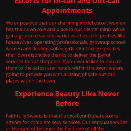
Escorts for In-call and Out-call
Appointments
We ar positive that our charming model escort women
has their own role and place in our clients' mind. we've
got a group of various varieties of escorts profiles like
housewives, operating professionals, grownup school
women and dealing skilled girls. Our foreign profiles
their own distinctive thanks to deliver the joyful
services to our shoppers. If you would like to require
them to the safest star hotels within the town, we are
going to provide you with a listing of safe out-call
places within the town.
Experience Beauty Like Never
Before
Faithfully Sweets is that the excellent Dubai escorts
agency for complete sexy services. Our sensual services
ar thought of because the best one of all the