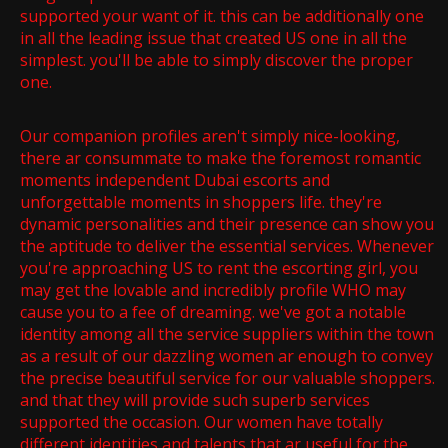
supported your want of it. this can be additionally one
in all the leading issue that created US one in all the
simplest. you'll be able to simply discover the proper
one.
Our companion profiles aren't simply nice-looking,
there ar consummate to make the foremost romantic
moments independent Dubai escorts and
unforgettable moments in shoppers life. they're
dynamic personalities and their presence can show you
the aptitude to deliver the essential services. Whenever
you're approaching US to rent the escorting girl, you
may get the lovable and incredibly profile WHO may
cause you to a fee of dreaming. we've got a notable
identity among all the service suppliers within the town
as a result of our dazzling women ar enough to convey
the precise beautiful service for our valuable shoppers.
and that they will provide such superb services
supported the occasion. Our women have totally
different identities and talents that ar useful for the