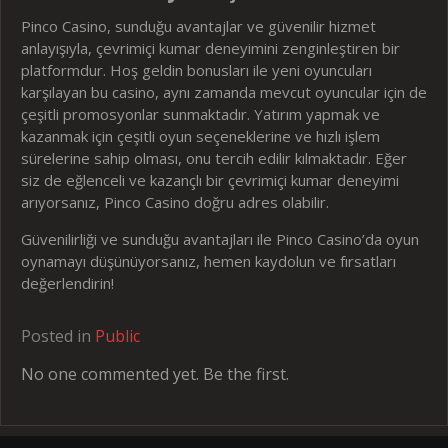
Pinco Casino, sunduğu avantajlar ve güvenilir hizmet
anlayışıyla, çevrimiçi kumar deneyimini zenginleştiren bir
platformdur. Hoş geldin bonusları ile yeni oyuncuları
karşılayan bu casino, aynı zamanda mevcut oyuncular için de
çeşitli promosyonlar sunmaktadır. Yatırım yapmak ve
kazanmak için çeşitli oyun seçeneklerine ve hızlı işlem
sürelerine sahip olması, onu tercih edilir kılmaktadır. Eğer
siz de eğlenceli ve kazançlı bir çevrimiçi kumar deneyimi
arıyorsanız, Pinco Casino doğru adres olabilir.
Güvenilirliği ve sunduğu avantajları ile Pinco Casino’da oyun
oynamayı düşünüyorsanız, hemen kaydolun ve fırsatları
değerlendirin!
Posted in
Public
No one commented yet. Be the first.