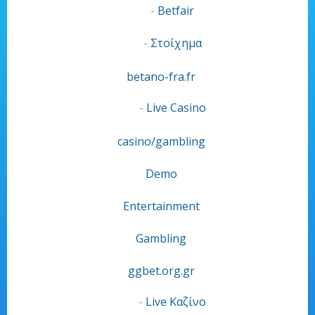
-
Betfair
-
Στοίχημα
betano-fra.fr
-
Live Casino
casino/gambling
Demo
Entertainment
Gambling
ggbet.org.gr
-
Live Καζίνο