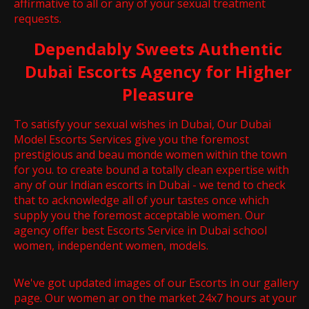
affirmative to all or any of your sexual treatment
requests.
Dependably Sweets Authentic
Dubai Escorts Agency for Higher
Pleasure
To satisfy your sexual wishes in Dubai, Our Dubai
Model Escorts Services give you the foremost
prestigious and beau monde women within the town
for you. to create bound a totally clean expertise with
any of our Indian escorts in Dubai - we tend to check
that to acknowledge all of your tastes once which
supply you the foremost acceptable women. Our
agency offer best Escorts Service in Dubai school
women, independent women, models.
We've got updated images of our Escorts in our gallery
page. Our women ar on the market 24x7 hours at your