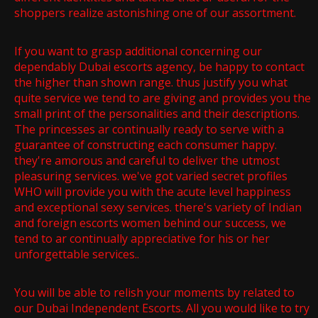
shoppers realize astonishing one of our assortment.
If you want to grasp additional concerning our
dependably Dubai escorts agency, be happy to contact
the higher than shown range. thus justify you what
quite service we tend to are giving and provides you the
small print of the personalities and their descriptions.
The princesses ar continually ready to serve with a
guarantee of constructing each consumer happy.
they're amorous and careful to deliver the utmost
pleasuring services. we've got varied secret profiles
WHO will provide you with the acute level happiness
and exceptional sexy services. there's variety of Indian
and foreign escorts women behind our success, we
tend to ar continually appreciative for his or her
unforgettable services..
You will be able to relish your moments by related to
our Dubai Independent Escorts. All you would like to try