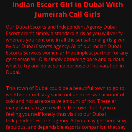
Indian Escort Girl in Dubai With
Jumeirah Call Girls
Our Dubai Escorts and Independent Agency Dubai
Escort aren't simply a standard girls as you will verify
whereas you rent one in all the sensational girls given
by our Dubai Escorts agency. All of our Indian Dubai
Escorts Services women ar the simplest partner for any
gentleman WHO is simply obtaining bore and curious
what to try and do at some purpose of his vacation in
Dubai.
This town of Dubai could be a beautiful town to go to
whether or not stay same not an excessive amount of
cold and not an excessive amount of hot. There ar
many places to go to within the town. but if you're
feeling yourself lonely thus visit to our Dubai
Independent Escorts agency. All you may get here sexy,
fabulous, and dependable escorts companion that say