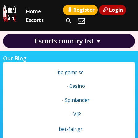
Register
Login
Home
Escorts
Escorts country list
Our Blog
bc-game.se
-
Casino
-
Spinlander
-
VIP
bet-fair.gr