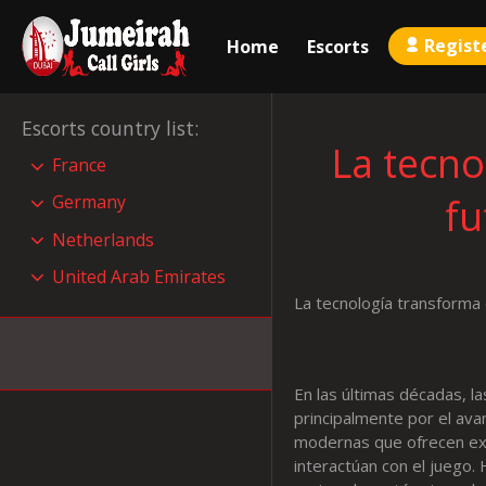
Regist
Home
Escorts
Escorts country list
:
La tecno
France
fu
Germany
Netherlands
United Arab Emirates
La tecnología transforma 
En las últimas décadas, l
principalmente por el ava
modernas que ofrecen exp
interactúan con el juego.