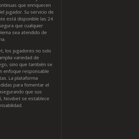
ntinuas que enriquecen
del jugador. Su servicio de
ente está disponible las 24
segura que cualquier
blema sea atendido de
na.
et, los jugadores no solo
amplia variedad de
ego, sino que también se
un enfoque responsable
tas. La plataforma
didas para fomentar el
asegurando que sus
í, Novibet se establece
nsabilidad.