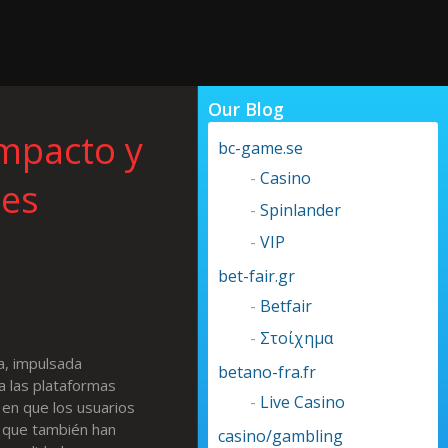
Our Blog
impacto y
bc-game.se
-
Casino
les
-
Spinlander
-
VIP
bet-fair.gr
-
Betfair
-
Στοίχημα
a, impulsada
betano-fra.fr
a las plataformas
-
Live Casino
en que los usuarios
o que también han
casino/gambling