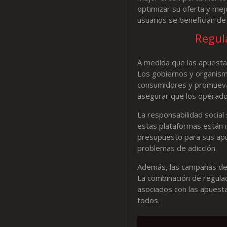
optimizar su oferta y mej
usuarios se benefician de
Regul
A medida que las apuestas
Los gobiernos y organism
consumidores y promuevan
asegurar que los operado
La responsabilidad social
estas plataformas están 
presupuesto para sus apu
problemas de adicción.
Además, las campañas de 
La combinación de regulac
asociados con las apuest
todos.