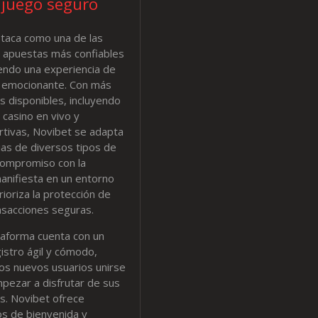
 juego seguro
taca como una de las
 apuestas más confiables
iendo una experiencia de
 emocionante. Con más
s disponibles, incluyendo
casino en vivo y
tivas, Novibet se adapta
ias de diversos tipos de
compromiso con la
anifiesta en un entorno
ioriza la protección de
nsacciones seguras.
taforma cuenta con un
istro ágil y cómodo,
los nuevos usuarios unirse
mpezar a disfrutar de sus
s. Novibet ofrece
os de bienvenida y