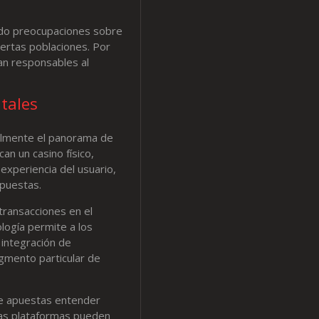
rado preocupaciones sobre
iertas poblaciones. Por
an responsables al
itales
calmente el panorama de
an un casino físico,
experiencia del usuario,
apuestas.
transacciones en el
logía permite a los
 integración de
gmento particular de
de apuestas entender
tas plataformas pueden