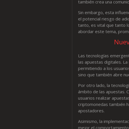
también crea una comunid
Sin embargo, esta influen
el potencial riesgo de ad
tanto, es vital que tant
abordar este tema, promo
Nueva
Las tecnologías emergente
las apuestas digitales. La
permitiendo a los usuarios
sino que también abre nu
Por otro lado, la tecnolo
ámbito de las apuestas. C
usuarios realizar apuesta
criptomonedas también ha
apostadores.
Asimismo, la implementac
mejor el comportamiento 