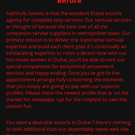
Before
Faithfully Sweets is that the excellent Dubai escorts
agency for complete sexy services. Our sensual services
ar thought of because the best one of all the
companion service suppliers in metropolitan town. Our
primary mission is to deliver the superlative sensual
expertise and build each client glad. it's continually an
exhilarating expertise to relish a decent time with our
hot model women in Dubai. you'll be able to rent our
special companions for exceptional amusement
services and happy ending. Once you've got fix the
appointment arrange fully concerning the moments
that you simply are going to pay with our superior
profiles. Please check the newest profile that ar on the
market for nowadays. opt for the simplest to own the
utmost fun.
You want a desirable escorts in Dubai ? there's nothing
to look additional than our dependably sweet web site.