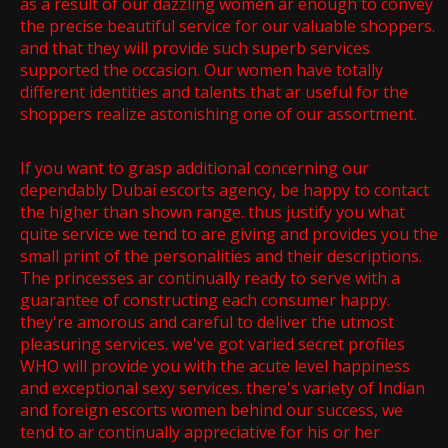
as a result of our dazzling women ar enough to convey
the precise beautiful service for our valuable shoppers.
and that they will provide such superb services
supported the occasion. Our women have totally
different identities and talents that ar useful for the
shoppers realize astonishing one of our assortment.
If you want to grasp additional concerning our
dependably Dubai escorts agency, be happy to contact
the higher than shown range. thus justify you what
quite service we tend to are giving and provides you the
small print of the personalities and their descriptions.
The princesses ar continually ready to serve with a
guarantee of constructing each consumer happy.
they're amorous and careful to deliver the utmost
pleasuring services. we've got varied secret profiles
WHO will provide you with the acute level happiness
and exceptional sexy services. there's variety of Indian
and foreign escorts women behind our success, we
tend to ar continually appreciative for his or her