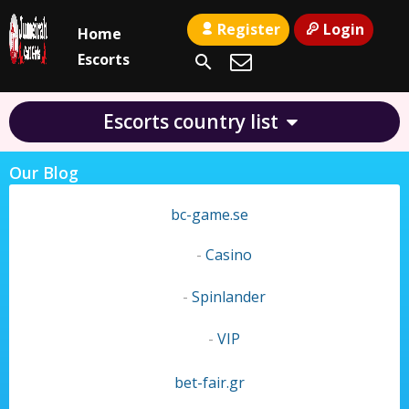
Register
Login
Home
Escorts
Escorts country list
Our Blog
bc-game.se
-
Casino
-
Spinlander
-
VIP
bet-fair.gr