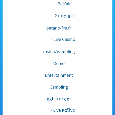
-
Betfair
-
Στοίχημα
betano-fra.fr
-
Live Casino
casino/gambling
Demo
Entertainment
Gambling
ggbet.org.gr
-
Live Καζίνο