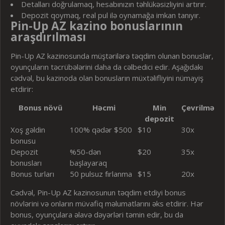
Detalları doğrulamaq, hesabınızın təhlükəsizliyini artırır.
Depozit qoymaq, real pul ilə oynamağa imkan tanıyır.
Pin-Up AZ kazino bonuslarının
araşdırılması
Pin-Up AZ kazinosunda müştərilərə təqdim olunan bonuslar,
oyunçuların təcrübələrini daha da cəlbedici edir. Aşağıdakı
cədvəl, bu kazinoda olan bonusların müxtəlifliyini nümayiş
etdirir:
Bonus növü
Həcmi
Min
Çevrilmə
depozit
Xoş gəldin
100% qədər $500
$10
30x
bonusu
Depozit
%50-dən
$20
35x
bonusları
başlayaraq
Bonus turları
50 pulsuz fırlanma
$15
20x
Cədvəl, Pin-Up AZ kazinosunun təqdim etdiyi bonus
növlərini və onların müvafiq məlumatlarını əks etdirir. Hər
bonus, oyunçulara əlavə dəyərləri təmin edir, bu da