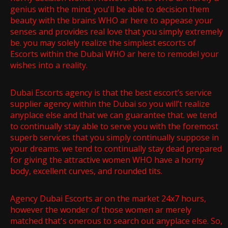
genius with the mind. you'll be able to decision them
beauty with the brains WHO ar here to appease your
senses and provides real love that you simply extremely
be. you may solely realize the simplest escorts of
Escorts within the Dubai WHO ar here to remodel your
wishes into a reality.
Dubai Escorts agency is that the best escort’s service
supplier agency within the Dubai so you will’t realize
anyplace else and that we can guarantee that. we tend
to continually stay able to serve you with the foremost
superb services that you simply continually suppose in
your dreams. we tend to continually stay dead prepared
for giving the attractive women WHO have a horny
body, excellent curves, and rounded tits.
Agency Dubai Escorts ar on the market 24x7 hours,
however the wonder of those women ar merely
matched that's onerous to search out anyplace else. So,