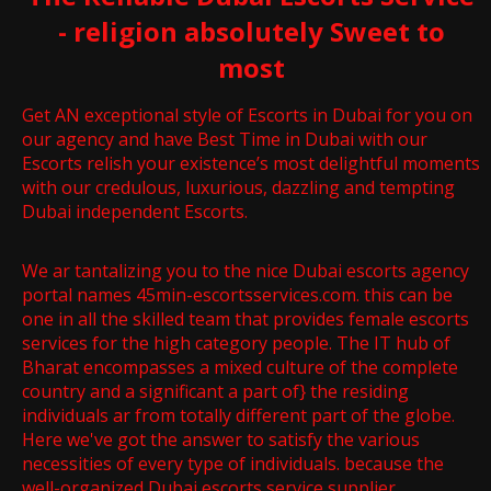
- religion absolutely Sweet to
most
Get AN exceptional style of Escorts in Dubai for you on
our agency and have Best Time in Dubai with our
Escorts relish your existence’s most delightful moments
with our credulous, luxurious, dazzling and tempting
Dubai independent Escorts.
We ar tantalizing you to the nice Dubai escorts agency
portal names 45min-escortsservices.com. this can be
one in all the skilled team that provides female escorts
services for the high category people. The IT hub of
Bharat encompasses a mixed culture of the complete
country and a significant a part of} the residing
individuals ar from totally different part of the globe.
Here we've got the answer to satisfy the various
necessities of every type of individuals. because the
well-organized Dubai escorts service supplier