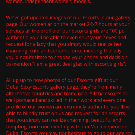
women, independent women, models.
We've got updated images of our Escorts in our gallery
page. Our women ar on the market 24x7 hours at your
services all the profile of our escorts girls are 100 pc
Authentic. you'll be able to even shut your 2 eyes and
request for a lady that you simply would realize her
charming, cute and seraphic. once meeting the lady
you'd not hesitate to choose your phone and decision
to mention “I am a great deal glad with escort’s girls”.
All up up to now photos of our Escorts gift at our
Dubai Sexy Escorts gallery page. they're from many
alternative countries and from India. All the escorts ar
well pomaded and skilled in their work and every one
profile of our women are extremely authentic. you'll be
able to blindly trust on us and request for an escorts
that you simply can realize charming, beautiful and
tempting. once one meeting with our Vip independent
Dubai Escorts you may not hesitate to go to our agency