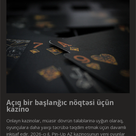
Açıq bir başlanğıc nöqtəsi üçün
kazino
Onlayn kazinolar, müasir dövrün tələblərinə uyğun olaraq,
oyunçulara daha yaxşı təcrübə təqdim etmək üçün davamlı
inkişaf edir. 2026-cı il, Pin-Up AZ kazinosunun yeni oyunlar