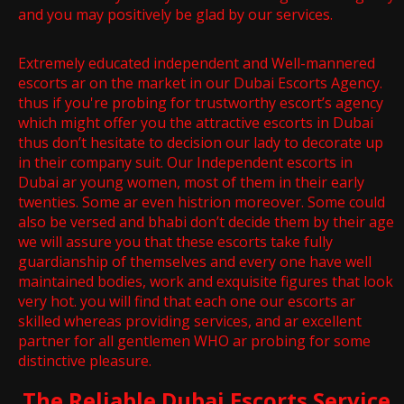
and you may positively be glad by our services.
Extremely educated independent and Well-mannered
escorts ar on the market in our Dubai Escorts Agency.
thus if you're probing for trustworthy escort’s agency
which might offer you the attractive escorts in Dubai
thus don’t hesitate to decision our lady to decorate up
in their company suit. Our Independent escorts in
Dubai ar young women, most of them in their early
twenties. Some ar even histrion moreover. Some could
also be versed and bhabi don’t decide them by their age
we will assure you that these escorts take fully
guardianship of themselves and every one have well
maintained bodies, work and exquisite figures that look
very hot. you will find that each one our escorts ar
skilled whereas providing services, and ar excellent
partner for all gentlemen WHO ar probing for some
distinctive pleasure.
The Reliable Dubai Escorts Service