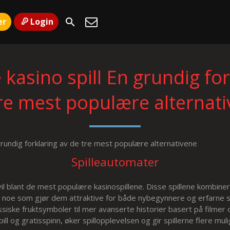
er
Login
kasino spill En grundig for
re mest populære alternat
grundig forklaring av de tre mest populære alternativene
Spilleautomater
vil blant de mest populære kasinospillene. Disse spillene kombin
 noe som gjør dem attraktive for både nybegynnere og erfarne sp
lassiske fruktsymboler til mer avanserte historier basert på filmer 
l og gratisspinn, øker spillopplevelsen og gir spillerne flere mulig