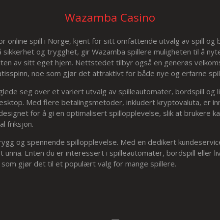
Wazamba Casino
r online spill i Norge, kjent for sitt omfattende utvalg av spill og
 sikkerhet og trygghet, gir Wazamba spillere muligheten til å nyte
rten av sitt eget hjem. Nettstedet tilbyr også en generøs velkom
tisspinn, noe som gjør det attraktivt for både nye og erfarne spil
ede seg over et variert utvalg av spilleautomater, bordspill og liv
 desktop. Med flere betalingsmetoder, inkludert kryptovaluta, er i
designet for å gi en optimalisert spillopplevelse, slik at brukere k
 friksjon.
 trygg og spennende spillopplevelse. Med en dedikert kundeserv
ngt unna. Enten du er interessert i spilleautomater, bordspill eller
som gjør det til et populært valg for mange spillere.