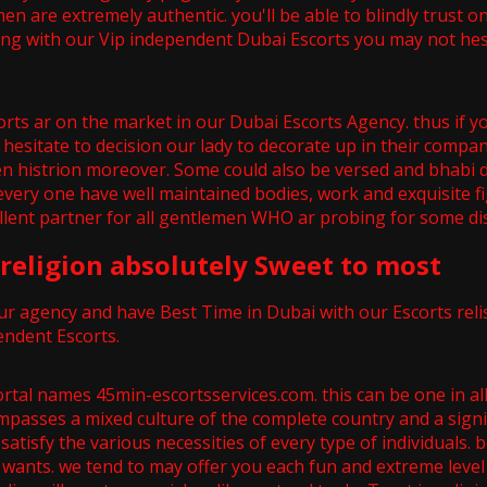
en are extremely authentic. you'll be able to blindly trust 
ing with our Vip independent Dubai Escorts you may not hesi
s ar on the market in our Dubai Escorts Agency. thus if yo
t hesitate to decision our lady to decorate up in their comp
n histrion moreover. Some could also be versed and bhabi do
very one have well maintained bodies, work and exquisite fig
ellent partner for all gentlemen WHO ar probing for some dis
- religion absolutely Sweet to most
our agency and have Best Time in Dubai with our Escorts rel
endent Escorts.
rtal names 45min-escortsservices.com. this can be one in all
asses a mixed culture of the complete country and a signific
satisfy the various necessities of every type of individuals.
wants. we tend to may offer you each fun and extreme level 