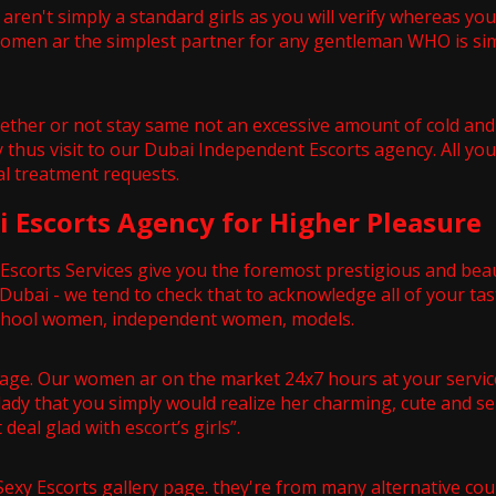
n't simply a standard girls as you will verify whereas you 
 women ar the simplest partner for any gentleman WHO is sim
hether or not stay same not an excessive amount of cold and
ely thus visit to our Dubai Independent Escorts agency. All 
al treatment requests.
 Escorts Agency for Higher Pleasure
 Escorts Services give you the foremost prestigious and b
in Dubai - we tend to check that to acknowledge all of your 
 school women, independent women, models.
ge. Our women ar on the market 24x7 hours at your services a
 lady that you simply would realize her charming, cute and se
eal glad with escort’s girls”.
Sexy Escorts gallery page. they're from many alternative cou