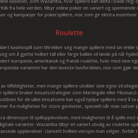
nline kasinoer, som Wazamba, hvor spillere kan delta i både ring-s
t folk fra hele verden, tilbyr online poker en variert og spennend
ser og kampanjer for pokerspillere, noe som gir ekstra insentiver
Roulette
lært kasinospill som tiltrekker seg mange spillere med sin enkle s
eg om å gjette hvilket tall eller farge ballen vil lande på når hjul
kludert europeisk, amerikansk og fransk roulette, hver med sine eg
ropeiske varianten har den laveste husfordelen, noe som gjør den
 av tilfeldigheter, men mange spillere utvikler sine egne strategi
n spillere bruker innsatsstrategier som Martingale eller Fibonacci
 oddsen for de ulike innsatsene kan også hjelpe spillere med å ta
 fra muligheten for store gevinster, spesielt når man satser 
ra dimensjon til spillopplevelsen, med muligheten til å spille mot ek
igitale varianter. Wazamba tilbyr et variert utvalg av roulette-spil
assede opplevelser. Uansett hvilken versjon man velger, forblir ro