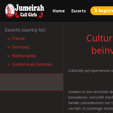
Regist
Home
Escorts
Escorts country list
:
Cultu
France
beïnv
Germany
Netherlands
United Arab Emirates
Culturele perspectieven 
Gokken is een activiteit 
benaderen, verschilt ster
familie samenkomen om te
verrijkt. In sommige Aziat