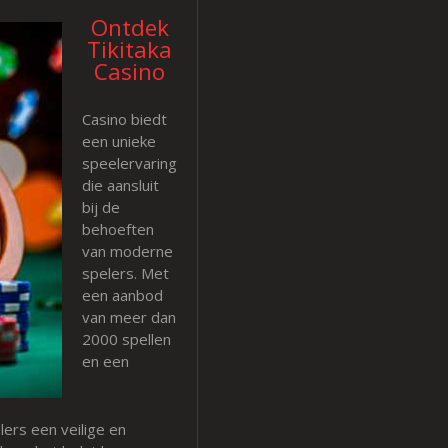
Ontdek
Tikitaka
Casino
Casino biedt
een unieke
speelervaring
die aansluit
bij de
behoeften
van moderne
spelers. Met
een aanbod
van meer dan
2000 spellen
en een
lers een veilige en