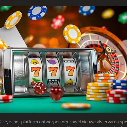
rface, is het platform ontworpen om zowel nieuwe als ervaren spe