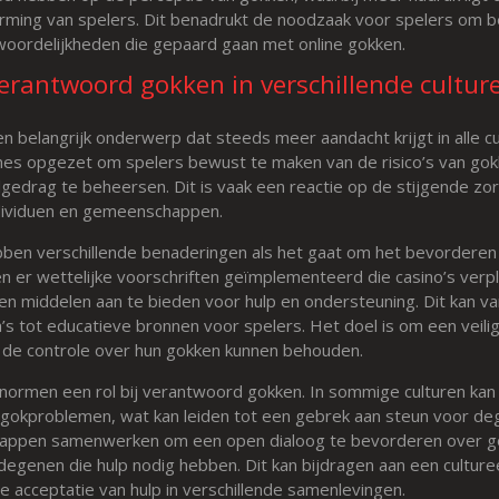
ming van spelers. Dit benadrukt de noodzaak voor spelers om be
oordelijkheden die gepaard gaan met online gokken.
erantwoord gokken in verschillende cultur
 belangrijk onderwerp dat steeds meer aandacht krijgt in alle cult
gnes opgezet om spelers bewust te maken van de risico’s van gok
gedrag te beheersen. Dit is vaak een reactie op de stijgende zo
ndividuen en gemeenschappen.
ebben verschillende benaderingen als het gaat om het bevordere
 er wettelijke voorschriften geïmplementeerd die casino’s ver
n middelen aan te bieden voor hulp en ondersteuning. Dit kan va
’s tot educatieve bronnen voor spelers. Het doel is om een veil
n de controle over hun gokken kunnen behouden.
 normen een rol bij verantwoord gokken. In sommige culturen kan
 gokproblemen, wat kan leiden tot een gebrek aan steun voor de
chappen samenwerken om een open dialoog te bevorderen over g
 degenen die hulp nodig hebben. Dit kan bijdragen aan een culture
 acceptatie van hulp in verschillende samenlevingen.