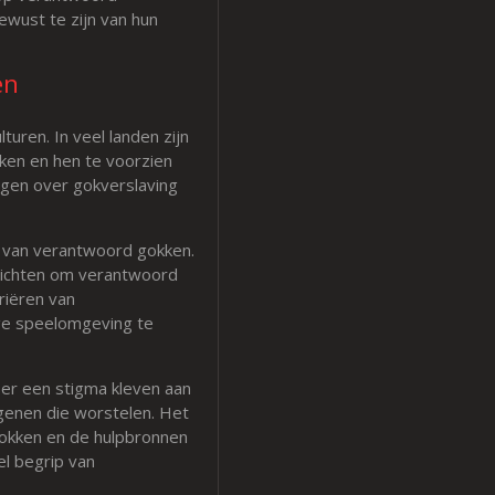
wust te zijn van hun
en
uren. In veel landen zijn
ken en hen te voorzien
rgen over gokverslaving
n van verantwoord gokken.
plichten om verantwoord
riëren van
ige speelomgeving te
 er een stigma kleven aan
genen die worstelen. Het
okken en de hulpbronnen
el begrip van