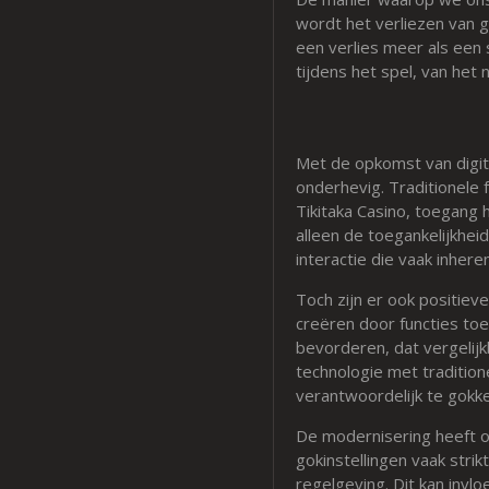
wordt het verliezen van g
een verlies meer als een
tijdens het spel, van het 
Met de opkomst van digita
onderhevig. Traditionele
Tikitaka Casino, toegang 
alleen de toegankelijkhe
interactie die vaak inhere
Toch zijn er ook positiev
creëren door functies to
bevorderen, dat vergelij
technologie met traditio
verantwoordelijk te gokke
De modernisering heeft o
gokinstellingen vaak stri
regelgeving. Dit kan inv