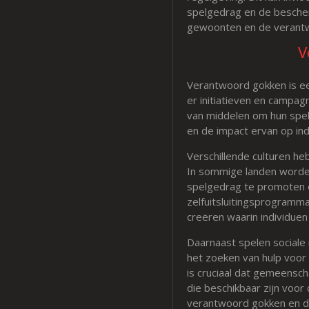
spelgedrag en de bescher
gewoonten en de verantw
V
Verantwoord gokken is een
er initiatieven en campa
van middelen om hun spel
en de impact ervan op i
Verschillende culturen h
In sommige landen worden
spelgedrag te promoten e
zelfuitsluitingsprogramma
creëren waarin individue
Daarnaast spelen sociale
het zoeken van hulp voor
is cruciaal dat gemeens
die beschikbaar zijn voor
verantwoord gokken en de