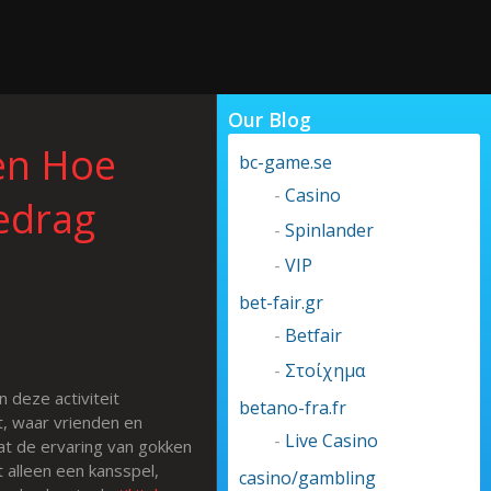
Our Blog
en Hoe
bc-game.se
-
Casino
gedrag
-
Spinlander
-
VIP
bet-fair.gr
-
Betfair
-
Στοίχημα
 deze activiteit
betano-fra.fr
t, waar vrienden en
-
Live Casino
t de ervaring van gokken
t alleen een kansspel,
casino/gambling