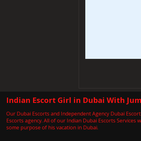
Indian Escort Girl in Dubai With Jum
Our Dubai Escorts and Independent Agency Dubai Escort are
Escorts agency. All of our Indian Dubai Escorts Services
some purpose of his vacation in Dubai.