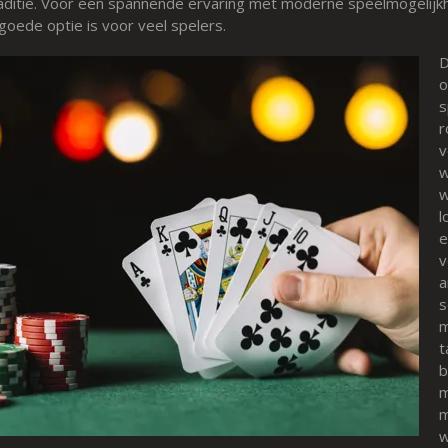
raditie. Voor een spannende ervaring met moderne speelmogelijk
oede optie is voor veel spelers.
D
o
s
r
v
w
w
l
e
v
a
s
m
t
b
m
m
w