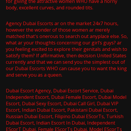
for giving the attractive women WHO have a horny
body, excellent curves, and rounded tits.
Agency Dubai Escorts ar on the market 24x7 hours,
however the wonder of those women ar merely
matched that's onerous to search out anyplace else. So,
what ar your thoughts concerning our girl’s guys? ar
you feeling excited to explore their genitals and wish to
satisfy them? If affirmative, then decision United States
currently and that we can send you the simplest out of
our Dubai Escorts WHO can cause you to want the king
and serve you as a queen.
Dubai Escort Agency, Dubai Escort Service, Dubai
Independent Escort, Dubai Female Escort, Dubai Model
Escort, Dubai Sexy Escort, Dubai Call Girl, Dubai VIP
Escort, Indian Dubai Escort, Pakistani Dubai Escort,
Russian Dubai Escort, Filipino Dubai EScorTs, Turkish
Dubai Escort, Indian Escort In Dubai, Independent
EScorT Dubai, Female EScorTs Dubai, Model EScorTs