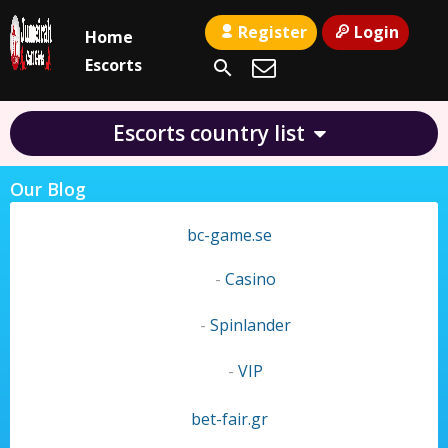
Register
Login
Home
Escorts
Escorts country list
Our Blog
bc-game.se
-
Casino
-
Spinlander
-
VIP
bet-fair.gr