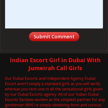
Indian Escort Girl in Dubai With
Jumeirah Call Girls
Our Dubai Escorts and Independent Agency Dubai
Escort aren't simply a standard girls as you will verify
whereas you rent one in all the sensational girls given
by our Dubai Escorts agency. All of our Indian Dubai
Escorts Services women ar the simplest partner for any
gentleman WHO is simply obtaining bore and curious