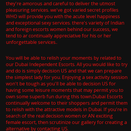
they're amorous and careful to deliver the utmost
pleasuring services. we've got varied secret profiles
WHO will provide you with the acute level happiness
and exceptional sexy services. there's variety of Indian
and foreign escorts women behind our success, we
tend to ar continually appreciative for his or her
unforgettable services..
You will be able to relish your moments by related to
our Dubai Independent Escorts. All you would like to try
and do is simply decision US and that we can prepare
the simplest lady for you. Enjoying a sex activity session
won't be tough as you'll be able to decision US for
having some leisure moments that may permit you to
own some superb fun during this town.Dubai Escorts
continually welcome to their shoppers and permit them
to relish with the attractive models in Dubai. If you're in
search of the real decision women or AN exciting
female escort, then scrutinize our gallery for creating a
alternative by contacting US.