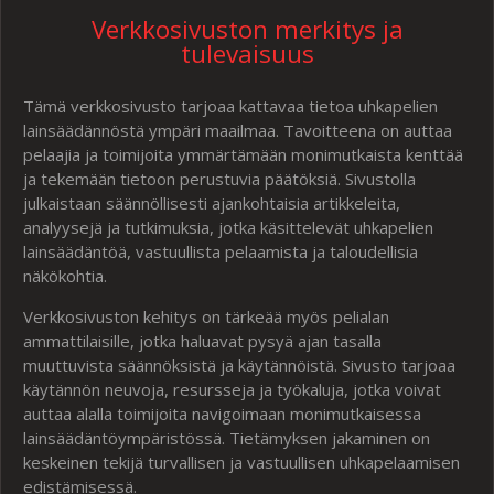
Verkkosivuston merkitys ja
tulevaisuus
Tämä verkkosivusto tarjoaa kattavaa tietoa uhkapelien
lainsäädännöstä ympäri maailmaa. Tavoitteena on auttaa
pelaajia ja toimijoita ymmärtämään monimutkaista kenttää
ja tekemään tietoon perustuvia päätöksiä. Sivustolla
julkaistaan säännöllisesti ajankohtaisia artikkeleita,
analyysejä ja tutkimuksia, jotka käsittelevät uhkapelien
lainsäädäntöä, vastuullista pelaamista ja taloudellisia
näkökohtia.
Verkkosivuston kehitys on tärkeää myös pelialan
ammattilaisille, jotka haluavat pysyä ajan tasalla
muuttuvista säännöksistä ja käytännöistä. Sivusto tarjoaa
käytännön neuvoja, resursseja ja työkaluja, jotka voivat
auttaa alalla toimijoita navigoimaan monimutkaisessa
lainsäädäntöympäristössä. Tietämyksen jakaminen on
keskeinen tekijä turvallisen ja vastuullisen uhkapelaamisen
edistämisessä.