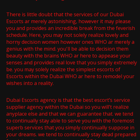
There is little doubt that the services of our Dubai
Escorts ar merely astonishing, however it may please
you and provides an incredible break from the feverish
schedule. Here, you may not solely realize lovely and
horny decision women however ones WHO ar merely a
genius with the mind. you'll be able to decision them
beauty with the brains WHO ar here to appease your
senses and provides real love that you simply extremely
be. you may solely realize the simplest escorts of
Escorts within the Dubai WHO ar here to remodel your
wishes into a reality.
Dubai Escorts agency is that the best escort’s service
supplier agency within the Dubai so you will’t realize
anyplace else and that we can guarantee that. we tend
to continually stay able to serve you with the foremost
superb services that you simply continually suppose in
your dreams. we tend to continually stay dead prepared