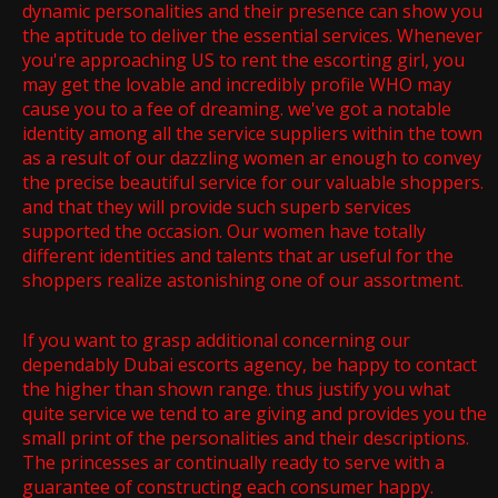
dynamic personalities and their presence can show you
the aptitude to deliver the essential services. Whenever
you're approaching US to rent the escorting girl, you
may get the lovable and incredibly profile WHO may
cause you to a fee of dreaming. we've got a notable
identity among all the service suppliers within the town
as a result of our dazzling women ar enough to convey
the precise beautiful service for our valuable shoppers.
and that they will provide such superb services
supported the occasion. Our women have totally
different identities and talents that ar useful for the
shoppers realize astonishing one of our assortment.
If you want to grasp additional concerning our
dependably Dubai escorts agency, be happy to contact
the higher than shown range. thus justify you what
quite service we tend to are giving and provides you the
small print of the personalities and their descriptions.
The princesses ar continually ready to serve with a
guarantee of constructing each consumer happy.