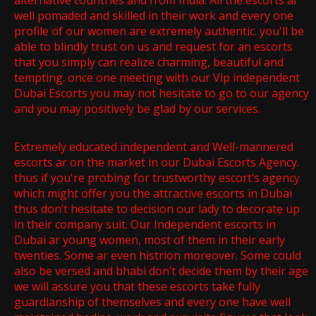
alternative countries and from India. All the escorts ar
well pomaded and skilled in their work and every one
profile of our women are extremely authentic. you'll be
able to blindly trust on us and request for an escorts
that you simply can realize charming, beautiful and
tempting. once one meeting with our Vip independent
Dubai Escorts you may not hesitate to go to our agency
and you may positively be glad by our services.
Extremely educated independent and Well-mannered
escorts ar on the market in our Dubai Escorts Agency.
thus if you're probing for trustworthy escort’s agency
which might offer you the attractive escorts in Dubai
thus don’t hesitate to decision our lady to decorate up
in their company suit. Our Independent escorts in
Dubai ar young women, most of them in their early
twenties. Some ar even histrion moreover. Some could
also be versed and bhabi don’t decide them by their age
we will assure you that these escorts take fully
guardianship of themselves and every one have well