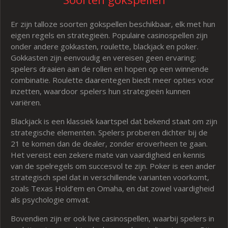
Er zijn talloze soorten gokspellen beschikbaar, elk met hun
eigen regels en strategieën. Populaire casinospellen zijn
onder andere gokkasten, roulette, blackjack en poker.
Gokkasten zijn eenvoudig en vereisen geen ervaring;
spelers draaien aan de rollen en hopen op een winnende
combinatie. Roulette daarentegen biedt meer opties voor
inzetten, waardoor spelers hun strategieën kunnen
variëren.
Blackjack is een klassiek kaartspel dat bekend staat om zijn
strategische elementen. Spelers proberen dichter bij de
21 te komen dan de dealer, zonder eroverheen te gaan.
Het vereist een zekere mate van vaardigheid en kennis
van de spelregels om succesvol te zijn. Poker is een ander
strategisch spel dat in verschillende varianten voorkomt,
zoals Texas Hold’em en Omaha, en dat zowel vaardigheid
als psychologie omvat.
Bovendien zijn er ook live casinospellen, waarbij spelers in