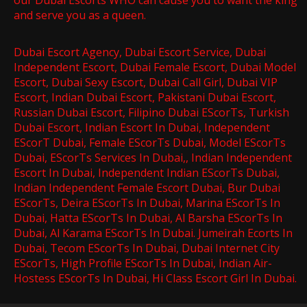
our Dubai Escorts WHO can cause you to want the king
and serve you as a queen.
Dubai Escort Agency, Dubai Escort Service, Dubai
Independent Escort, Dubai Female Escort, Dubai Model
Escort, Dubai Sexy Escort, Dubai Call Girl, Dubai VIP
Escort, Indian Dubai Escort, Pakistani Dubai Escort,
Russian Dubai Escort, Filipino Dubai EScorTs, Turkish
Dubai Escort, Indian Escort In Dubai, Independent
EScorT Dubai, Female EScorTs Dubai, Model EScorTs
Dubai, EScorTs Services In Dubai,, Indian Independent
Escort In Dubai, Independent Indian EScorTs Dubai,
Indian Independent Female Escort Dubai, Bur Dubai
EScorTs, Deira EScorTs In Dubai, Marina EScorTs In
Dubai, Hatta EScorTs In Dubai, Al Barsha EScorTs In
Dubai, Al Karama EScorTs In Dubai. Jumeirah Ecorts In
Dubai, Tecom EScorTs In Dubai, Dubai Internet City
EScorTs, High Profile EScorTs In Dubai, Indian Air-
Hostess EScorTs In Dubai, Hi Class Escort Girl In Dubai.