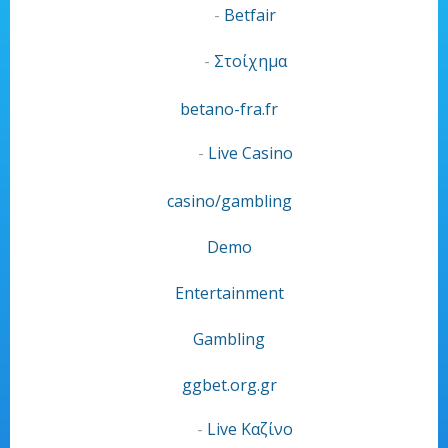
-
Betfair
-
Στοίχημα
betano-fra.fr
-
Live Casino
casino/gambling
Demo
Entertainment
Gambling
ggbet.org.gr
-
Live Καζίνο