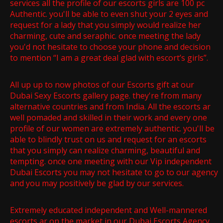
services all the profile of our escorts girls are 100 pc
Authentic. you'll be able to even shut your 2 eyes and
request for a lady that you simply would realize her
charming, cute and seraphic. once meeting the lady
you'd not hesitate to choose your phone and decision
to mention “I am a great deal glad with escort’s girls”.
All up up to now photos of our Escorts gift at our
Dubai Sexy Escorts gallery page. they're from many
alternative countries and from India. All the escorts ar
well pomaded and skilled in their work and every one
profile of our women are extremely authentic. you'll be
able to blindly trust on us and request for an escorts
that you simply can realize charming, beautiful and
tempting. once one meeting with our Vip independent
Dubai Escorts you may not hesitate to go to our agency
and you may positively be glad by our services.
Extremely educated independent and Well-mannered
escorts ar on the market in our Dubai Escorts Agency.