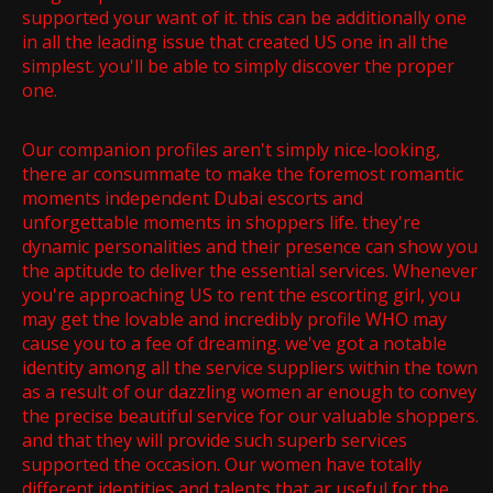
supported your want of it. this can be additionally one
in all the leading issue that created US one in all the
simplest. you'll be able to simply discover the proper
one.
Our companion profiles aren't simply nice-looking,
there ar consummate to make the foremost romantic
moments independent Dubai escorts and
unforgettable moments in shoppers life. they're
dynamic personalities and their presence can show you
the aptitude to deliver the essential services. Whenever
you're approaching US to rent the escorting girl, you
may get the lovable and incredibly profile WHO may
cause you to a fee of dreaming. we've got a notable
identity among all the service suppliers within the town
as a result of our dazzling women ar enough to convey
the precise beautiful service for our valuable shoppers.
and that they will provide such superb services
supported the occasion. Our women have totally
different identities and talents that ar useful for the