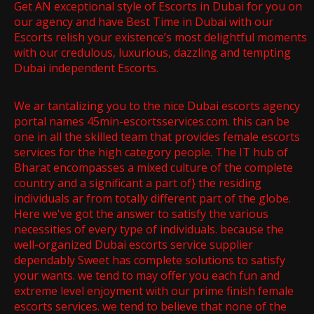
Get AN exceptional style of Escorts in Dubai for you on
our agency and have Best Time in Dubai with our
Escorts relish your existence’s most delightful moments
with our credulous, luxurious, dazzling and tempting
Dubai independent Escorts.
We ar tantalizing you to the nice Dubai escorts agency
portal names 45min-escortsservices.com. this can be
one in all the skilled team that provides female escorts
services for the high category people. The IT hub of
Bharat encompasses a mixed culture of the complete
country and a significant a part of} the residing
individuals ar from totally different part of the globe.
Here we've got the answer to satisfy the various
necessities of every type of individuals. because the
well-organized Dubai escorts service supplier
dependably Sweet has complete solutions to satisfy
your wants. we tend to may offer you each fun and
extreme level enjoyment with our prime finish female
escorts services. we tend to believe that none of the