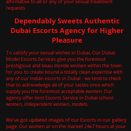
affirmative to all or any of your sexual treatment
requests.
Dependably Sweets Authentic
Dubai Escorts Agency for Higher
Pleasure
To satisfy your sexual wishes in Dubai, Our Dubai
Model Escorts Services give you the foremost
prestigious and beau monde women within the town
for you. to create bound a totally clean expertise with
any of our Indian escorts in Dubai - we tend to check
that to acknowledge all of your tastes once which
supply you the foremost acceptable women. Our
agency offer best Escorts Service in Dubai school
women, independent women, models.
We've got updated images of our Escorts in our gallery
page. Our women ar on the market 24x7 hours at your