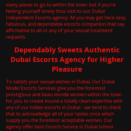
many places to go to within the town. but if you're
feeling yourself lonely thus visit to our Dubai
Independent Escorts agency. All you may get here sexy,
fabulous, and dependable escorts companion that say
affirmative to all or any of your sexual treatment
requests.
Dependably Sweets Authentic
Dubai Escorts Agency for Higher
Pleasure
To satisfy your sexual wishes in Dubai, Our Dubai
Model Escorts Services give you the foremost
prestigious and beau monde women within the town
for you. to create bound a totally clean expertise with
any of our Indian escorts in Dubai - we tend to check
that to acknowledge all of your tastes once which
supply you the foremost acceptable women. Our
agency offer best Escorts Service in Dubai school