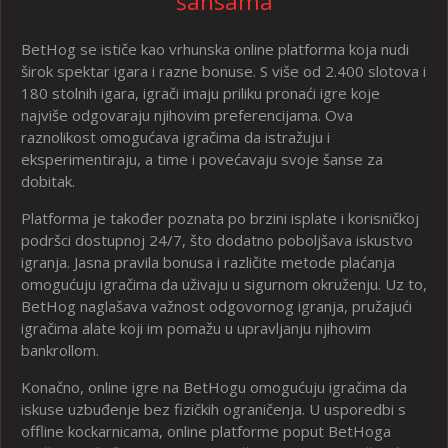
šansama
BetHog se ističe kao vrhunska online platforma koja nudi
širok spektar igara i razne bonuse. S više od 2.400 slotova i
180 stolnih igara, igrači imaju priliku pronaći igre koje
najviše odgovaraju njihovim preferencijama. Ova
raznolikost omogućava igračima da istražuju i
eksperimentiraju, a time i povećavaju svoje šanse za
dobitak.
Platforma je također poznata po brzini isplate i korisničkoj
podršci dostupnoj 24/7, što dodatno poboljšava iskustvo
igranja. Jasna pravila bonusa i različite metode plaćanja
omogućuju igračima da uživaju u sigurnom okruženju. Uz to,
BetHog naglašava važnost odgovornog igranja, pružajući
igračima alate koji im pomažu u upravljanju njihovim
bankrollom.
Konačno, online igre na BetHogu omogućuju igračima da
iskuse uzbuđenje bez fizičkih ograničenja. U usporedbi s
offline kockarnicama, online platforme poput BetHoga