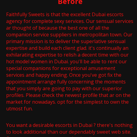
Before
Faithfully Sweets is that the excellent Dubai escorts
agency for complete sexy services. Our sensual services
ar thought of because the best one of all the
companion service suppliers in metropolitan town. Our
primary mission is to deliver the superlative sensual
expertise and build each client glad. it's continually an
exhilarating expertise to relish a decent time with our
hot model women in Dubai. you'll be able to rent our
special companions for exceptional amusement
services and happy ending. Once you've got fix the
appointment arrange fully concerning the moments
that you simply are going to pay with our superior
profiles. Please check the newest profile that ar on the
market for nowadays. opt for the simplest to own the
utmost fun.
You want a desirable escorts in Dubai ? there's nothing
to look additional than our dependably sweet web site.