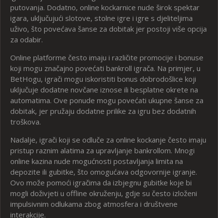
putovanja. Dodatno, online kockarnice nude širok spektar
igara, uključujući slotove, stolne igre i igre s djeliteljima
uživo, što povećava šanse za dobitak jer postoji više opcija
za odabir.
Online platforme često imaju i različite promocije i bonuse
koji mogu značajno povećati bankroll igrača. Na primjer, u
BetHogu, igrači mogu iskoristiti bonus dobrodošlice koji
uključuje dodatne novčane iznose ili besplatne okrete na
automatima. Ove ponude mogu povećati ukupne šanse za
dobitak, jer pružaju dodatne prilike za igru bez dodatnih
troškova.
Nadalje, igrači koji se odluče za online kockanje često imaju
pristup raznim alatima za upravljanje bankrollom. Mnogi
online kazina nude mogućnosti postavljanja limita na
depozite ili gubitke, što omogućava odgovornije igranje.
Ovo može pomoći igračima da izbjegnu gubitke koje bi
mogli doživjeti u offline okruženju, gdje su često izloženi
impulsivnim odlukama zbog atmosfera i društvene
interakcije.