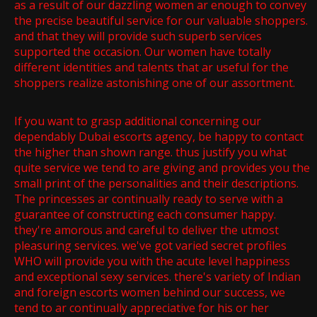
as a result of our dazzling women ar enough to convey
the precise beautiful service for our valuable shoppers.
and that they will provide such superb services
supported the occasion. Our women have totally
different identities and talents that ar useful for the
shoppers realize astonishing one of our assortment.
If you want to grasp additional concerning our
dependably Dubai escorts agency, be happy to contact
the higher than shown range. thus justify you what
quite service we tend to are giving and provides you the
small print of the personalities and their descriptions.
The princesses ar continually ready to serve with a
guarantee of constructing each consumer happy.
they're amorous and careful to deliver the utmost
pleasuring services. we've got varied secret profiles
WHO will provide you with the acute level happiness
and exceptional sexy services. there's variety of Indian
and foreign escorts women behind our success, we
tend to ar continually appreciative for his or her