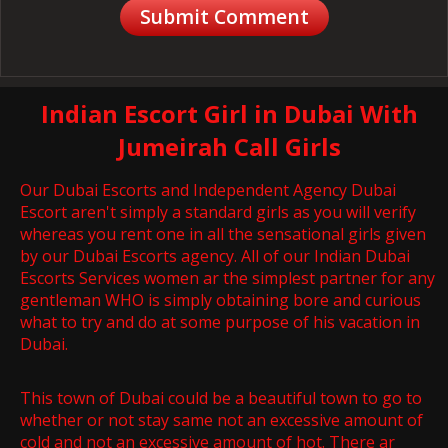
Indian Escort Girl in Dubai With
Jumeirah Call Girls
Our Dubai Escorts and Independent Agency Dubai
Escort aren't simply a standard girls as you will verify
whereas you rent one in all the sensational girls given
by our Dubai Escorts agency. All of our Indian Dubai
Escorts Services women ar the simplest partner for any
gentleman WHO is simply obtaining bore and curious
what to try and do at some purpose of his vacation in
Dubai.
This town of Dubai could be a beautiful town to go to
whether or not stay same not an excessive amount of
cold and not an excessive amount of hot. There ar