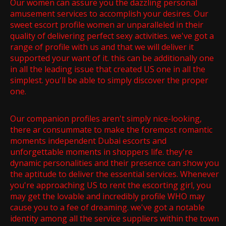
Our women can assure you the dazzling personal
amusement services to accomplish your desires. Our
sweet escort profile women ar unparalleled in their
quality of delivering perfect sexy activities. we've got a
range of profile with us and that we will deliver it
supported your want of it. this can be additionally one
in all the leading issue that created US one in all the
simplest. you'll be able to simply discover the proper
one.
Our companion profiles aren't simply nice-looking,
there ar consummate to make the foremost romantic
moments independent Dubai escorts and
unforgettable moments in shoppers life. they're
dynamic personalities and their presence can show you
the aptitude to deliver the essential services. Whenever
you're approaching US to rent the escorting girl, you
may get the lovable and incredibly profile WHO may
cause you to a fee of dreaming. we've got a notable
identity among all the service suppliers within the town