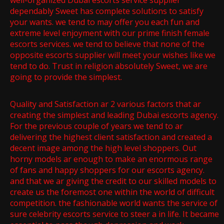
well-organized Dubai escorts service supplier
dependably Sweet has complete solutions to satisfy
your wants. we tend to may offer you each fun and
extreme level enjoyment with our prime finish female
escorts services. we tend to believe that none of the
opposite escorts supplier will meet your wishes like we
tend to do. Trust in religion absolutely Sweet, we are
going to provide the simplest.
Quality and Satisfaction ar 2 various factors that ar
creating the simplest and leading Dubai escorts agency.
For the previous couple of years we tend to ar
delivering the highest client satisfaction and created a
decent image among the high level shoppers. Out
horny models ar enough to make an enormous range
of fans and happy shoppers for our escorts agency.
and that we ar giving the credit to our skilled models to
create us the foremost one within the world of difficult
competition. the fashionable world wants the service of
sure celebrity escorts service to steer a in life. It became