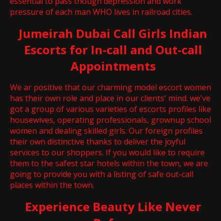
essential to pass though depression and work
pressure of each man WHO lives in railroad cities.
Jumeirah Dubai Call Girls Indian
Escorts for In-call and Out-call
Appointments
We ar positive that our charming model escort women
has their own role and place in our clients' mind. we've
got a group of various varieties of escorts profiles like
housewives, operating professionals, grownup school
women and dealing skilled girls. Our foreign profiles
their own distinctive thanks to deliver the joyful
services to our shoppers. If you would like to require
them to the safest star hotels within the town, we are
going to provide you with a listing of safe out-call
places within the town.
Experience Beauty Like Never