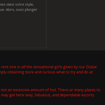
nes dans votre style,
ue. Alors, osez plonger
rent one in all the sensational girls given by our Dubai
ply obtaining bore and curious what to try and do at
 not an excessive amount of hot. There ar many places to
you may get here sexy, fabulous, and dependable escorts