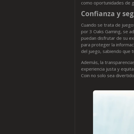
como oportunidades de g
Confianza y se
Cuando se trata de juegos
por 3 Oaks Gaming, se adh
puedan disfrutar de su ex
para proteger la informac
del juego, sabiendo que t
Además, la transparencia
experiencia justa y equit
Coin no solo sea divertido