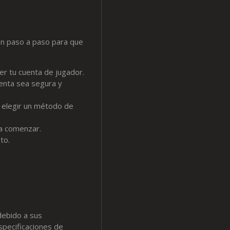
 un paso a paso para que
er tu cuenta de jugador.
enta sea segura y
 elegir un método de
ra comenzar.
to.
debido a sus
specificaciones de