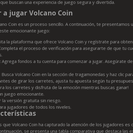
que buscan una experiencia de juego segura y divertida.
a jugar Volcano Coin
lcano Coin es un proceso sencillo. A continuación, te presentamos
 este emocionante juego:
ita la plataforma que ofrece Volcano Coin y regístrate para obten
ompleta el proceso de verificación para asegurarte de que tu cu
s.
:
Agrega fondos a tu cuenta para comenzar a jugar. Asegúrate de
:
Busca Volcano Coin en la sección de tragamonedas y haz clic pa
ntes de girar los carretes, ajusta tu apuesta según tu presupues
ira los carretes y disfruta de la emoción mientras buscas ganar!
un juego emocionante.
la versión gratuita sin riesgo.
para jugadores de todos los niveles.
cterísticas
s que Volcano Coin ha capturado la atención de los jugadores es 
 continuación, se presenta una tabla comparativa que destaca las e