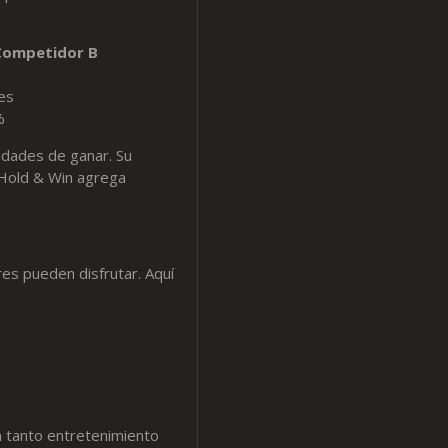
Competidor B
les
%
idades de ganar. Su
 Hold & Win agrega
res pueden disfrutar. Aquí
n tanto entretenimiento