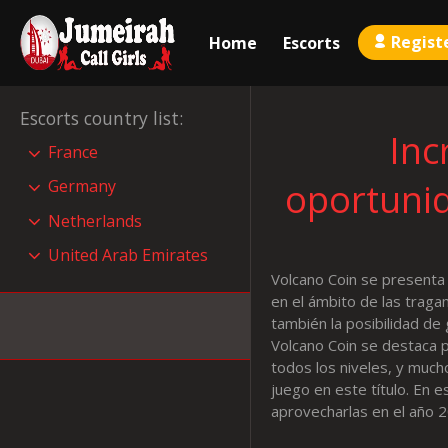
Regist
Home
Escorts
Escorts country list
:
Inc
France
oportuni
Germany
Netherlands
United Arab Emirates
Volcano Coin se presenta
en el ámbito de las traga
también la posibilidad d
Volcano Coin se destaca p
todos los niveles, y muc
juego en este título. En 
aprovecharlas en el año 