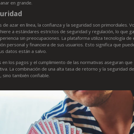
anar en grande.
guridad
 de azar en línea, la confianza y la seguridad son primordiales. V
iere a estándares estrictos de seguridad y regulación, lo que g
periencia sin preocupaciones. La plataforma utiliza tecnología de
ión personal y financiera de sus usuarios. Esto significa que pued
us datos están a salvo.
s en los pagos y el cumplimiento de las normativas aseguran que
ativa. La combinación de una alta tasa de retorno y la seguridad d
, sino también confiable.