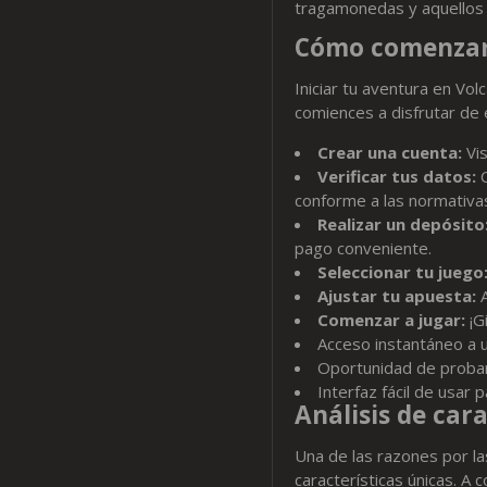
tragamonedas y aquellos 
Cómo comenzar 
Iniciar tu aventura en Vo
comiences a disfrutar de
Crear una cuenta:
Vis
Verificar tus datos:
C
conforme a las normativa
Realizar un depósito
pago conveniente.
Seleccionar tu juego
Ajustar tu apuesta:
A
Comenzar a jugar:
¡G
Acceso instantáneo a 
Oportunidad de probar 
Interfaz fácil de usar 
Análisis de cara
Una de las razones por la
características únicas. A