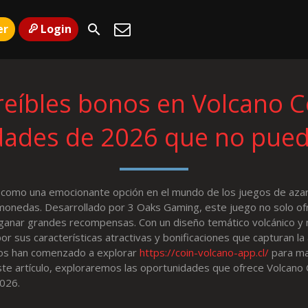
er
Login
reíbles bonos en Volcano C
dades de 2026 que no pued
 como una emocionante opción en el mundo de los juegos de azar
monedas. Desarrollado por 3 Oaks Gaming, este juego no solo ofr
e ganar grandes recompensas. Con un diseño temático volcánico y
or sus características atractivas y bonificaciones que capturan l
hos han comenzado a explorar
https://coin-volcano-app.cl/
para ma
este artículo, exploraremos las oportunidades que ofrece Volcan
2026.