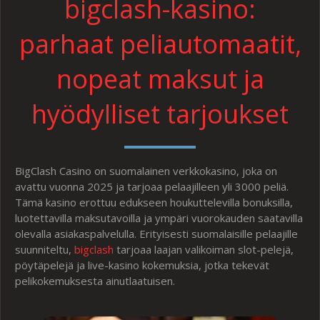
bigclash-kasino:
parhaat peliautomaatit,
nopeat maksut ja
hyödylliset tarjoukset
BigClash Casino on suomalainen verkkokasino, joka on
avattu vuonna 2025 ja tarjoaa pelaajilleen yli 3000 peliä.
Tämä kasino erottuu edukseen houkuttelevilla bonuksilla,
luotettavilla maksutavoilla ja ympäri vuorokauden saatavilla
olevalla asiakaspalvelulla. Erityisesti suomalaisille pelaajille
suunniteltu,
bigclash
tarjoaa laajan valikoiman slot-pelejä,
pöytäpelejä ja live-kasino kokemuksia, jotka tekevät
pelikokemuksesta ainutlaatuisen.