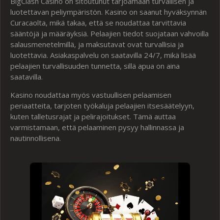
BigClash Casino on sitoutunut tarjoamaan turvallisen ja
luotettavan peliympäristön. Kasino on saanut hyväksynnän
Curacaolta, mikä takaa, että se noudattaa tarvittavia
sääntöjä ja määräyksiä. Pelaajien tiedot suojataan vahvoilla
salausmenetelmillä, ja maksutavat ovat turvallisia ja
luotettavia. Asiakaspalvelu on saatavilla 24/7, mikä lisää
pelaajien turvallisuuden tunnetta, sillä apua on aina
saatavilla.
Kasino noudattaa myös vastuullisen pelaamisen
periaatteita, tarjoten työkaluja pelaajien itsesäätelyyn,
kuten talletusrajat ja pelirajoitukset. Tämä auttaa
varmistamaan, että pelaaminen pysyy hallinnassa ja
nautinnollisena.