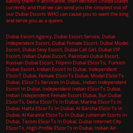
satisfy them? If affirmative, then decision United States
currently and that we can send you the simplest out of
our Dubai Escorts WHO can cause you to want the king
and serve you as a queen.
Dubai Escort Agency, Dubai Escort Service, Dubai
Independent Escort, Dubai Female Escort, Dubai Model
Escort, Dubai Sexy Escort, Dubai Call Girl, Dubai VIP
Escort, Indian Dubai Escort, Pakistani Dubai Escort,
Russian Dubai Escort, Filipino Dubai EScorTs, Turkish
Dubai Escort, Indian Escort In Dubai, Independent
EScorT Dubai, Female EScorTs Dubai, Model EScorTs
Dubai, EScorTs Services In Dubai,, Indian Independent
Escort In Dubai, Independent Indian EScorTs Dubai,
Indian Independent Female Escort Dubai, Bur Dubai
EScorTs, Deira EScorTs In Dubai, Marina EScorTs In
Dubai, Hatta EScorTs In Dubai, Al Barsha EScorTs In
Dubai, Al Karama EScorTs In Dubai. Jumeirah Ecorts In
Dubai, Tecom EScorTs In Dubai, Dubai Internet City
EScorTs, High Profile EScorTs In Dubai, Indian Air-