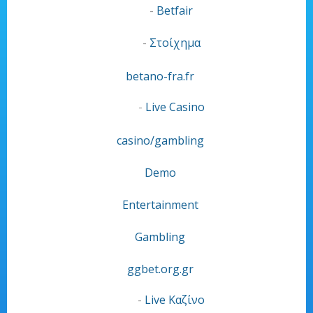
-
Betfair
-
Στοίχημα
betano-fra.fr
-
Live Casino
casino/gambling
Demo
Entertainment
Gambling
ggbet.org.gr
-
Live Καζίνο