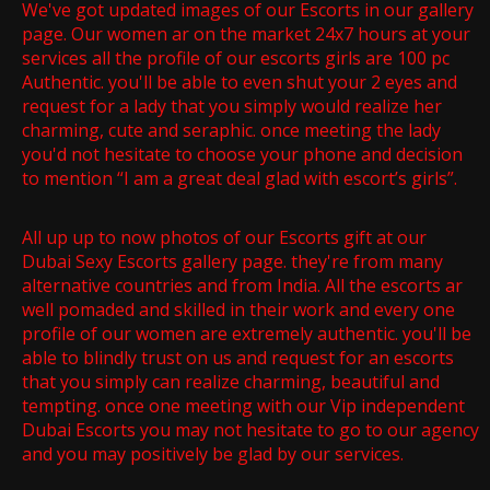
We've got updated images of our Escorts in our gallery
page. Our women ar on the market 24x7 hours at your
services all the profile of our escorts girls are 100 pc
Authentic. you'll be able to even shut your 2 eyes and
request for a lady that you simply would realize her
charming, cute and seraphic. once meeting the lady
you'd not hesitate to choose your phone and decision
to mention “I am a great deal glad with escort’s girls”.
All up up to now photos of our Escorts gift at our
Dubai Sexy Escorts gallery page. they're from many
alternative countries and from India. All the escorts ar
well pomaded and skilled in their work and every one
profile of our women are extremely authentic. you'll be
able to blindly trust on us and request for an escorts
that you simply can realize charming, beautiful and
tempting. once one meeting with our Vip independent
Dubai Escorts you may not hesitate to go to our agency
and you may positively be glad by our services.