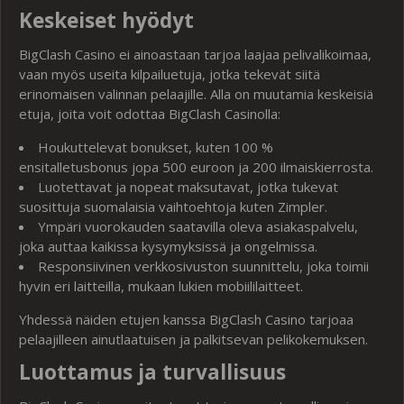
Keskeiset hyödyt
BigClash Casino ei ainoastaan tarjoa laajaa pelivalikoimaa,
vaan myös useita kilpailuetuja, jotka tekevät siitä
erinomaisen valinnan pelaajille. Alla on muutamia keskeisiä
etuja, joita voit odottaa BigClash Casinolla:
Houkuttelevat bonukset, kuten 100 %
ensitalletusbonus jopa 500 euroon ja 200 ilmaiskierrosta.
Luotettavat ja nopeat maksutavat, jotka tukevat
suosittuja suomalaisia vaihtoehtoja kuten Zimpler.
Ympäri vuorokauden saatavilla oleva asiakaspalvelu,
joka auttaa kaikissa kysymyksissä ja ongelmissa.
Responsiivinen verkkosivuston suunnittelu, joka toimii
hyvin eri laitteilla, mukaan lukien mobiililaitteet.
Yhdessä näiden etujen kanssa BigClash Casino tarjoaa
pelaajilleen ainutlaatuisen ja palkitsevan pelikokemuksen.
Luottamus ja turvallisuus