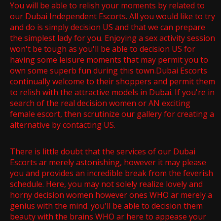
You will be able to relish your moments by related to
our Dubai Independent Escorts. All you would like to try
and do is simply decision US and that we can prepare
the simplest lady for you. Enjoying a sex activity session
won't be tough as you'll be able to decision US for
having some leisure moments that may permit you to
own some superb fun during this town.Dubai Escorts
continually welcome to their shoppers and permit them
to relish with the attractive models in Dubai. If you're in
search of the real decision women or AN exciting
female escort, then scrutinize our gallery for creating a
alternative by contacting US.
There is little doubt that the services of our Dubai
Escorts ar merely astonishing, however it may please
you and provides an incredible break from the feverish
schedule. Here, you may not solely realize lovely and
horny decision women however ones WHO ar merely a
genius with the mind. you'll be able to decision them
beauty with the brains WHO ar here to appease your