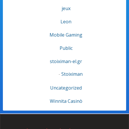
jeux
Leon
Mobile Gaming
Public
stoiximan-el.gr
-
Stoiximan
Uncategorized
Winnita Casinò