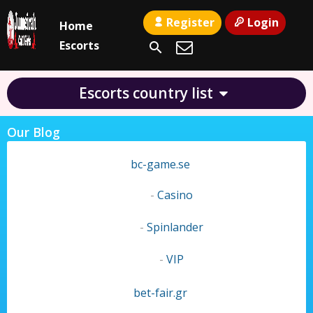
Register
Login
Home
Escorts
Escorts country list
Our Blog
bc-game.se
-
Casino
-
Spinlander
-
VIP
bet-fair.gr