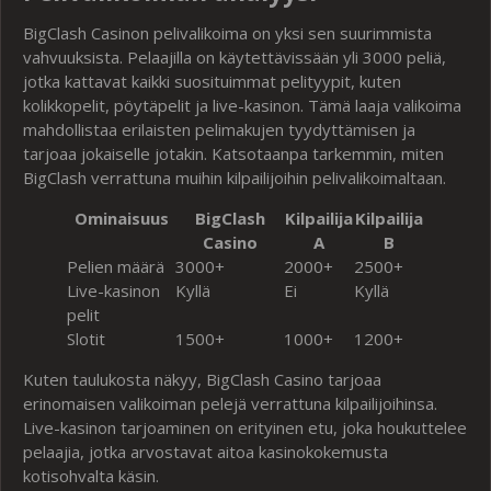
BigClash Casinon pelivalikoima on yksi sen suurimmista
vahvuuksista. Pelaajilla on käytettävissään yli 3000 peliä,
jotka kattavat kaikki suosituimmat pelityypit, kuten
kolikkopelit, pöytäpelit ja live-kasinon. Tämä laaja valikoima
mahdollistaa erilaisten pelimakujen tyydyttämisen ja
tarjoaa jokaiselle jotakin. Katsotaanpa tarkemmin, miten
BigClash verrattuna muihin kilpailijoihin pelivalikoimaltaan.
Ominaisuus
BigClash
Kilpailija
Kilpailija
Casino
A
B
Pelien määrä
3000+
2000+
2500+
Live-kasinon
Kyllä
Ei
Kyllä
pelit
Slotit
1500+
1000+
1200+
Kuten taulukosta näkyy, BigClash Casino tarjoaa
erinomaisen valikoiman pelejä verrattuna kilpailijoihinsa.
Live-kasinon tarjoaminen on erityinen etu, joka houkuttelee
pelaajia, jotka arvostavat aitoa kasinokokemusta
kotisohvalta käsin.