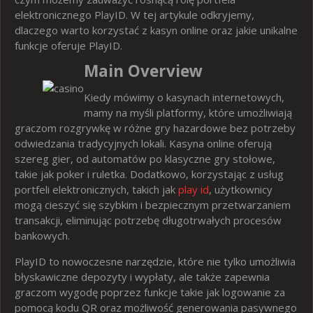
elektronicznego PlayID. W tej artykule odkryjemy,
dlaczego warto korzystać z kasyn online oraz jakie unikalne
funkcje oferuje PlayID.
Main Overview
Kiedy mówimy o kasynach internetowych,
mamy na myśli platformy, które umożliwiają
graczom rozgrywkę w różne gry hazardowe bez potrzeby
odwiedzania tradycyjnych lokali. Kasyna online oferują
szereg gier, od automatów po klasyczne gry stołowe,
takie jak poker i ruletka. Dodatkowo, korzystając z usług
portfeli elektronicznych, takich jak
play id
, użytkownicy
mogą cieszyć się szybkim i bezpiecznym przetwarzaniem
transakcji, eliminując potrzebę długotrwałych procesów
bankowych.
PlayID to nowoczesne narzędzie, które nie tylko umożliwia
błyskawiczne depozyty i wypłaty, ale także zapewnia
graczom wygodę poprzez funkcje takie jak logowanie za
pomocą kodu QR oraz możliwość generowania pasywnego