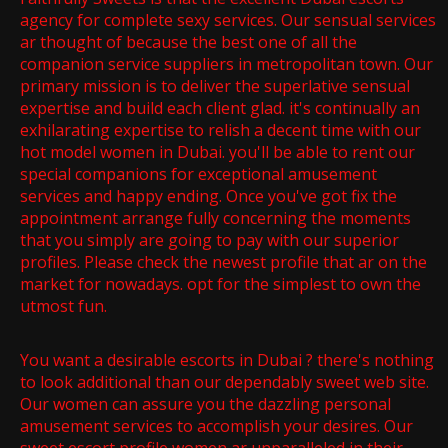
agency for complete sexy services. Our sensual services
ar thought of because the best one of all the
companion service suppliers in metropolitan town. Our
primary mission is to deliver the superlative sensual
expertise and build each client glad. it's continually an
exhilarating expertise to relish a decent time with our
hot model women in Dubai. you'll be able to rent our
special companions for exceptional amusement
services and happy ending. Once you've got fix the
appointment arrange fully concerning the moments
that you simply are going to pay with our superior
profiles. Please check the newest profile that ar on the
market for nowadays. opt for the simplest to own the
utmost fun.
You want a desirable escorts in Dubai ? there's nothing
to look additional than our dependably sweet web site.
Our women can assure you the dazzling personal
amusement services to accomplish your desires. Our
sweet escort profile women ar unparalleled in their