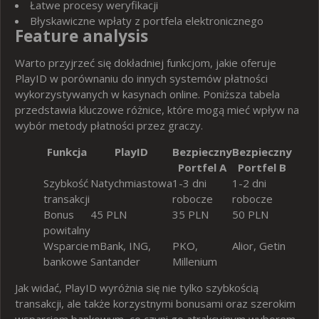
Łatwe procesy weryfikacji
Błyskawiczne wpłaty z portfela elektronicznego
Feature analysis
Warto przyjrzeć się dokładniej funkcjom, jakie oferuje
PlayID w porównaniu do innych systemów płatności
wykorzystywanych w kasynach online. Poniższa tabela
przedstawia kluczowe różnice, które mogą mieć wpływ na
wybór metody płatności przez graczy.
Funkcja
PlayID
Bezpieczny
Bezpieczny
Portfel A
Portfel B
Szybkość
Natychmiastowa
1-3 dni
1-2 dni
transakcji
robocze
robocze
Bonus
45 PLN
35 PLN
50 PLN
powitalny
Wsparcie
mBank, ING,
PKO,
Alior, Getin
bankowe
Santander
Millenium
Jak widać, PlayID wyróżnia się nie tylko szybkością
transakcji, ale także korzystnymi bonusami oraz szerokim