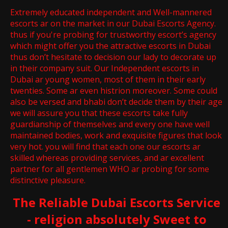
Extremely educated independent and Well-mannered
escorts ar on the market in our Dubai Escorts Agency.
thus if you're probing for trustworthy escort’s agency
which might offer you the attractive escorts in Dubai
thus don’t hesitate to decision our lady to decorate up
in their company suit. Our Independent escorts in
Dubai ar young women, most of them in their early
twenties. Some ar even histrion moreover. Some could
also be versed and bhabi don’t decide them by their age
we will assure you that these escorts take fully
guardianship of themselves and every one have well
maintained bodies, work and exquisite figures that look
very hot. you will find that each one our escorts ar
skilled whereas providing services, and ar excellent
partner for all gentlemen WHO ar probing for some
distinctive pleasure.
The Reliable Dubai Escorts Service
- religion absolutely Sweet to