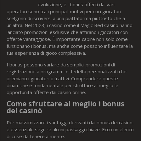
evoluzione, e i bonus offerti dai vari
operatori sono tra i principali motivi per cui i giocatori
scelgono di iscriversi a una piattaforma piuttosto che a
un’altra. Nel 2023, i casinò come il Magic Red Casino hanno
lanciato promozioni esclusive che attirano i giocatori con
offerte vantaggiose. È importante capire non solo come
funzionano i bonus, ma anche come possono influenzare la
tua esperienza di gioco complessiva.
I bonus possono variare da semplici promozioni di
registrazione a programmi di fedeltà personalizzati che
premiano i giocatori più attivi. Comprendere queste
dinamiche è fondamentale per sfruttare al meglio le
opportunità offerte dai casinò online.
Come sfruttare al meglio i bonus
del casinò
Per massimizzare i vantaggi derivanti dai bonus dei casinò,
è essenziale seguire alcuni passaggi chiave. Ecco un elenco
di cose da tenere a mente: