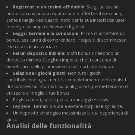
Registrati a un casinò affidabile:
Scegli un casinò
online con una buona reputazione e offerte interessanti,
come il Magic Red Casino, noto per la sua interfaccia user-
friendly e un’ampia selezione di giochi.
Leggi i termini e le condizioni:
Prima di accettare un
bonus, assicurati di comprendere i requisiti di scommessa
e le restrizioni associate.
Fai un deposito iniziale:
Molti bonus richiedono un
deposito minimo. Scegli un importo che ti consenta di
beneficiare delle promozioni senza rischiare troppo.
Seleziona i giochi giusti:
Non tutti i giochi
contribuiscono ugualmente al completamento dei requisiti
di scommessa. Informati su quali giochi ti permetteranno di
utilizzare al meglio il tuo bonus.
Registrandoti, apri la porta a vantaggi esclusivi.
Leggere i termini ti aiuta a evitare sorprese sgradite.
Un deposito strategico massimizza la tua esperienza di
gioco.
Analisi delle funzionalità