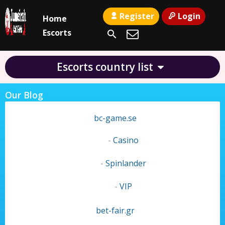
Register
Login
Home
Escorts
Escorts country list
Our Blog
bc-game.se
-
Casino
-
Spinlander
-
VIP
bet-fair.gr