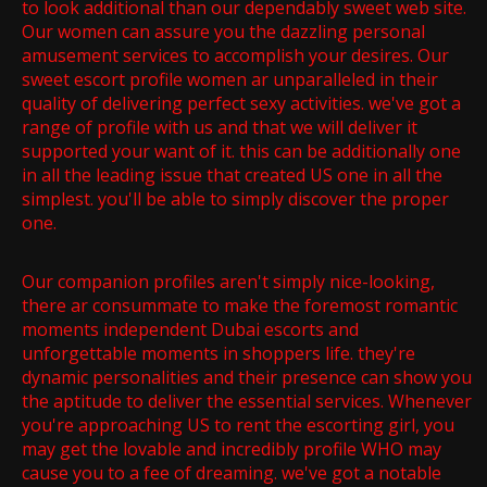
to look additional than our dependably sweet web site.
Our women can assure you the dazzling personal
amusement services to accomplish your desires. Our
sweet escort profile women ar unparalleled in their
quality of delivering perfect sexy activities. we've got a
range of profile with us and that we will deliver it
supported your want of it. this can be additionally one
in all the leading issue that created US one in all the
simplest. you'll be able to simply discover the proper
one.
Our companion profiles aren't simply nice-looking,
there ar consummate to make the foremost romantic
moments independent Dubai escorts and
unforgettable moments in shoppers life. they're
dynamic personalities and their presence can show you
the aptitude to deliver the essential services. Whenever
you're approaching US to rent the escorting girl, you
may get the lovable and incredibly profile WHO may
cause you to a fee of dreaming. we've got a notable