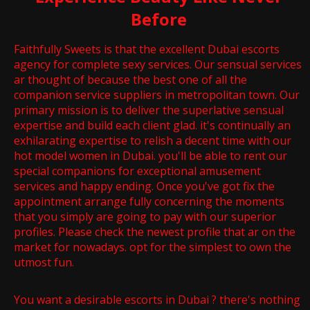
Before
Faithfully Sweets is that the excellent Dubai escorts
agency for complete sexy services. Our sensual services
ar thought of because the best one of all the
companion service suppliers in metropolitan town. Our
primary mission is to deliver the superlative sensual
expertise and build each client glad. it's continually an
exhilarating expertise to relish a decent time with our
hot model women in Dubai. you'll be able to rent our
special companions for exceptional amusement
services and happy ending. Once you've got fix the
appointment arrange fully concerning the moments
that you simply are going to pay with our superior
profiles. Please check the newest profile that ar on the
market for nowadays. opt for the simplest to own the
utmost fun.
You want a desirable escorts in Dubai ? there's nothing