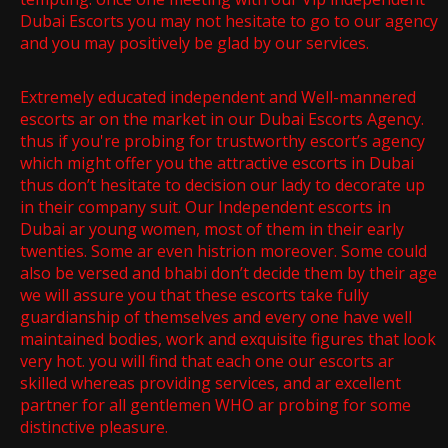
Dubai Escorts you may not hesitate to go to our agency
and you may positively be glad by our services.
Extremely educated independent and Well-mannered
escorts ar on the market in our Dubai Escorts Agency.
thus if you're probing for trustworthy escort’s agency
which might offer you the attractive escorts in Dubai
thus don’t hesitate to decision our lady to decorate up
in their company suit. Our Independent escorts in
Dubai ar young women, most of them in their early
twenties. Some ar even histrion moreover. Some could
also be versed and bhabi don’t decide them by their age
we will assure you that these escorts take fully
guardianship of themselves and every one have well
maintained bodies, work and exquisite figures that look
very hot. you will find that each one our escorts ar
skilled whereas providing services, and ar excellent
partner for all gentlemen WHO ar probing for some
distinctive pleasure.