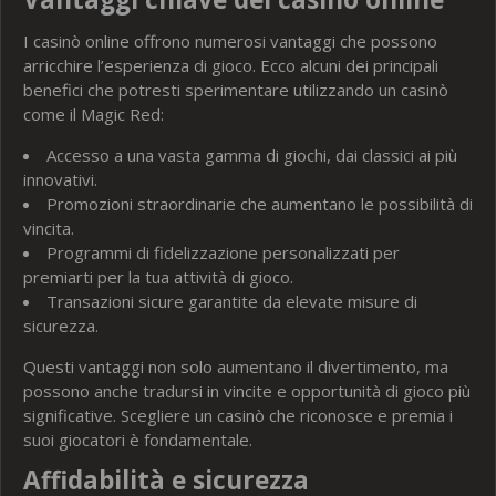
I casinò online offrono numerosi vantaggi che possono
arricchire l’esperienza di gioco. Ecco alcuni dei principali
benefici che potresti sperimentare utilizzando un casinò
come il Magic Red:
Accesso a una vasta gamma di giochi, dai classici ai più
innovativi.
Promozioni straordinarie che aumentano le possibilità di
vincita.
Programmi di fidelizzazione personalizzati per
premiarti per la tua attività di gioco.
Transazioni sicure garantite da elevate misure di
sicurezza.
Questi vantaggi non solo aumentano il divertimento, ma
possono anche tradursi in vincite e opportunità di gioco più
significative. Scegliere un casinò che riconosce e premia i
suoi giocatori è fondamentale.
Affidabilità e sicurezza