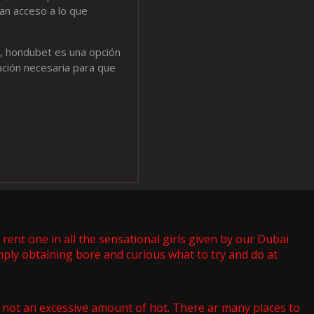
an acceso a lo que
a, hondubet es una opción
ción necesaria para que
rent one in all the sensational girls given by our Dubai
ply obtaining bore and curious what to try and do at
 not an excessive amount of hot. There ar many places to