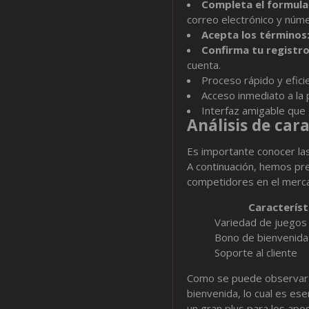
Completa el formula
correo electrónico y núme
Acepta los términos
Confirma tu registro
cuenta.
Proceso rápido y efici
Acceso inmediato a la p
Interfaz amigable que 
Análisis de cara
Es importante conocer la
A continuación, hemos pre
competidores en el merc
Característ
Variedad de juegos
Bono de bienvenida
Soporte al cliente
Como se puede observar en
bienvenida, lo cual es ese
un gran plus para los ap