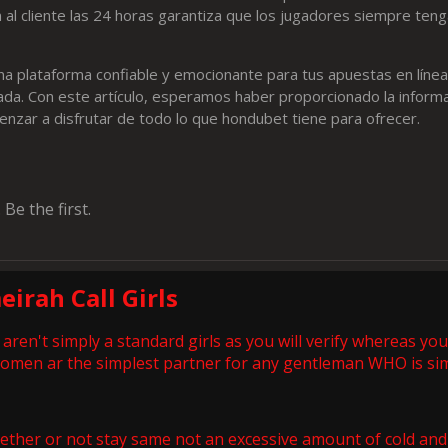
 al cliente las 24 horas garantiza que los jugadores siempre teng
una plataforma confiable y emocionante para tus apuestas en líne
da. Con este artículo, esperamos haber proporcionado la informa
nzar a disfrutar de todo lo que hondubet tiene para ofrecer.
e the first.
eirah Call Girls
n't simply a standard girls as you will verify whereas you 
 women ar the simplest partner for any gentleman WHO is sim
hether or not stay same not an excessive amount of cold and