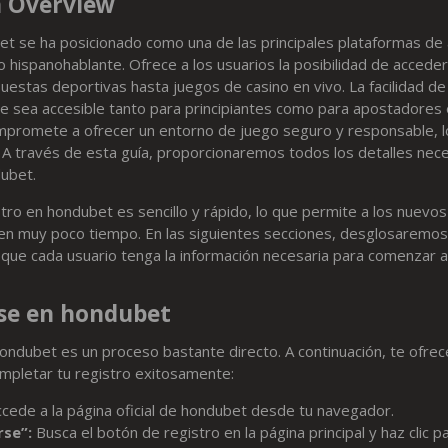
 Overview
t se ha posicionado como una de las principales plataformas de 
 hispanohablante. Ofrece a los usuarios la posibilidad de acceder
estas deportivas hasta juegos de casino en vivo. La facilidad de
 que sea accesible tanto para principiantes como para apostadore
romete a ofrecer un entorno de juego seguro y responsable, lo 
. A través de esta guía, proporcionaremos todos los detalles nece
ubet.
stro en hondubet es sencillo y rápido, lo que permite a los nuevos 
n muy poco tiempo. En las siguientes secciones, desglosaremos 
ue cada usuario tenga la información necesaria para comenzar a 
se en hondubet
ondubet es un proceso bastante directo. A continuación, te ofre
mpletar tu registro exitosamente:
cede a la página oficial de hondubet desde tu navegador.
rse”:
Busca el botón de registro en la página principal y haz clic pa