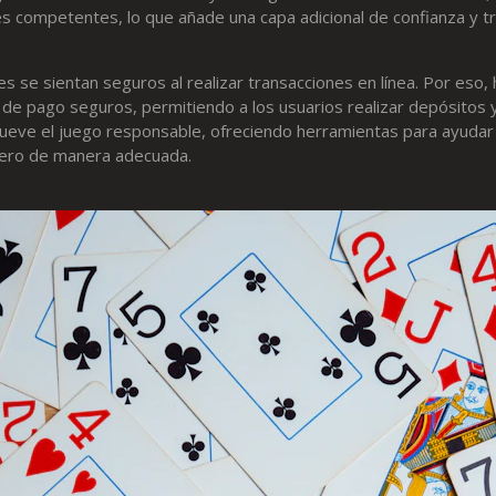
s competentes, lo que añade una capa adicional de confianza y tr
res se sientan seguros al realizar transacciones en línea. Por eso
 pago seguros, permitiendo a los usuarios realizar depósitos y 
eve el juego responsable, ofreciendo herramientas para ayudar 
nero de manera adecuada.