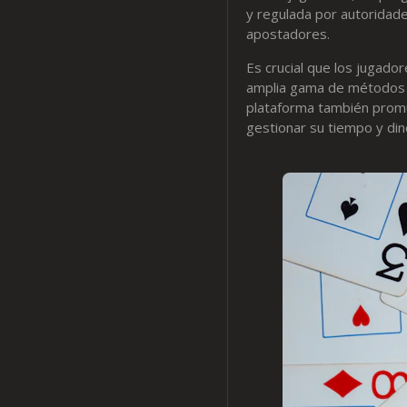
y regulada por autoridade
apostadores.
Es crucial que los jugado
amplia gama de métodos de
plataforma también promu
gestionar su tiempo y di