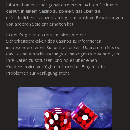
Informationen sicher gehalten werden. Achten Sie immer
darauf, in einem Casino zu spielen, das über die
erforderlichen Lizenzen verfügt und positive Bewertungen
von anderen Spielern erhalten hat.
In der Regel ist es ratsam, sich über die
Sicherheitspraktiken des Casinos zu informieren,
insbesondere wenn Sie online spielen. Überprüfen Sie, ob
das Casino Verschlüsselungstechnologien verwendet, um
Ihre Daten zu schützen, und ob es über einen
Kundenservice verfügt, der Ihnen bei Fragen oder
Problemen zur Verfügung steht.