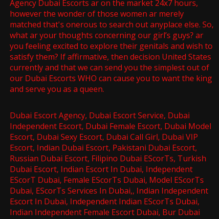
Agency Dubai Escorts ar on the market 24x7 hours,
however the wonder of those women ar merely
matched that's onerous to search out anyplace else. So,
what ar your thoughts concerning our girl’s guys? ar
you feeling excited to explore their genitals and wish to
satisfy them? If affirmative, then decision United States
currently and that we can send you the simplest out of
our Dubai Escorts WHO can cause you to want the king
and serve you as a queen.
Dubai Escort Agency, Dubai Escort Service, Dubai
Independent Escort, Dubai Female Escort, Dubai Model
Escort, Dubai Sexy Escort, Dubai Call Girl, Dubai VIP
Escort, Indian Dubai Escort, Pakistani Dubai Escort,
Russian Dubai Escort, Filipino Dubai EScorTs, Turkish
Dubai Escort, Indian Escort In Dubai, Independent
EScorT Dubai, Female EScorTs Dubai, Model EScorTs
Dubai, EScorTs Services In Dubai,, Indian Independent
Escort In Dubai, Independent Indian EScorTs Dubai,
Indian Independent Female Escort Dubai, Bur Dubai