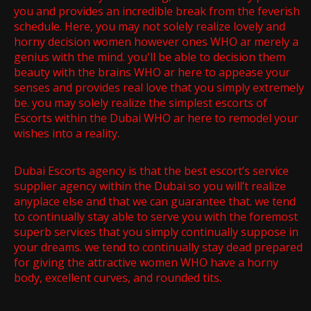
you and provides an incredible break from the feverish
schedule. Here, you may not solely realize lovely and
horny decision women however ones WHO ar merely a
genius with the mind. you'll be able to decision them
beauty with the brains WHO ar here to appease your
senses and provides real love that you simply extremely
be. you may solely realize the simplest escorts of
Escorts within the Dubai WHO ar here to remodel your
wishes into a reality.
Dubai Escorts agency is that the best escort’s service
supplier agency within the Dubai so you will’t realize
anyplace else and that we can guarantee that. we tend
to continually stay able to serve you with the foremost
superb services that you simply continually suppose in
your dreams. we tend to continually stay dead prepared
for giving the attractive women WHO have a horny
body, excellent curves, and rounded tits.