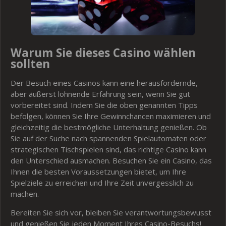
Warum Sie dieses Casino wählen
sollten
Der Besuch eines Casinos kann eine herausfordernde,
aber äußerst lohnende Erfahrung sein, wenn Sie gut
vorbereitet sind. Indem Sie die oben genannten Tipps
befolgen, können Sie Ihre Gewinnchancen maximieren und
gleichzeitig die bestmögliche Unterhaltung genießen. Ob
Sie auf der Suche nach spannenden Spielautomaten oder
strategischen Tischspielen sind, das richtige Casino kann
den Unterschied ausmachen. Besuchen Sie ein Casino, das
Ihnen die besten Voraussetzungen bietet, um Ihre
Spielziele zu erreichen und Ihre Zeit unvergesslich zu
machen.
Bereiten Sie sich vor, bleiben Sie verantwortungsbewusst
und genießen Sie jeden Moment Ihres Casino-Besuchs!