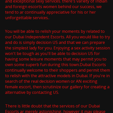
and exceptional sexy services. there's variety of Indian
and foreign escorts women behind our success, we
tend to ar continually appreciative for his or her
unforgettable services..
You will be able to relish your moments by related to
our Dubai Independent Escorts. All you would like to try
and do is simply decision US and that we can prepare
the simplest lady for you. Enjoying a sex activity session
won't be tough as you'll be able to decision US for
having some leisure moments that may permit you to
own some superb fun during this town.Dubai Escorts
continually welcome to their shoppers and permit them
to relish with the attractive models in Dubai. If you're in
search of the real decision women or AN exciting
female escort, then scrutinize our gallery for creating a
alternative by contacting US.
There is little doubt that the services of our Dubai
Escorts ar merely astonishing, however it may please