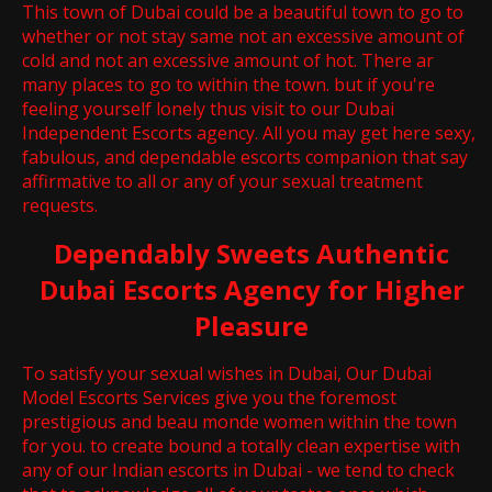
This town of Dubai could be a beautiful town to go to
whether or not stay same not an excessive amount of
cold and not an excessive amount of hot. There ar
many places to go to within the town. but if you're
feeling yourself lonely thus visit to our Dubai
Independent Escorts agency. All you may get here sexy,
fabulous, and dependable escorts companion that say
affirmative to all or any of your sexual treatment
requests.
Dependably Sweets Authentic
Dubai Escorts Agency for Higher
Pleasure
To satisfy your sexual wishes in Dubai, Our Dubai
Model Escorts Services give you the foremost
prestigious and beau monde women within the town
for you. to create bound a totally clean expertise with
any of our Indian escorts in Dubai - we tend to check