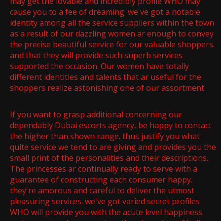
may get the lovable and incredibly profile WHO may
cause you to a fee of dreaming. we've got a notable
identity among all the service suppliers within the town
as a result of our dazzling women ar enough to convey
the precise beautiful service for our valuable shoppers.
and that they will provide such superb services
supported the occasion. Our women have totally
different identities and talents that ar useful for the
shoppers realize astonishing one of our assortment.
If you want to grasp additional concerning our
dependably Dubai escorts agency, be happy to contact
the higher than shown range. thus justify you what
quite service we tend to are giving and provides you the
small print of the personalities and their descriptions.
The princesses ar continually ready to serve with a
guarantee of constructing each consumer happy.
they're amorous and careful to deliver the utmost
pleasuring services. we've got varied secret profiles
WHO will provide you with the acute level happiness