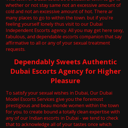
whether or not stay same not an excessive amount of
cold and not an excessive amount of hot. There ar
many places to go to within the town. but if you're
feeling yourself lonely thus visit to our Dubai
Independent Escorts agency. All you may get here sexy,
fabulous, and dependable escorts companion that say
affirmative to all or any of your sexual treatment
requests.
Dependably Sweets Authentic
Dubai Escorts Agency for Higher
Pleasure
To satisfy your sexual wishes in Dubai, Our Dubai
Model Escorts Services give you the foremost
prestigious and beau monde women within the town
for you. to create bound a totally clean expertise with
any of our Indian escorts in Dubai - we tend to check
that to acknowledge all of your tastes once which