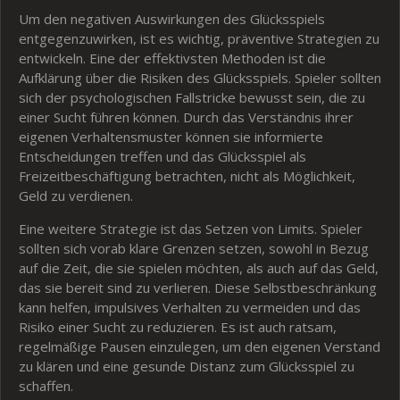
Um den negativen Auswirkungen des Glücksspiels
entgegenzuwirken, ist es wichtig, präventive Strategien zu
entwickeln. Eine der effektivsten Methoden ist die
Aufklärung über die Risiken des Glücksspiels. Spieler sollten
sich der psychologischen Fallstricke bewusst sein, die zu
einer Sucht führen können. Durch das Verständnis ihrer
eigenen Verhaltensmuster können sie informierte
Entscheidungen treffen und das Glücksspiel als
Freizeitbeschäftigung betrachten, nicht als Möglichkeit,
Geld zu verdienen.
Eine weitere Strategie ist das Setzen von Limits. Spieler
sollten sich vorab klare Grenzen setzen, sowohl in Bezug
auf die Zeit, die sie spielen möchten, als auch auf das Geld,
das sie bereit sind zu verlieren. Diese Selbstbeschränkung
kann helfen, impulsives Verhalten zu vermeiden und das
Risiko einer Sucht zu reduzieren. Es ist auch ratsam,
regelmäßige Pausen einzulegen, um den eigenen Verstand
zu klären und eine gesunde Distanz zum Glücksspiel zu
schaffen.