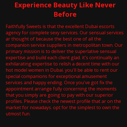
Experience Beauty Like Never
Before
Faithfully Sweets is that the excellent Dubai escorts
agency for complete sexy services. Our sensual services
ar thought of because the best one of all the
companion service suppliers in metropolitan town. Our
primary mission is to deliver the superlative sensual
expertise and build each client glad. it's continually an
exhilarating expertise to relish a decent time with our
hot model women in Dubai. you'll be able to rent our
special companions for exceptional amusement
services and happy ending. Once you've got fix the
appointment arrange fully concerning the moments
that you simply are going to pay with our superior
profiles. Please check the newest profile that ar on the
market for nowadays. opt for the simplest to own the
utmost fun.