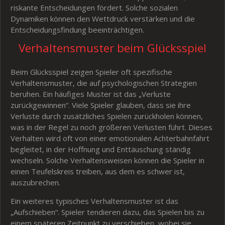
riskante Entscheidungen fördert. Solche sozialen
Dynamiken können den Wettdruck verstärken und die
Entscheidungsfindung beeinträchtigen.
Verhaltensmuster beim Glücksspiel
Beim Glücksspiel zeigen Spieler oft spezifische
Verhaltensmuster, die auf psychologischen Strategien
beruhen. Ein häufiges Muster ist das „Verluste
zurückgewinnen“. Viele Spieler glauben, dass sie ihre
Verluste durch zusätzliches Spielen zurückholen können,
was in der Regel zu noch größeren Verlusten führt. Dieses
Verhalten wird oft von einer emotionalen Achterbahnfahrt
begleitet, in der Hoffnung und Enttäuschung ständig
wechseln. Solche Verhaltensweisen können die Spieler in
einen Teufelskreis treiben, aus dem es schwer ist,
auszubrechen.
Ein weiteres typisches Verhaltensmuster ist das
„Aufschieben“. Spieler tendieren dazu, das Spielen bis zu
einem späteren Zeitpunkt zu verschieben, wobei sie