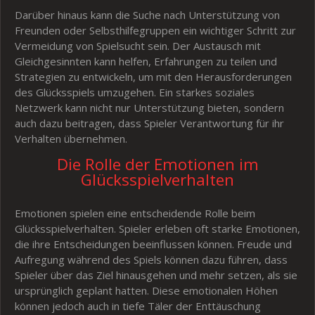
Darüber hinaus kann die Suche nach Unterstützung von
Freunden oder Selbsthilfegruppen ein wichtiger Schritt zur
Vermeidung von Spielsucht sein. Der Austausch mit
Gleichgesinnten kann helfen, Erfahrungen zu teilen und
Strategien zu entwickeln, um mit den Herausforderungen
des Glücksspiels umzugehen. Ein starkes soziales
Netzwerk kann nicht nur Unterstützung bieten, sondern
auch dazu beitragen, dass Spieler Verantwortung für ihr
Verhalten übernehmen.
Die Rolle der Emotionen im
Glücksspielverhalten
Emotionen spielen eine entscheidende Rolle beim
Glücksspielverhalten. Spieler erleben oft starke Emotionen,
die ihre Entscheidungen beeinflussen können. Freude und
Aufregung während des Spiels können dazu führen, dass
Spieler über das Ziel hinausgehen und mehr setzen, als sie
ursprünglich geplant hatten. Diese emotionalen Höhen
können jedoch auch in tiefe Täler der Enttäuschung