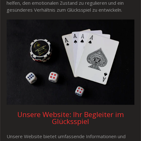
helfen, den emotionalen Zustand zu regulieren und ein
gesünderes Verhältnis zum Glücksspiel zu entwickeln.
Unsere Website: Ihr Begleiter im
Glücksspiel
Unsere Website bietet umfassende Informationen und