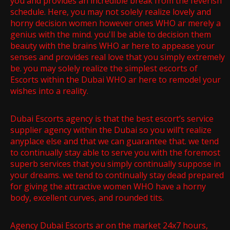
you and provides an incredible break from the feverish
schedule. Here, you may not solely realize lovely and
horny decision women however ones WHO ar merely a
genius with the mind. you'll be able to decision them
beauty with the brains WHO ar here to appease your
senses and provides real love that you simply extremely
be. you may solely realize the simplest escorts of
Escorts within the Dubai WHO ar here to remodel your
wishes into a reality.
Dubai Escorts agency is that the best escort’s service
supplier agency within the Dubai so you will’t realize
anyplace else and that we can guarantee that. we tend
to continually stay able to serve you with the foremost
superb services that you simply continually suppose in
your dreams. we tend to continually stay dead prepared
for giving the attractive women WHO have a horny
body, excellent curves, and rounded tits.
Agency Dubai Escorts ar on the market 24x7 hours,