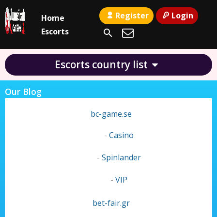
Register
Login
Home
Escorts
Escorts country list
Our Blog
bc-game.se
-
Casino
-
Spinlander
-
VIP
bet-fair.gr