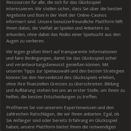
Ressourcen für alle, die sich für das Glücksspiel
interessieren. Wir stellen sicher, dass Sie über die besten
Angebote und Boni in der Welt der Online-Casinos
informiert sind. Unsere benutzerfreundliche Plattform hilft
Ihnen dabei, die Vielfalt an Spielen und Anbietern zu
erkunden, ohne dabei das Risiko einer Spielsucht aus den
Augen zu verlieren.
Wir legen großen Wert auf transparente Informationen
und faire Bedingungen, damit Sie das Glücksspiel sicher
und verantwortungsbewusst genießen können. Mit
unseren Tipps zur Spielauswahl und den besten Strategien
können Sie den Nervenkitzel des Glücksspiels erleben,
ohne Ihre finanziellen Grenzen zu überschreiten. Bildung
und Aufklärung stehen bei uns an erster Stelle, um Ihnen zu
helfen, die besten Entscheidungen zu treffen.
Profitieren Sie von unserem Expertenwissen und den
zahlreichen Ratschlägen, die wir Ihnen anbieten. Egal, ob
Sie Anfänger sind oder bereits Erfahrung im Glücksspiel
haben, unsere Plattform bietet Ihnen die notwendigen