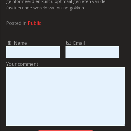
geïnformeerd en kunt u optimaal genieten van de
fascinerende wereld van online gokken.
Posted in
Public
Name
Email
Your comment