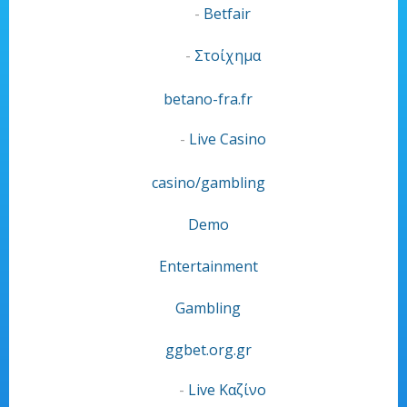
-
Betfair
-
Στοίχημα
betano-fra.fr
-
Live Casino
casino/gambling
Demo
Entertainment
Gambling
ggbet.org.gr
-
Live Καζίνο