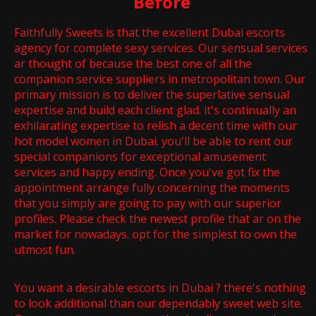
Before
Faithfully Sweets is that the excellent Dubai escorts
agency for complete sexy services. Our sensual services
ar thought of because the best one of all the
companion service suppliers in metropolitan town. Our
primary mission is to deliver the superlative sensual
expertise and build each client glad. it's continually an
exhilarating expertise to relish a decent time with our
hot model women in Dubai. you'll be able to rent our
special companions for exceptional amusement
services and happy ending. Once you've got fix the
appointment arrange fully concerning the moments
that you simply are going to pay with our superior
profiles. Please check the newest profile that ar on the
market for nowadays. opt for the simplest to own the
utmost fun.
You want a desirable escorts in Dubai ? there's nothing
to look additional than our dependably sweet web site.