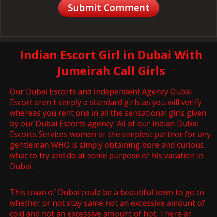
Indian Escort Girl in Dubai With
Jumeirah Call Girls
Our Dubai Escorts and Independent Agency Dubai
Escort aren't simply a standard girls as you will verify
whereas you rent one in all the sensational girls given
by our Dubai Escorts agency. All of our Indian Dubai
Escorts Services women ar the simplest partner for any
gentleman WHO is simply obtaining bore and curious
what to try and do at some purpose of his vacation in
Dubai.
This town of Dubai could be a beautiful town to go to
whether or not stay same not an excessive amount of
cold and not an excessive amount of hot. There ar