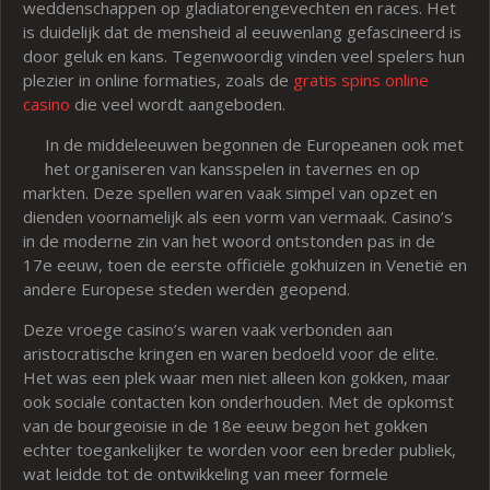
weddenschappen op gladiatorengevechten en races. Het
is duidelijk dat de mensheid al eeuwenlang gefascineerd is
door geluk en kans. Tegenwoordig vinden veel spelers hun
plezier in online formaties, zoals de
gratis spins online
casino
die veel wordt aangeboden.
In de middeleeuwen begonnen de Europeanen ook met
het organiseren van kansspelen in tavernes en op
markten. Deze spellen waren vaak simpel van opzet en
dienden voornamelijk als een vorm van vermaak. Casino’s
in de moderne zin van het woord ontstonden pas in de
17e eeuw, toen de eerste officiële gokhuizen in Venetië en
andere Europese steden werden geopend.
Deze vroege casino’s waren vaak verbonden aan
aristocratische kringen en waren bedoeld voor de elite.
Het was een plek waar men niet alleen kon gokken, maar
ook sociale contacten kon onderhouden. Met de opkomst
van de bourgeoisie in de 18e eeuw begon het gokken
echter toegankelijker te worden voor een breder publiek,
wat leidde tot de ontwikkeling van meer formele