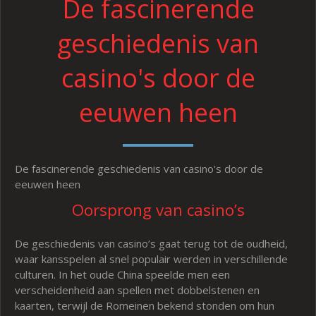
De fascinerende
geschiedenis van
casino's door de
eeuwen heen
De fascinerende geschiedenis van casino's door de
eeuwen heen
Oorsprong van casino’s
De geschiedenis van casino’s gaat terug tot de oudheid,
waar kansspelen al snel populair werden in verschillende
culturen. In het oude China speelde men een
verscheidenheid aan spellen met dobbelstenen en
kaarten, terwijl de Romeinen bekend stonden om hun