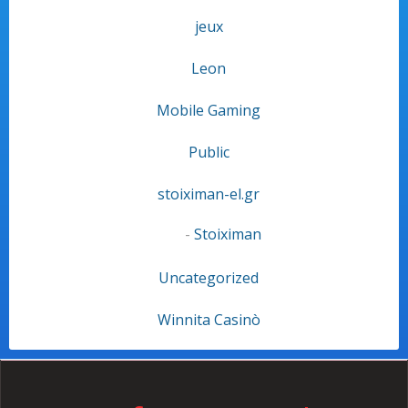
jeux
Leon
Mobile Gaming
Public
stoiximan-el.gr
-
Stoiximan
Uncategorized
Winnita Casinò