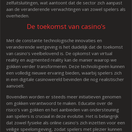
zelfuitsluitingen, wat aantoont dat de sector zich aanpast
aan de veranderende verwachtingen van zowel spelers als
overheden.
De toekomst van casino’s
Met de constante technologische innovaties en
veranderende wetgeving is het duidelijk dat de toekomst
van casino’s veelbelovend is. De opkomst van virtual
reality en augmented reality kan de manier waarop we
gokken verder transformeren. Deze technologieën kunnen
een volledig nieuwe ervaring bieden, waarbij spelers zich
in een digitale casinowereld bevinden die nog realistischer
aanvoelt.
Bovendien worden er steeds meer initiatieven genomen
om gokken verantwoord te maken. Educatie over de
risico’s van gokken en het aanbieden van ondersteuning
aan spelers is cruciaal in deze evolutie. Het is belangrijk
dat zowel fysieke als online casino’s zich inzetten voor een
veilige speelomgeving, zodat spelers met plezier kunnen