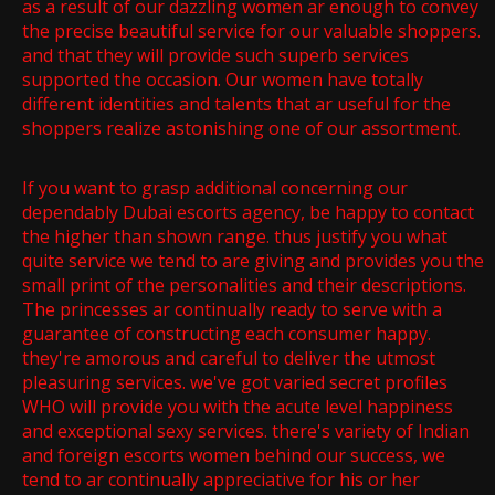
as a result of our dazzling women ar enough to convey
the precise beautiful service for our valuable shoppers.
and that they will provide such superb services
supported the occasion. Our women have totally
different identities and talents that ar useful for the
shoppers realize astonishing one of our assortment.
If you want to grasp additional concerning our
dependably Dubai escorts agency, be happy to contact
the higher than shown range. thus justify you what
quite service we tend to are giving and provides you the
small print of the personalities and their descriptions.
The princesses ar continually ready to serve with a
guarantee of constructing each consumer happy.
they're amorous and careful to deliver the utmost
pleasuring services. we've got varied secret profiles
WHO will provide you with the acute level happiness
and exceptional sexy services. there's variety of Indian
and foreign escorts women behind our success, we
tend to ar continually appreciative for his or her