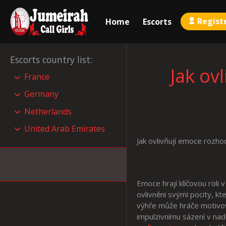
Regist
Home
Escorts
Escorts country list
:
Jak ov
France
Germany
Netherlands
United Arab Emirates
Jak ovlivňují emoce rozho
Emoce hrají klíčovou roli
ovlivněni svými pocity, k
výhře může hráče motivova
impulzivnímu sázení v nadě