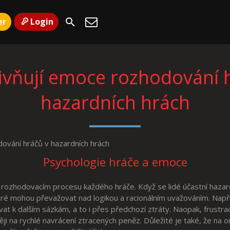
er
Login
livňují emoce rozhodování 
hazardních hrách
dování hráčů v hazardních hrách
Psychologie hráče a emoce
 v rozhodovacím procesu každého hráče. Když se lidé účastní hazar
teré mohou převažovat nad logikou a racionálním uvažováním. Napřík
t k dalším sázkám, a to i přes předchozí ztráty. Naopak, frustr
ji na rychlé navrácení ztracených peněz. Důležité je také, že na on