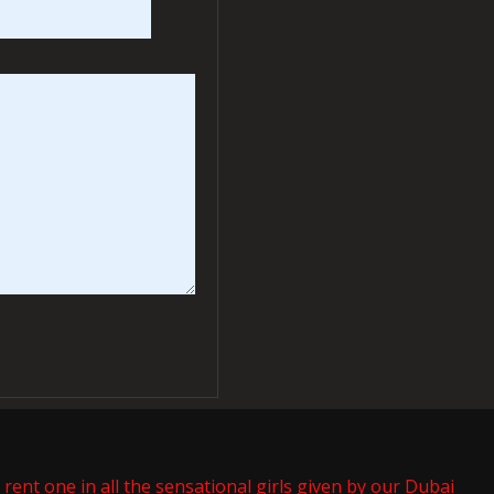
rent one in all the sensational girls given by our Dubai