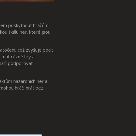
cílem poskytnout hráčům
kou škálu her, které jsou
atočení, což zvyšuje pocit
oumat různé hry a
snaží podporovat
pektům hazardních her a
 mohou hráči hrát bez