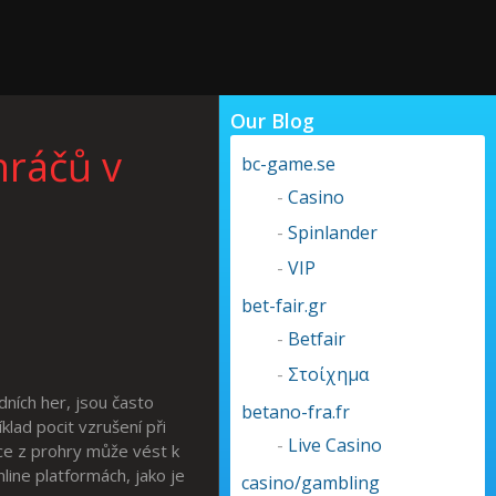
Our Blog
hráčů v
bc-game.se
-
Casino
-
Spinlander
-
VIP
bet-fair.gr
-
Betfair
-
Στοίχημα
dních her, jsou často
betano-fra.fr
lad pocit vzrušení při
-
Live Casino
ace z prohry může vést k
line platformách, jako je
casino/gambling