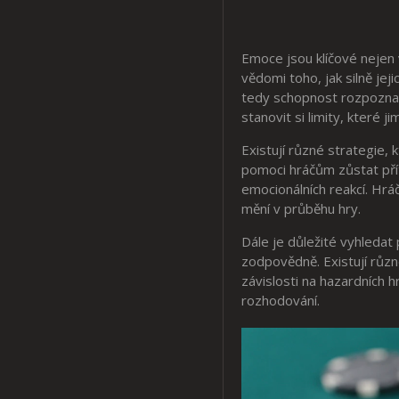
Emoce jsou klíčové nejen v
vědomi toho, jak silně je
tedy schopnost rozpoznat 
stanovit si limity, které
Existují různé strategie
pomoci hráčům zůstat přít
emocionálních reakcí. Hrá
mění v průběhu hry.
Dále je důležité vyhledat 
zodpovědně. Existují různ
závislosti na hazardních
rozhodování.