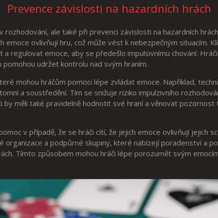
Prevence závislosti na hazardních hrách
 rozhodování, ale také při prevenci závislosti na hazardních hrách
jich emoce ovlivňují hru, což může vést k nebezpečným situacím. K
a regulovat emoce, aby se předešlo impulsivnímu chování. Hráči 
 jim pomohou udržet kontrolu nad svým hraním.
, které mohou hráčům pomoci lépe zvládat emoce. Například, tech
omní a soustředění. Tím se snižuje riziko impulzivního rozhodová
či by měli také pravidelně hodnotit své hraní a věnovat pozornost 
pomoc v případě, že se hráči cítí, že jejich emoce ovlivňují jejich 
é organizace a podpůrné skupiny, které nabízejí poradenství a p
 hrách. Tímto způsobem mohou hráči lépe porozumět svým emocím a