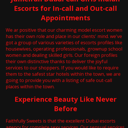
Escorts for In-call and Out-call
Appointments
We ar positive that our charming model escort women
has their own role and place in our clients' mind. we've
got a group of various varieties of escorts profiles like
housewives, operating professionals, grownup school
women and dealing skilled girls. Our foreign profiles
their own distinctive thanks to deliver the joyful
services to our shoppers. If you would like to require
them to the safest star hotels within the town, we are
going to provide you with a listing of safe out-call
places within the town.
Experience Beauty Like Never
Before
Faithfully Sweets is that the excellent Dubai escorts
agency for complete sexy services. Our sensual services