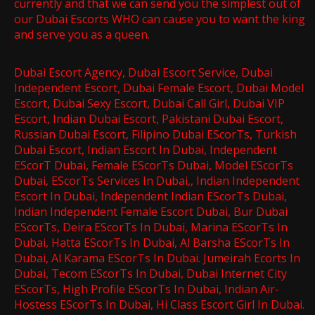
currently and that we can send you the simplest out of
our Dubai Escorts WHO can cause you to want the king
and serve you as a queen.
Dubai Escort Agency, Dubai Escort Service, Dubai
Independent Escort, Dubai Female Escort, Dubai Model
Escort, Dubai Sexy Escort, Dubai Call Girl, Dubai VIP
Escort, Indian Dubai Escort, Pakistani Dubai Escort,
Russian Dubai Escort, Filipino Dubai EScorTs, Turkish
Dubai Escort, Indian Escort In Dubai, Independent
EScorT Dubai, Female EScorTs Dubai, Model EScorTs
Dubai, EScorTs Services In Dubai,, Indian Independent
Escort In Dubai, Independent Indian EScorTs Dubai,
Indian Independent Female Escort Dubai, Bur Dubai
EScorTs, Deira EScorTs In Dubai, Marina EScorTs In
Dubai, Hatta EScorTs In Dubai, Al Barsha EScorTs In
Dubai, Al Karama EScorTs In Dubai. Jumeirah Ecorts In
Dubai, Tecom EScorTs In Dubai, Dubai Internet City
EScorTs, High Profile EScorTs In Dubai, Indian Air-
Hostess EScorTs In Dubai, Hi Class Escort Girl In Dubai.