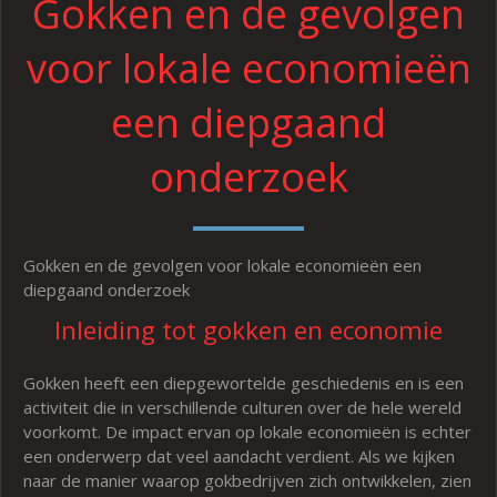
Gokken en de gevolgen
voor lokale economieën
een diepgaand
onderzoek
Gokken en de gevolgen voor lokale economieën een
diepgaand onderzoek
Inleiding tot gokken en economie
Gokken heeft een diepgewortelde geschiedenis en is een
activiteit die in verschillende culturen over de hele wereld
voorkomt. De impact ervan op lokale economieën is echter
een onderwerp dat veel aandacht verdient. Als we kijken
naar de manier waarop gokbedrijven zich ontwikkelen, zien