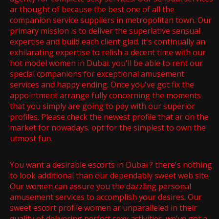
ar thought of because the best one of all the
companion service suppliers in metropolitan town. Our
primary mission is to deliver the superlative sensual
expertise and build each client glad. it's continually an
exhilarating expertise to relish a decent time with our
hot model women in Dubai. you'll be able to rent our
special companions for exceptional amusement
services and happy ending. Once you've got fix the
appointment arrange fully concerning the moments
that you simply are going to pay with our superior
profiles. Please check the newest profile that ar on the
market for nowadays. opt for the simplest to own the
utmost fun.
You want a desirable escorts in Dubai ? there's nothing
to look additional than our dependably sweet web site.
Our women can assure you the dazzling personal
amusement services to accomplish your desires. Our
sweet escort profile women ar unparalleled in their
quality of delivering perfect sexy activities. we've got a