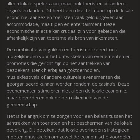
alleen lokale spelers aan, maar ook toeristen uit andere
regio’s en landen. Dit heeft een directe impact op de lokale
economie, aangezien toeristen vaak geld uitgeven aan
accommodatie, maaltijden en entertainment. Deze
economische injectie kan cruciaal zijn voor gebieden die
afhankelijk zijn van toerisme als bron van inkomsten.
De combinatie van gokken en toerisme creëert ook
mogelijkheden voor het ontwikkelen van evenementen en
promoties die gericht zijn op het aantrekken van
bezoekers. Denk hierbij aan goktoernooien,
muziekfestivals of andere culturele evenementen die
georganiseerd kunnen worden rondom de casino’s. Deze
evenementen stimuleren niet alleen de lokale economie,
maar bevorderen ook de betrokkenheid van de
gemeenschap.
Het is belangrijk om te zorgen voor een balans tussen het
aantrekken van toeristen en het beschermen van de lokale
bevolking. Dit betekent dat lokale overheden strategieën
moeten ontwikkelen om zowel de economische voordelen