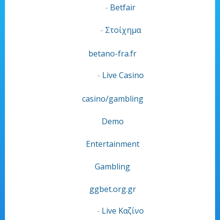
-
Betfair
-
Στοίχημα
betano-fra.fr
-
Live Casino
casino/gambling
Demo
Entertainment
Gambling
ggbet.org.gr
-
Live Καζίνο