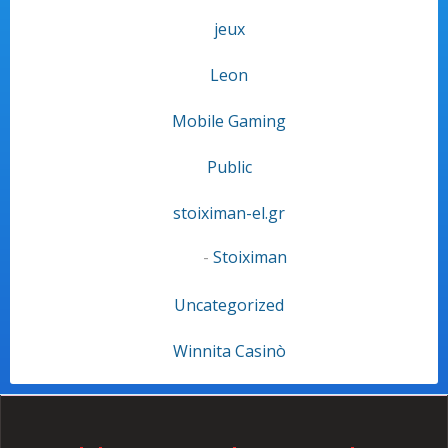
jeux
Leon
Mobile Gaming
Public
stoiximan-el.gr
-
Stoiximan
Uncategorized
Winnita Casinò