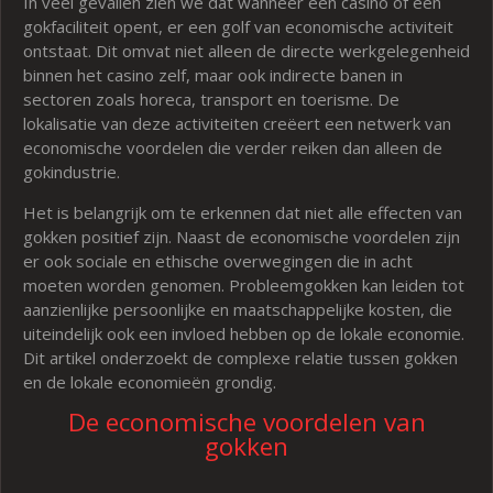
In veel gevallen zien we dat wanneer een casino of een
gokfaciliteit opent, er een golf van economische activiteit
ontstaat. Dit omvat niet alleen de directe werkgelegenheid
binnen het casino zelf, maar ook indirecte banen in
sectoren zoals horeca, transport en toerisme. De
lokalisatie van deze activiteiten creëert een netwerk van
economische voordelen die verder reiken dan alleen de
gokindustrie.
Het is belangrijk om te erkennen dat niet alle effecten van
gokken positief zijn. Naast de economische voordelen zijn
er ook sociale en ethische overwegingen die in acht
moeten worden genomen. Probleemgokken kan leiden tot
aanzienlijke persoonlijke en maatschappelijke kosten, die
uiteindelijk ook een invloed hebben op de lokale economie.
Dit artikel onderzoekt de complexe relatie tussen gokken
en de lokale economieën grondig.
De economische voordelen van
gokken