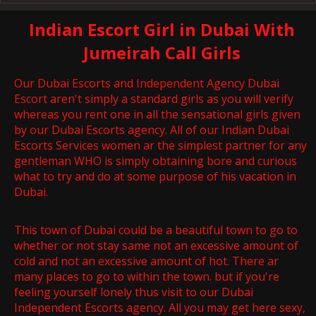
Indian Escort Girl in Dubai With
Jumeirah Call Girls
Our Dubai Escorts and Independent Agency Dubai
Escort aren't simply a standard girls as you will verify
whereas you rent one in all the sensational girls given
by our Dubai Escorts agency. All of our Indian Dubai
Escorts Services women ar the simplest partner for any
gentleman WHO is simply obtaining bore and curious
what to try and do at some purpose of his vacation in
Dubai.
This town of Dubai could be a beautiful town to go to
whether or not stay same not an excessive amount of
cold and not an excessive amount of hot. There ar
many places to go to within the town. but if you're
feeling yourself lonely thus visit to our Dubai
Independent Escorts agency. All you may get here sexy,