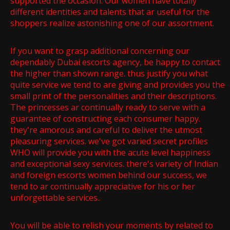
supported the occasion. Our women have totally
different identities and talents that ar useful for the
shoppers realize astonishing one of our assortment.
If you want to grasp additional concerning our
dependably Dubai escorts agency, be happy to contact
the higher than shown range. thus justify you what
quite service we tend to are giving and provides you the
small print of the personalities and their descriptions.
The princesses ar continually ready to serve with a
guarantee of constructing each consumer happy.
they're amorous and careful to deliver the utmost
pleasuring services. we've got varied secret profiles
WHO will provide you with the acute level happiness
and exceptional sexy services. there's variety of Indian
and foreign escorts women behind our success, we
tend to ar continually appreciative for his or her
unforgettable services..
You will be able to relish your moments by related to