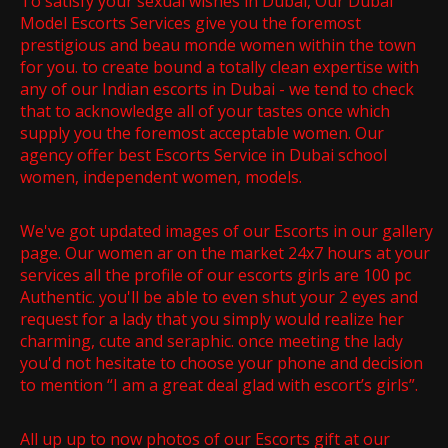
To satisfy your sexual wishes in Dubai, Our Dubai
Model Escorts Services give you the foremost
prestigious and beau monde women within the town
for you. to create bound a totally clean expertise with
any of our Indian escorts in Dubai - we tend to check
that to acknowledge all of your tastes once which
supply you the foremost acceptable women. Our
agency offer best Escorts Service in Dubai school
women, independent women, models.
We've got updated images of our Escorts in our gallery
page. Our women ar on the market 24x7 hours at your
services all the profile of our escorts girls are 100 pc
Authentic. you'll be able to even shut your 2 eyes and
request for a lady that you simply would realize her
charming, cute and seraphic. once meeting the lady
you'd not hesitate to choose your phone and decision
to mention “I am a great deal glad with escort’s girls”.
All up up to now photos of our Escorts gift at our