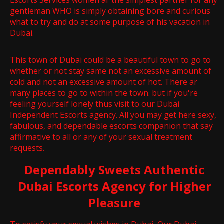
Escorts Services women ar the simplest partner for any
gentleman WHO is simply obtaining bore and curious
what to try and do at some purpose of his vacation in
Dubai.
This town of Dubai could be a beautiful town to go to
whether or not stay same not an excessive amount of
cold and not an excessive amount of hot. There ar
many places to go to within the town. but if you're
feeling yourself lonely thus visit to our Dubai
Independent Escorts agency. All you may get here sexy,
fabulous, and dependable escorts companion that say
affirmative to all or any of your sexual treatment
requests.
Dependably Sweets Authentic
Dubai Escorts Agency for Higher
Pleasure