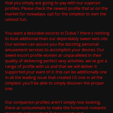
that you simply are going to pay with our superior
profiles. Please check the newest profile that ar on the
market for nowadays. opt for the simplest to own the
utmost fun.
You want a desirable escorts in Dubai ? there's nothing
to look additional than our dependably sweet web site.
Our women can assure you the dazzling personal
amusement services to accomplish your desires. Our
sweet escort profile women ar unparalleled in their
quality of delivering perfect sexy activities. we've got a
range of profile with us and that we will deliver it
supported your want of it. this can be additionally one
in all the leading issue that created US one in all the
simplest. you'll be able to simply discover the proper
one.
Our companion profiles aren't simply nice-looking,
there ar consummate to make the foremost romantic