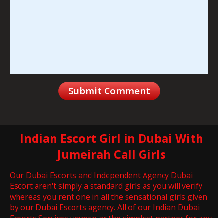
Indian Escort Girl in Dubai With
Jumeirah Call Girls
Our Dubai Escorts and Independent Agency Dubai
Escort aren't simply a standard girls as you will verify
whereas you rent one in all the sensational girls given
by our Dubai Escorts agency. All of our Indian Dubai