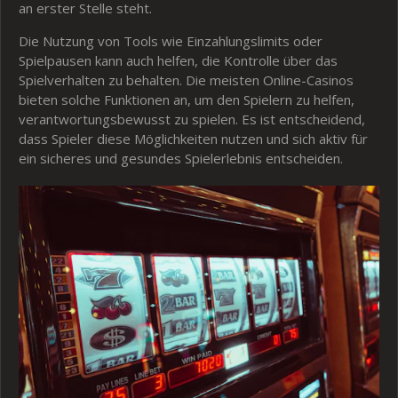
an erster Stelle steht.
Die Nutzung von Tools wie Einzahlungslimits oder
Spielpausen kann auch helfen, die Kontrolle über das
Spielverhalten zu behalten. Die meisten Online-Casinos
bieten solche Funktionen an, um den Spielern zu helfen,
verantwortungsbewusst zu spielen. Es ist entscheidend,
dass Spieler diese Möglichkeiten nutzen und sich aktiv für
ein sicheres und gesundes Spielerlebnis entscheiden.