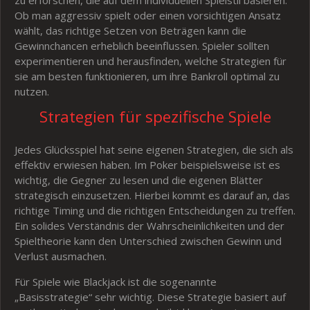
Ob man aggressiv spielt oder einen vorsichtigen Ansatz
wählt, das richtige Setzen von Beträgen kann die
Gewinnchancen erheblich beeinflussen. Spieler sollten
experimentieren und herausfinden, welche Strategien für
sie am besten funktionieren, um ihre Bankroll optimal zu
nutzen.
Strategien für spezifische Spiele
Jedes Glücksspiel hat seine eigenen Strategien, die sich als
effektiv erwiesen haben. Im Poker beispielsweise ist es
wichtig, die Gegner zu lesen und die eigenen Blätter
strategisch einzusetzen. Hierbei kommt es darauf an, das
richtige Timing und die richtigen Entscheidungen zu treffen.
Ein solides Verständnis der Wahrscheinlichkeiten und der
Spieltheorie kann den Unterschied zwischen Gewinn und
Verlust ausmachen.
Für Spiele wie Blackjack ist die sogenannte
„Basisstrategie“ sehr wichtig. Diese Strategie basiert auf