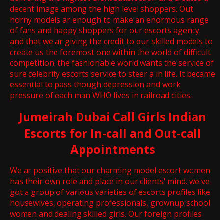
decent image among the high level shoppers. Out
horny models ar enough to make an enormous range
of fans and happy shoppers for our escorts agency.
and that we ar giving the credit to our skilled models to
create us the foremost one within the world of difficult
competition. the fashionable world wants the service of
sure celebrity escorts service to steer a in life. It became
essential to pass though depression and work
pressure of each man WHO lives in railroad cities.
Jumeirah Dubai Call Girls Indian
Escorts for In-call and Out-call
Appointments
We ar positive that our charming model escort women
has their own role and place in our clients' mind. we've
got a group of various varieties of escorts profiles like
housewives, operating professionals, grownup school
women and dealing skilled girls. Our foreign profiles