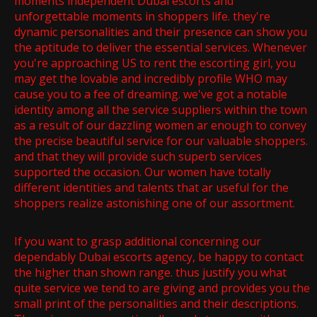
moments independent Dubai escorts and
unforgettable moments in shoppers life. they're
dynamic personalities and their presence can show you
the aptitude to deliver the essential services. Whenever
you're approaching US to rent the escorting girl, you
may get the lovable and incredibly profile WHO may
cause you to a fee of dreaming. we've got a notable
identity among all the service suppliers within the town
as a result of our dazzling women ar enough to convey
the precise beautiful service for our valuable shoppers.
and that they will provide such superb services
supported the occasion. Our women have totally
different identities and talents that ar useful for the
shoppers realize astonishing one of our assortment.
If you want to grasp additional concerning our
dependably Dubai escorts agency, be happy to contact
the higher than shown range. thus justify you what
quite service we tend to are giving and provides you the
small print of the personalities and their descriptions.