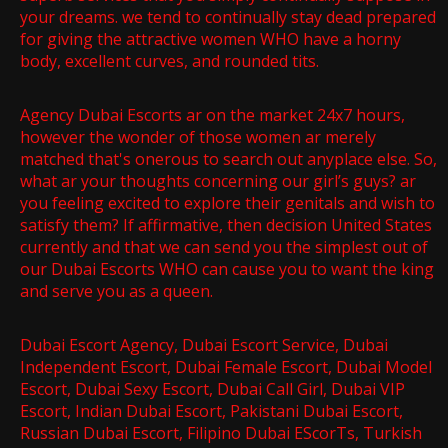
your dreams. we tend to continually stay dead prepared
for giving the attractive women WHO have a horny
body, excellent curves, and rounded tits.
Agency Dubai Escorts ar on the market 24x7 hours,
however the wonder of those women ar merely
matched that's onerous to search out anyplace else. So,
what ar your thoughts concerning our girl’s guys? ar
you feeling excited to explore their genitals and wish to
satisfy them? If affirmative, then decision United States
currently and that we can send you the simplest out of
our Dubai Escorts WHO can cause you to want the king
and serve you as a queen.
Dubai Escort Agency, Dubai Escort Service, Dubai
Independent Escort, Dubai Female Escort, Dubai Model
Escort, Dubai Sexy Escort, Dubai Call Girl, Dubai VIP
Escort, Indian Dubai Escort, Pakistani Dubai Escort,
Russian Dubai Escort, Filipino Dubai EScorTs, Turkish