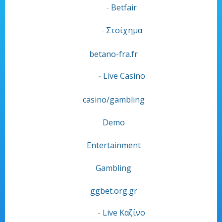
-
Betfair
-
Στοίχημα
betano-fra.fr
-
Live Casino
casino/gambling
Demo
Entertainment
Gambling
ggbet.org.gr
-
Live Καζίνο