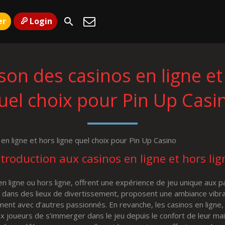
er
Login
on des casinos en ligne et 
uel choix pour Pin Up Casi
n ligne et hors ligne quel choix pour Pin Up Casino
ntroduction aux casinos en ligne et hors lig
 en ligne ou hors ligne, offrent une expérience de jeu unique aux 
s dans des lieux de divertissement, proposent une ambiance vibra
ement avec d’autres passionnés. En revanche, les casinos en lign
x joueurs de s’immerger dans le jeu depuis le confort de leur mai