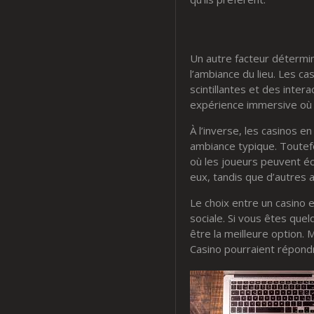
Un autre facteur détermina
l’ambiance du lieu. Les c
scintillantes et des inter
expérience immersive où l
À l’inverse, les casinos e
ambiance typique. Toutef
où les joueurs peuvent éc
eux, tandis que d’autres a
Le choix entre un casino 
sociale. Si vous êtes quel
être la meilleure option.
Casino pourraient répond