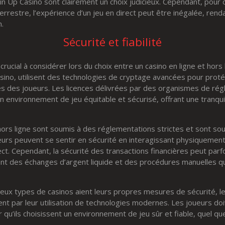
n Up Casino sont clairement un choix judicieux. Cependant, pour 
terrestre, l’expérience d’un jeu en direct peut être inégalée, rendan
.
Sécurité et fiabilité
crucial à considérer lors du choix entre un casino en ligne et hors 
asino, utilisent des technologies de cryptage avancées pour proté
es des joueurs. Les licences délivrées par des organismes de ré
 environnement de jeu équitable et sécurisé, offrant une tranquill
hors ligne sont soumis à des réglementations strictes et sont sou
ueurs peuvent se sentir en sécurité en interagissant physiquement
ct. Cependant, la sécurité des transactions financières peut parfoi
vent des échanges d’argent liquide et des procédures manuelles 
eux types de casinos aient leurs propres mesures de sécurité, l
ent par leur utilisation de technologies modernes. Les joueurs doi
qu’ils choisissent un environnement de jeu sûr et fiable, quel que