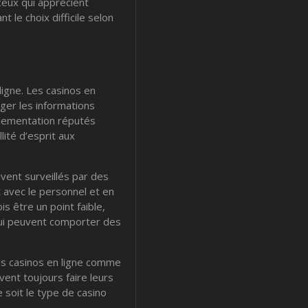
ceux qui apprécient
t le choix difficile selon
ligne. Les casinos en
ger les informations
glementation réputés
ité d’esprit aux
vent surveillés par des
 avec le personnel et en
s être un point faible,
qui peuvent comporter des
es casinos en ligne comme
vent toujours faire leurs
 soit le type de casino