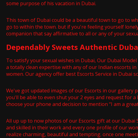
some purpose of his vacation in Dubai.
This town of Dubai could be a beautiful town to go to w
go to within the town. but if you're feeling yourself lon
companion that say affirmative to all or any of your sexu
Dependably Sweets Authentic Dubai
To satisfy your sexual wishes in Dubai, Our Dubai Model
a totally clean expertise with any of our Indian escorts 
women. Our agency offer best Escorts Service in Dubai
We've got updated images of our Escorts in our gallery pa
you'll be able to even shut your 2 eyes and request for a
choose your phone and decision to mention “I am a great d
All up up to now photos of our Escorts gift at our Dubai 
and skilled in their work and every one profile of our wom
realize charming, beautiful and tempting. once one meet