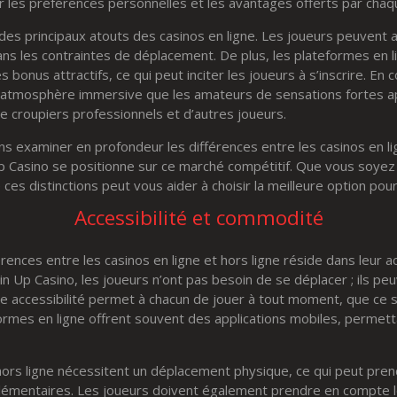
 les préférences personnelles et les avantages offerts par chaq
des principaux atouts des casinos en ligne. Les joueurs peuvent a
ns les contraintes de déplacement. De plus, les plateformes en
 bonus attractifs, ce qui peut inciter les joueurs à s’inscrire. En 
 atmosphère immersive que les amateurs de sensations fortes 
de croupiers professionnels et d’autres joueurs.
ons examiner en profondeur les différences entre les casinos en li
 Casino se positionne sur ce marché compétitif. Que vous soyez
ces distinctions peut vous aider à choisir la meilleure option pou
Accessibilité et commodité
érences entre les casinos en ligne et hors ligne réside dans leur ac
n Up Casino, les joueurs n’ont pas besoin de se déplacer ; ils p
te accessibilité permet à chacun de jouer à tout moment, que ce s
teformes en ligne offrent souvent des applications mobiles, perme
hors ligne nécessitent un déplacement physique, ce qui peut pre
lémentaires. Les joueurs doivent également prendre en compte l