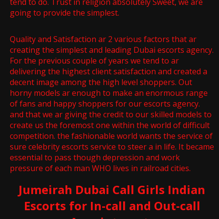
tend to do. Trust in religion absolutely Sweet, we are
going to provide the simplest.
Quality and Satisfaction ar 2 various factors that ar
creating the simplest and leading Dubai escorts agency.
For the previous couple of years we tend to ar
delivering the highest client satisfaction and created a
decent image among the high level shoppers. Out
horny models ar enough to make an enormous range
of fans and happy shoppers for our escorts agency.
and that we ar giving the credit to our skilled models to
create us the foremost one within the world of difficult
competition. the fashionable world wants the service of
sure celebrity escorts service to steer a in life. It became
essential to pass though depression and work
pressure of each man WHO lives in railroad cities.
Jumeirah Dubai Call Girls Indian
Escorts for In-call and Out-call