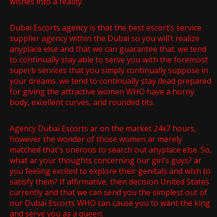
wishes into a reality.
Dubai Escorts agency is that the best escort’s service
supplier agency within the Dubai so you will’t realize
anyplace else and that we can guarantee that. we tend
to continually stay able to serve you with the foremost
superb services that you simply continually suppose in
your dreams. we tend to continually stay dead prepared
for giving the attractive women WHO have a horny
body, excellent curves, and rounded tits.
Agency Dubai Escorts ar on the market 24x7 hours,
however the wonder of those women ar merely
matched that's onerous to search out anyplace else. So,
what ar your thoughts concerning our girl’s guys? ar
you feeling excited to explore their genitals and wish to
satisfy them? If affirmative, then decision United States
currently and that we can send you the simplest out of
our Dubai Escorts WHO can cause you to want the king
and serve you as a queen.