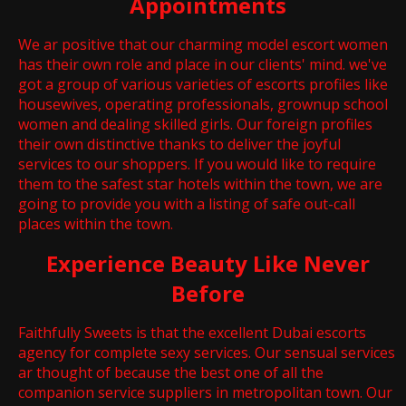
Appointments
We ar positive that our charming model escort women
has their own role and place in our clients' mind. we've
got a group of various varieties of escorts profiles like
housewives, operating professionals, grownup school
women and dealing skilled girls. Our foreign profiles
their own distinctive thanks to deliver the joyful
services to our shoppers. If you would like to require
them to the safest star hotels within the town, we are
going to provide you with a listing of safe out-call
places within the town.
Experience Beauty Like Never
Before
Faithfully Sweets is that the excellent Dubai escorts
agency for complete sexy services. Our sensual services
ar thought of because the best one of all the
companion service suppliers in metropolitan town. Our