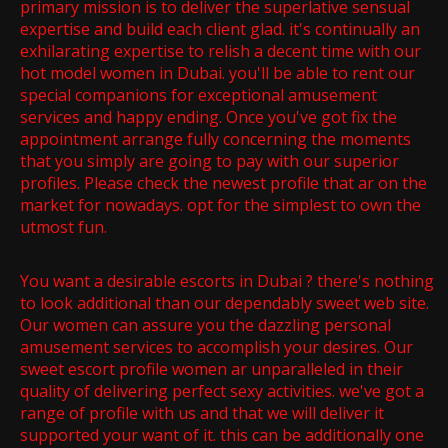
primary mission is to deliver the superlative sensual
expertise and build each client glad. it's continually an
exhilarating expertise to relish a decent time with our
hot model women in Dubai. you'll be able to rent our
special companions for exceptional amusement
services and happy ending. Once you've got fix the
appointment arrange fully concerning the moments
that you simply are going to pay with our superior
profiles. Please check the newest profile that ar on the
market for nowadays. opt for the simplest to own the
utmost fun.
You want a desirable escorts in Dubai ? there's nothing
to look additional than our dependably sweet web site.
Our women can assure you the dazzling personal
amusement services to accomplish your desires. Our
sweet escort profile women ar unparalleled in their
quality of delivering perfect sexy activities. we've got a
range of profile with us and that we will deliver it
supported your want of it. this can be additionally one