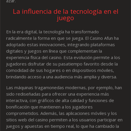
azar.
La influencia de la tecnología en el
juego
En la era digital, la tecnología ha transformado
radicalmente la forma en que se juega. El Casino Afun ha
adoptado estas innovaciones, integrando plataformas
digitales y juegos en línea que complementan la
experiencia física del casino. Esta evolución permite a los
jugadores disfrutar de su pasatiempo favorito desde la
comodidad de sus hogares o en dispositivos móviles,
brindando acceso a una audiencia más amplia y diversa.
Las máquinas tragamonedas modernas, por ejemplo, han
sido rediseñadas para ofrecer una experiencia más
interactiva, con gráficos de alta calidad y funciones de
bonificación que mantienen a los jugadores
comprometidos. Además, las aplicaciones móviles y los
sitios web del casino permiten a los usuarios participar en
juegos y apuestas en tiempo real, lo que ha cambiado la