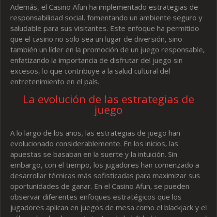
Además, el Casino Afun ha implementado estrategias de
responsabilidad social, fomentando un ambiente seguro y
saludable para sus visitantes. Este enfoque ha permitido
que el casino no solo sea un lugar de diversión, sino
también un líder en la promoción de un juego responsable,
enfatizando la importancia de disfrutar del juego sin
excesos, lo que contribuye a la salud cultural del
entretenimiento en el país.
La evolución de las estrategias de
juego
A lo largo de los años, las estrategias de juego han
evolucionado considerablemente. En los inicios, las
apuestas se basaban en la suerte y la intuición. Sin
embargo, con el tiempo, los jugadores han comenzado a
desarrollar técnicas más sofisticadas para maximizar sus
oportunidades de ganar. En el Casino Afun, se pueden
observar diferentes enfoques estratégicos que los
jugadores aplican en juegos de mesa como el blackjack y el