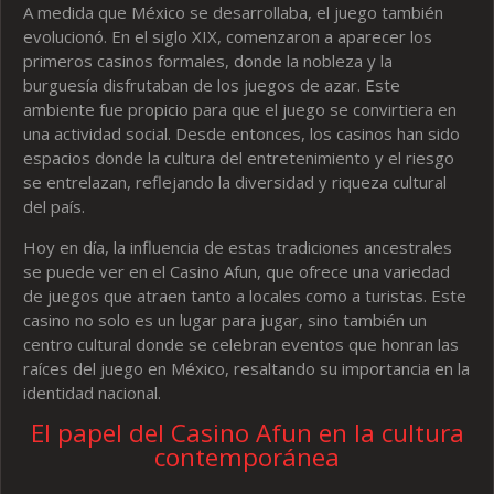
A medida que México se desarrollaba, el juego también
evolucionó. En el siglo XIX, comenzaron a aparecer los
primeros casinos formales, donde la nobleza y la
burguesía disfrutaban de los juegos de azar. Este
ambiente fue propicio para que el juego se convirtiera en
una actividad social. Desde entonces, los casinos han sido
espacios donde la cultura del entretenimiento y el riesgo
se entrelazan, reflejando la diversidad y riqueza cultural
del país.
Hoy en día, la influencia de estas tradiciones ancestrales
se puede ver en el Casino Afun, que ofrece una variedad
de juegos que atraen tanto a locales como a turistas. Este
casino no solo es un lugar para jugar, sino también un
centro cultural donde se celebran eventos que honran las
raíces del juego en México, resaltando su importancia en la
identidad nacional.
El papel del Casino Afun en la cultura
contemporánea