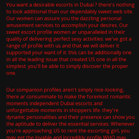
You want a desirable escorts in Dubai ? there's nothing
to look additional than our dependably sweet web site.
Our women can assure you the dazzling personal
amusement services to accomplish your desires. Our
sweet escort profile women ar unparalleled in their
quality of delivering perfect sexy activities. we've got a
range of profile with us and that we will deliver it
supported your want of it. this can be additionally one
in all the leading issue that created US one in all the
simplest. you'll be able to simply discover the proper
one.
Our companion profiles aren't simply nice-looking,
there ar consummate to make the foremost romantic
moments independent Dubai escorts and
unforgettable moments in shoppers life. they're
dynamic personalities and their presence can show you
the aptitude to deliver the essential services. Whenever
you're approaching US to rent the escorting girl, you
may get the lovable and incredibly profile WHO may