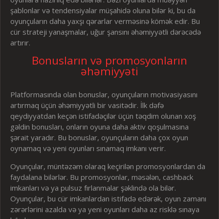
şablonlar və tendensiyalar müşahidə oluna bilər ki, bu da
oyunçuların daha yaxşı qərarlar verməsinə kömək edir. Bu
cür strateji yanaşmalar, uğur şansını əhəmiyyətli dərəcədə
artırır.
Bonusların və promosyonların
əhəmiyyəti
Platformasında olan bonuslar, oyunçuların motivasiyasını
artırmaq üçün əhəmiyyətli bir vasitədir. İlk dəfə
qeydiyyatdan keçən istifadəçilər üçün təqdim olunan xoş
gəldin bonusları, onların oyuna daha aktiv qoşulmasına
şərait yaradır. Bu bonuslar, oyunçuların daha çox oyun
oynamaq və yeni oyunları sınamaq imkanı verir.
Oyunçular, müntəzəm olaraq keçirilən promosyonlardan da
faydalana bilərlər. Bu promosyonlar, məsələn, cashback
imkanları və ya pulsuz fırlanmalar şəklində ola bilər.
Oyunçular, bu cür imkanlardan istifadə edərək, oyun zamanı
zərərlərini azalda və ya yeni oyunları daha az risklə sınaya