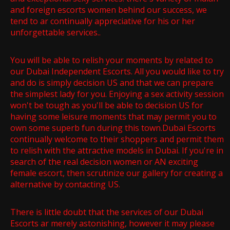
and foreign escorts women behind our success, we
tend to ar continually appreciative for his or her
unforgettable services..
You will be able to relish your moments by related to
our Dubai Independent Escorts. All you would like to try
and do is simply decision US and that we can prepare
the simplest lady for you. Enjoying a sex activity session
won't be tough as you'll be able to decision US for
having some leisure moments that may permit you to
own some superb fun during this town.Dubai Escorts
continually welcome to their shoppers and permit them
to relish with the attractive models in Dubai. If you're in
search of the real decision women or AN exciting
female escort, then scrutinize our gallery for creating a
alternative by contacting US.
There is little doubt that the services of our Dubai
Escorts ar merely astonishing, however it may please