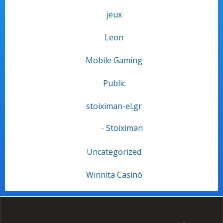
jeux
Leon
Mobile Gaming
Public
stoiximan-el.gr
-
Stoiximan
Uncategorized
Winnita Casinò