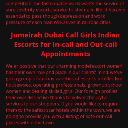
competition. the fashionable world wants the service of
sure celebrity escorts service to steer a in life. It became
essential to pass though depression and work
pressure of each man WHO lives in railroad cities.
Jumeirah Dubai Call Girls Indian
Escorts for In-call and Out-call
Appointments
We ar positive that our charming model escort women
has their own role and place in our clients' mind. we've
got a group of various varieties of escorts profiles like
housewives, operating professionals, grownup school
women and dealing skilled girls. Our foreign profiles
their own distinctive thanks to deliver the joyful
services to our shoppers. If you would like to require
them to the safest star hotels within the town, we are
going to provide you with a listing of safe out-call
places within the town.