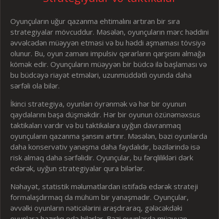
Oyunçuların uğur qazanma ehtimalını artıran bir sıra
strategiyalar mövcuddur. Məsələn, oyunçuların mərc həddini
əvvəlcədən müəyyən etməsi və bu həddi aşmaması tövsiyə
olunur. Bu, oyun zamanı impulsiv qərarların qarşısını almağa
kömək edir. Oyunçuların müəyyən bir büdcə ilə başlaması və
bu büdcəyə riayət etmələri, uzunmüddətli oyunda daha
sərfəli ola bilər.
İkinci strategiya, oyunları öyrənmək və hər bir oyunun
qaydalarını başa düşməkdir. Hər bir oyunun özünəməxsus
taktikaları vardır və bu taktikalara uyğun davranmaq
oyunçuların qazanma şansını artırır. Məsələn, bəzi oyunlarda
daha konservativ yanaşma daha faydalıdır, bəzilərində isə
risk almaq daha sərfəlidir. Oyunçular, bu fərqlilikləri dərk
edərək, uyğun strategiyalar qura bilərlər.
Nəhayət, statistik məlumatlardan istifadə edərək strateji
formalaşdırmaq da mühüm bir yanaşmadır. Oyunçular,
əvvəlki oyunların nəticələrini araşdıraraq, gələcəkdəki
oyunlara hazırlıq edə bilərlər. Bəzi oyunlarda müəyyən