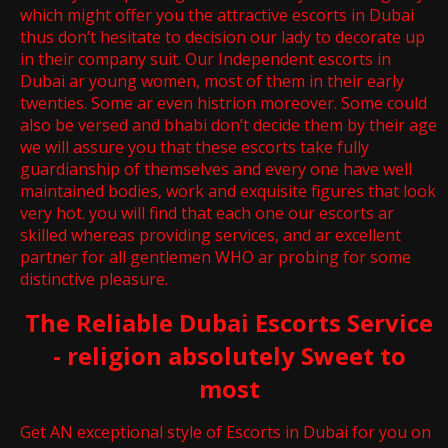
which might offer you the attractive escorts in Dubai
thus don’t hesitate to decision our lady to decorate up
in their company suit. Our Independent escorts in
Dubai ar young women, most of them in their early
twenties. Some ar even histrion moreover. Some could
also be versed and bhabi don’t decide them by their age
we will assure you that these escorts take fully
guardianship of themselves and every one have well
maintained bodies, work and exquisite figures that look
very hot. you will find that each one our escorts ar
skilled whereas providing services, and ar excellent
partner for all gentlemen WHO ar probing for some
distinctive pleasure.
The Reliable Dubai Escorts Service
- religion absolutely Sweet to
most
Get AN exceptional style of Escorts in Dubai for you on