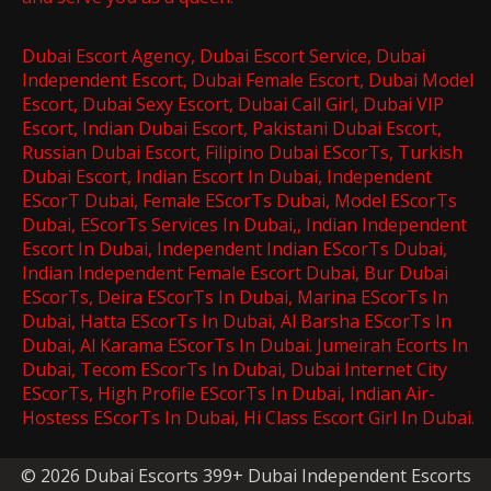
Dubai Escort Agency, Dubai Escort Service, Dubai
Independent Escort, Dubai Female Escort, Dubai Model
Escort, Dubai Sexy Escort, Dubai Call Girl, Dubai VIP
Escort, Indian Dubai Escort, Pakistani Dubai Escort,
Russian Dubai Escort, Filipino Dubai EScorTs, Turkish
Dubai Escort, Indian Escort In Dubai, Independent
EScorT Dubai, Female EScorTs Dubai, Model EScorTs
Dubai, EScorTs Services In Dubai,, Indian Independent
Escort In Dubai, Independent Indian EScorTs Dubai,
Indian Independent Female Escort Dubai, Bur Dubai
EScorTs, Deira EScorTs In Dubai, Marina EScorTs In
Dubai, Hatta EScorTs In Dubai, Al Barsha EScorTs In
Dubai, Al Karama EScorTs In Dubai. Jumeirah Ecorts In
Dubai, Tecom EScorTs In Dubai, Dubai Internet City
EScorTs, High Profile EScorTs In Dubai, Indian Air-
Hostess EScorTs In Dubai, Hi Class Escort Girl In Dubai.
© 2026 Dubai Escorts 399+ Dubai Independent Escorts