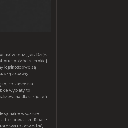
bonusów oraz gier. Dzięki
boru spośród szerokiej
y lojalnościowe są
łuższą zabawę.
açao, co zapewnia
bkie wypłaty to
malizowana dla urządzeń
fesjonalne wsparcie.
 a to sprawia, że Rioace
które warto odwiedzić,