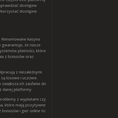
e sprawdzać dostępne
wykorzystać dostępne
er. Renomowane kasyna
o gwarantuje, że nasze
ystemów płatności, które
nia z bonusów oraz
pracują z niezależnymi
 są losowe i uczciwe.
o zwiększa ich zaufanie do
z danej platformy.
problemy z wypłatami czy
na, które mają pozytywne
 bonusów i gier online to