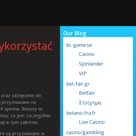
Our Blog
wykorzystać
bc-game.se
-
Casino
-
Spinlander
-
VIP
bet-fair.gr
-
Betfair
y oraz zachęcenie do
są przyznawane na
-
Στοίχημα
ch spinów. Bonusy te
betano-fra.fr
zy, co jest szczególnie
-
Live Casino
się w tym zakresie.
casino/gambling
óre są przyznawane w