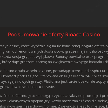
Podsumowanie oferty Rioace Casino
kasyn online, które wyróżnia się na tle konkurencji bogatą ofertą 
m grom od renomowanych dostawców, gracze mają możliwość wy
że każda sesja gry jest wyjątkowa. Bonusy powitalne oraz program
który daje graczom szansę na zwiększenie swojego kapitału i d
 Casino działa w pełni legalnie, posiadając licencję od rządu Cur
 komfort podczas gry. Oferowana obsługa klienta 24/7 oraz szy
rzyciągają nowych graczy. Platforma jest także doskonale zopty
 grę w dowolnym miejscu i czasie.
 Rioace Casino, gracze mogą liczyć na atrakcyjne promocje i pro
om i elastycznym opcjom gry, każdy może znaleźć coś dla siebie,
łośników gier hazardowych online. Z pewnością jest to miejsce, 