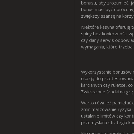
bonusu, aby zrozumieć, ja
bonus musi być obrócony,
zwiększy szansę na korz
Niektóre kasyna oferują 
spiny bez konieczności wp
czy dany serwis odpowia
wymagania, które trzeba 
Wykorzystanie bonusów m
okazją do przetestowania
karcianych czy ruletce, c
Zwiększone środki na grę
Warto również pamiętać 
zminimalizowanie ryzyka 
ustalanie limitów czy ko
przemyślana strategia ko
Nie można zapominać o an