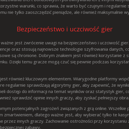
orzystne warunki, co sprawia, że warto być czujnym i regularni
emu nie tylko zaoszczędzić pieniądze, ale również maksymalnie 
Bezpieczeństwo i uczciwość gier
, ważne jest zwrócenie uwagi na bezpieczeństwo i uczciwość gi
cencje oraz stosują najnowsze technologie szyfrowania danych, c
owe są chronione. Dobrym znakiem jest również korzystanie z s
ynku. Dzięki temu gracze mogą czuć się pewnie podczas korzysta
 jest również kluczowym elementem. Wiarygodne platformy współ
re regularnie sprawdzają algorytmy gier, aby zapewnić, że wyniki
eli dostęp do informacji na temat wyników oraz statystyk gier, c
wnież sprawdzić opinie innych graczy, aby zyskać pełniejszy obra
mym potencjalnych zagrożeń związanych z grą online. Wszelkie 
 zmartwieniem, dlatego ważne jest, aby wybierać tylko te kasy
 przez innych graczy. Zachowanie ostrożności przy korzystaniu z
 bezpiecznej zabawy.