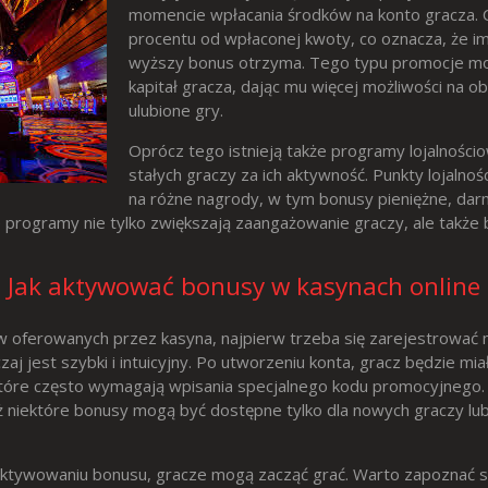
momencie wpłacania środków na konto gracza. 
procentu od wpłaconej kwoty, co oznacza, że im
wyższy bonus otrzyma. Tego typu promocje mo
kapitał gracza, dając mu więcej możliwości na o
ulubione gry.
Oprócz tego istnieją także programy lojalności
stałych graczy za ich aktywność. Punkty lojaln
na różne nagrody, w tym bonusy pieniężne, da
 programy nie tylko zwiększają zaangażowanie graczy, ale także 
Jak aktywować bonusy w kasynach online
 oferowanych przez kasyna, najpierw trzeba się zarejestrować n
zaj jest szybki i intuicyjny. Po utworzeniu konta, gracz będzie mi
tóre często wymagają wpisania specjalnego kodu promocyjnego.
ż niektóre bonusy mogą być dostępne tylko dla nowych graczy lu
 aktywowaniu bonusu, gracze mogą zacząć grać. Warto zapoznać 