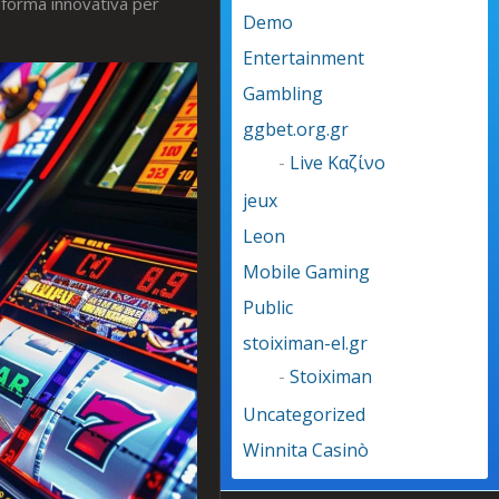
forma innovativa per
Demo
Entertainment
Gambling
ggbet.org.gr
-
Live Καζίνο
jeux
Leon
Mobile Gaming
Public
stoiximan-el.gr
-
Stoiximan
Uncategorized
Winnita Casinò