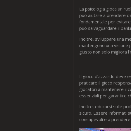
La psicologia gioca un ruo
può aiutare a prendere dec
fondamentale per evitare
può salvaguardare il bankr
Inoltre, sviluppare una me
mantengono una visione po
giusto non solo migliora l
Il gioco d’azzardo deve e
praticare il gioco responsa
giocatori a mantenere il c
essenziali per garantire c
Inoltre, educarsi sulle pr
sicuro. Essere informati su
consapevoli e a prendere 