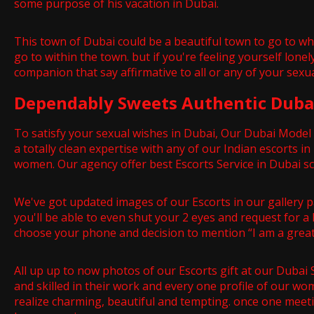
some purpose of his vacation in Dubai.
This town of Dubai could be a beautiful town to go to w
go to within the town. but if you're feeling yourself lon
companion that say affirmative to all or any of your sexu
Dependably Sweets Authentic Dubai
To satisfy your sexual wishes in Dubai, Our Dubai Model
a totally clean expertise with any of our Indian escorts 
women. Our agency offer best Escorts Service in Dubai
We've got updated images of our Escorts in our gallery pa
you'll be able to even shut your 2 eyes and request for a
choose your phone and decision to mention “I am a great d
All up up to now photos of our Escorts gift at our Dubai 
and skilled in their work and every one profile of our wom
realize charming, beautiful and tempting. once one meet