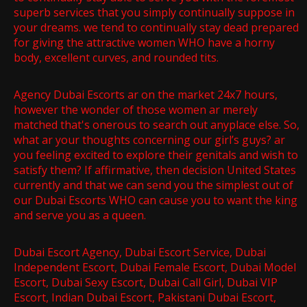
superb services that you simply continually suppose in
your dreams. we tend to continually stay dead prepared
for giving the attractive women WHO have a horny
body, excellent curves, and rounded tits.
Agency Dubai Escorts ar on the market 24x7 hours,
however the wonder of those women ar merely
matched that's onerous to search out anyplace else. So,
what ar your thoughts concerning our girl’s guys? ar
you feeling excited to explore their genitals and wish to
satisfy them? If affirmative, then decision United States
currently and that we can send you the simplest out of
our Dubai Escorts WHO can cause you to want the king
and serve you as a queen.
Dubai Escort Agency, Dubai Escort Service, Dubai
Independent Escort, Dubai Female Escort, Dubai Model
Escort, Dubai Sexy Escort, Dubai Call Girl, Dubai VIP
Escort, Indian Dubai Escort, Pakistani Dubai Escort,