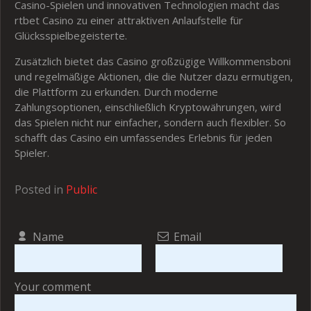
Casino-Spielen und innovativen Technologien macht das
rtbet Casino zu einer attraktiven Anlaufstelle für
Glücksspielbegeisterte.
Zusätzlich bietet das Casino großzügige Willkommensboni
und regelmäßige Aktionen, die die Nutzer dazu ermutigen,
die Plattform zu erkunden. Durch moderne
Zahlungsoptionen, einschließlich Kryptowährungen, wird
das Spielen nicht nur einfacher, sondern auch flexibler. So
schafft das Casino ein umfassendes Erlebnis für jeden
Spieler.
Posted in
Public
Name
Email
Your comment