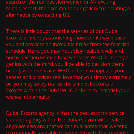
search of the real decision women or AN exciting
female escort, then scrutinize our gallery for creating a
alternative by contacting US.
There is little doubt that the services of our Dubai
Escorts ar merely astonishing, however it may please
you and provides an incredible break from the feverish
schedule. Here, you may not solely realize lovely and
horny decision women however ones WHO ar merely a
genius with the mind. you'll be able to decision them
beauty with the brains WHO ar here to appease your
senses and provides real love that you simply extremely
be. you may solely realize the simplest escorts of
Escorts within the Dubai WHO ar here to remodel your
wishes into a reality.
Dubai Escorts agency is that the best escort’s service
supplier agency within the Dubai so you will’t realize
anyplace else and that we can guarantee that. we tend
to continually stay able to serve you with the foremost