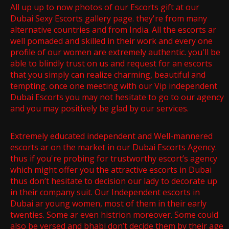
All up up to now photos of our Escorts gift at our
Dubai Sexy Escorts gallery page. they're from many
alternative countries and from India. All the escorts ar
well pomaded and skilled in their work and every one
profile of our women are extremely authentic. you'll be
able to blindly trust on us and request for an escorts
that you simply can realize charming, beautiful and
tempting. once one meeting with our Vip independent
Dubai Escorts you may not hesitate to go to our agency
and you may positively be glad by our services.
Extremely educated independent and Well-mannered
escorts ar on the market in our Dubai Escorts Agency.
thus if you're probing for trustworthy escort’s agency
which might offer you the attractive escorts in Dubai
thus don’t hesitate to decision our lady to decorate up
in their company suit. Our Independent escorts in
Dubai ar young women, most of them in their early
twenties. Some ar even histrion moreover. Some could
also be versed and bhabi don’t decide them by their age