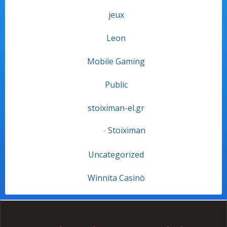
jeux
Leon
Mobile Gaming
Public
stoiximan-el.gr
-
Stoiximan
Uncategorized
Winnita Casinò