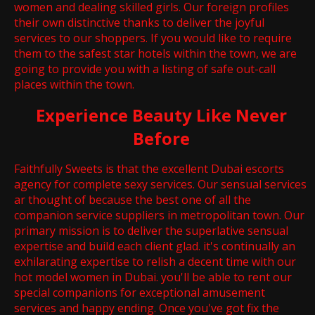
women and dealing skilled girls. Our foreign profiles
their own distinctive thanks to deliver the joyful
services to our shoppers. If you would like to require
them to the safest star hotels within the town, we are
going to provide you with a listing of safe out-call
places within the town.
Experience Beauty Like Never
Before
Faithfully Sweets is that the excellent Dubai escorts
agency for complete sexy services. Our sensual services
ar thought of because the best one of all the
companion service suppliers in metropolitan town. Our
primary mission is to deliver the superlative sensual
expertise and build each client glad. it's continually an
exhilarating expertise to relish a decent time with our
hot model women in Dubai. you'll be able to rent our
special companions for exceptional amusement
services and happy ending. Once you've got fix the