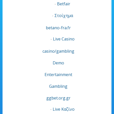
-
Betfair
-
Στοίχημα
betano-fra.fr
-
Live Casino
casino/gambling
Demo
Entertainment
Gambling
ggbet.org.gr
-
Live Καζίνο