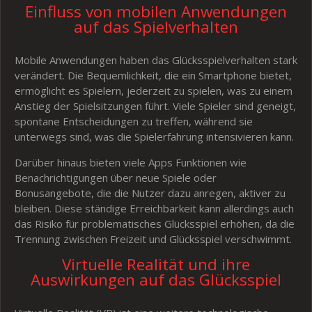
Einfluss von mobilen Anwendungen
auf das Spielverhalten
Mobile Anwendungen haben das Glücksspielverhalten stark
verändert. Die Bequemlichkeit, die ein Smartphone bietet,
ermöglicht es Spielern, jederzeit zu spielen, was zu einem
Anstieg der Spielsitzungen führt. Viele Spieler sind geneigt,
spontane Entscheidungen zu treffen, während sie
unterwegs sind, was die Spielerfahrung intensivieren kann.
Darüber hinaus bieten viele Apps Funktionen wie
Benachrichtigungen über neue Spiele oder
Bonusangebote, die die Nutzer dazu anregen, aktiver zu
bleiben. Diese ständige Erreichbarkeit kann allerdings auch
das Risiko für problematisches Glücksspiel erhöhen, da die
Trennung zwischen Freizeit und Glücksspiel verschwimmt.
Virtuelle Realität und ihre
Auswirkungen auf das Glücksspiel