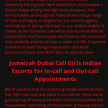
delivering the highest client satisfaction and created a
decent image among the high level shoppers. Out
horny models ar enough to make an enormous range
of fans and happy shoppers for our escorts agency.
and that we ar giving the credit to our skilled models to
create us the foremost one within the world of difficult
competition. the fashionable world wants the service of
sure celebrity escorts service to steer a in life. It became
essential to pass though depression and work
pressure of each man WHO lives in railroad cities.
Jumeirah Dubai Call Girls Indian
Escorts for In-call and Out-call
Appointments
We ar positive that our charming model escort women
has their own role and place in our clients' mind. we've
got a group of various varieties of escorts profiles like
housewives, operating professionals, grownup school