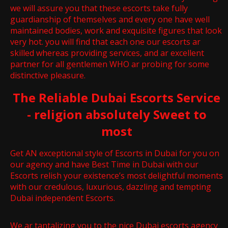
we will assure you that these escorts take fully
guardianship of themselves and every one have well
maintained bodies, work and exquisite figures that look
very hot. you will find that each one our escorts ar
skilled whereas providing services, and ar excellent
partner for all gentlemen WHO ar probing for some
distinctive pleasure.
The Reliable Dubai Escorts Service
- religion absolutely Sweet to
most
Get AN exceptional style of Escorts in Dubai for you on
our agency and have Best Time in Dubai with our
Escorts relish your existence’s most delightful moments
with our credulous, luxurious, dazzling and tempting
Dubai independent Escorts.
We ar tantalizing you to the nice Dubai escorts agency