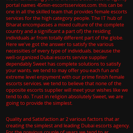
portal names 45min-escortsservices.com. this can be
one in all the skilled team that provides female escorts
services for the high category people. The IT hub of
Bharat encompasses a mixed culture of the complete
country and a significant a part of} the residing
individuals ar from totally different part of the globe.
Here we've got the answer to satisfy the various
necessities of every type of individuals. because the
well-organized Dubai escorts service supplier
dependably Sweet has complete solutions to satisfy
your wants. we tend to may offer you each fun and
extreme level enjoyment with our prime finish female
escorts services. we tend to believe that none of the
opposite escorts supplier will meet your wishes like we
tend to do. Trust in religion absolutely Sweet, we are
going to provide the simplest.
Quality and Satisfaction ar 2 various factors that ar
creating the simplest and leading Dubai escorts agency.
For the previous couple of years we tend to ar