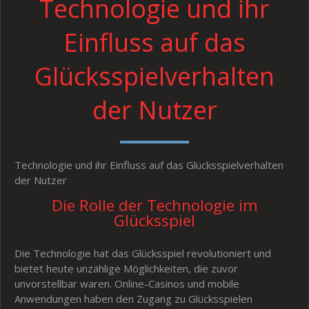
Technologie und ihr
Einfluss auf das
Glücksspielverhalten
der Nutzer
Technologie und ihr Einfluss auf das Glücksspielverhalten
der Nutzer
Die Rolle der Technologie im
Glücksspiel
Die Technologie hat das Glücksspiel revolutioniert und
bietet heute unzählige Möglichkeiten, die zuvor
unvorstellbar waren. Online-Casinos und mobile
Anwendungen haben den Zugang zu Glücksspielen