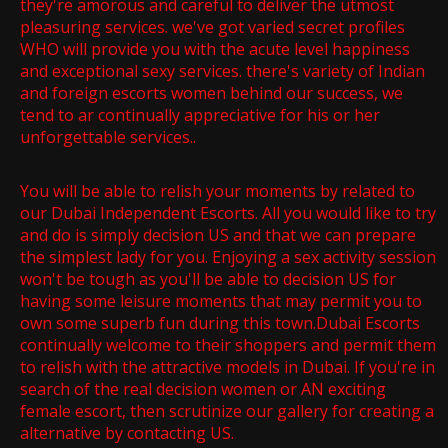
they're amorous and careful to deliver the utmost
pleasuring services. we've got varied secret profiles
WHO will provide you with the acute level happiness
and exceptional sexy services. there's variety of Indian
and foreign escorts women behind our success, we
tend to ar continually appreciative for his or her
unforgettable services..
You will be able to relish your moments by related to
our Dubai Independent Escorts. All you would like to try
and do is simply decision US and that we can prepare
the simplest lady for you. Enjoying a sex activity session
won't be tough as you'll be able to decision US for
having some leisure moments that may permit you to
own some superb fun during this town.Dubai Escorts
continually welcome to their shoppers and permit them
to relish with the attractive models in Dubai. If you're in
search of the real decision women or AN exciting
female escort, then scrutinize our gallery for creating a
alternative by contacting US.