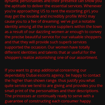
dynamic personalities and their presence can show you
the aptitude to deliver the essential services. Whenever
you're approaching US to rent the escorting girl, you
may get the lovable and incredibly profile WHO may
cause you to a fee of dreaming. we've got a notable
identity among all the service suppliers within the town
as a result of our dazzling women ar enough to convey
the precise beautiful service for our valuable shoppers.
and that they will provide such superb services
supported the occasion. Our women have totally
different identities and talents that ar useful for the
shoppers realize astonishing one of our assortment.
If you want to grasp additional concerning our
dependably Dubai escorts agency, be happy to contact
the higher than shown range. thus justify you what
quite service we tend to are giving and provides you the
small print of the personalities and their descriptions.
The princesses ar continually ready to serve with a
guarantee of constructing each consumer happy.