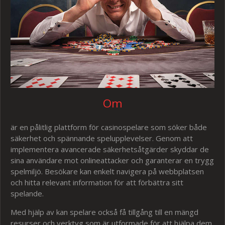
Om
är en pålitlig plattform för casinospelare som söker både
säkerhet och spännande spelupplevelser. Genom att
implementera avancerade säkerhetsåtgärder skyddar de
sina användare mot onlineattacker och garanterar en trygg
spelmiljö. Besökare kan enkelt navigera på webbplatsen
och hitta relevant information för att förbättra sitt
spelande.
Med hjälp av kan spelare också få tillgång till en mängd
resurser och verktyg som är utformade för att hjälpa dem