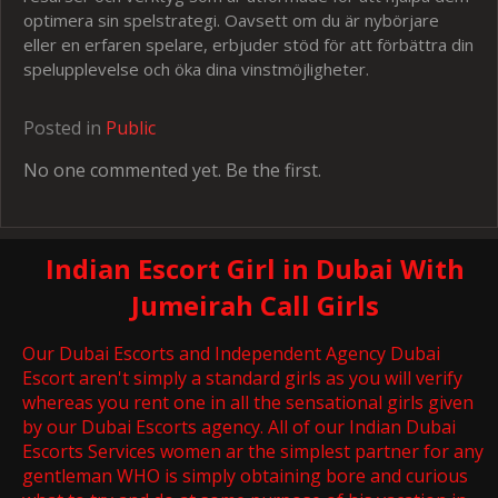
optimera sin spelstrategi. Oavsett om du är nybörjare
eller en erfaren spelare, erbjuder stöd för att förbättra din
spelupplevelse och öka dina vinstmöjligheter.
Posted in
Public
No one commented yet. Be the first.
Indian Escort Girl in Dubai With
Jumeirah Call Girls
Our Dubai Escorts and Independent Agency Dubai
Escort aren't simply a standard girls as you will verify
whereas you rent one in all the sensational girls given
by our Dubai Escorts agency. All of our Indian Dubai
Escorts Services women ar the simplest partner for any
gentleman WHO is simply obtaining bore and curious