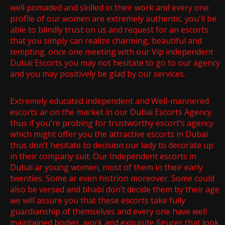
well pomaded and skilled in their work and every one
profile of our women are extremely authentic. you'll be
able to blindly trust on us and request for an escorts
that you simply can realize charming, beautiful and
tempting. once one meeting with our Vip independent
Dubai Escorts you may not hesitate to go to our agency
and you may positively be glad by our services.
Extremely educated independent and Well-mannered
escorts ar on the market in our Dubai Escorts Agency.
thus if you're probing for trustworthy escort’s agency
which might offer you the attractive escorts in Dubai
thus don’t hesitate to decision our lady to decorate up
in their company suit. Our Independent escorts in
Dubai ar young women, most of them in their early
twenties. Some ar even histrion moreover. Some could
also be versed and bhabi don’t decide them by their age
we will assure you that these escorts take fully
guardianship of themselves and every one have well
maintained bodies, work and exquisite figures that look