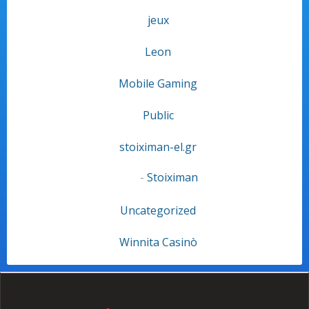
jeux
Leon
Mobile Gaming
Public
stoiximan-el.gr
-
Stoiximan
Uncategorized
Winnita Casinò