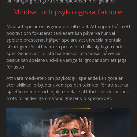
till framgång och göra spelupplevelsen mer givande.
Mindset och psykologiska faktorer
Mindset spelar en avgörande roll i spel. Att upprätthålla ett
positivt och fokuserat tankesätt kan påverka hur väl
spelare presterar. hjälper spelare att utveckla mentala
strategier för att hantera press och hålla sig lugna under
spel. Genom att förstå hur känslor och tankar påverkar
beslut kan spelare undvika vanliga fallgropar som att jaga
förluster.
Att vara medveten om psykologi i spelande kan göra en
stor skillnad. erbjuder även tips och tekniker för att stärka
självförtroendet och hjälpa spelare att förbli disciplinerade
trots föränderliga omständigheter vid spelbordet.