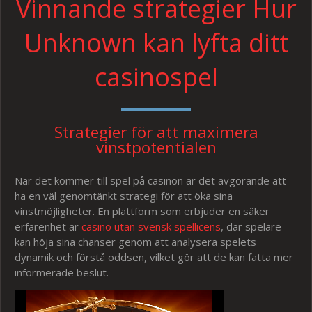
Vinnande strategier Hur
Unknown kan lyfta ditt
casinospel
Strategier för att maximera
vinstpotentialen
När det kommer till spel på casinon är det avgörande att
ha en väl genomtänkt strategi för att öka sina
vinstmöjligheter. En plattform som erbjuder en säker
erfarenhet är
casino utan svensk spellicens
, där spelare
kan höja sina chanser genom att analysera spelets
dynamik och förstå oddsen, vilket gör att de kan fatta mer
informerade beslut.