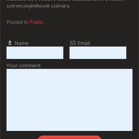
szerencsejátékosok számára.
Posted in
Public
Name
Email
Your comment