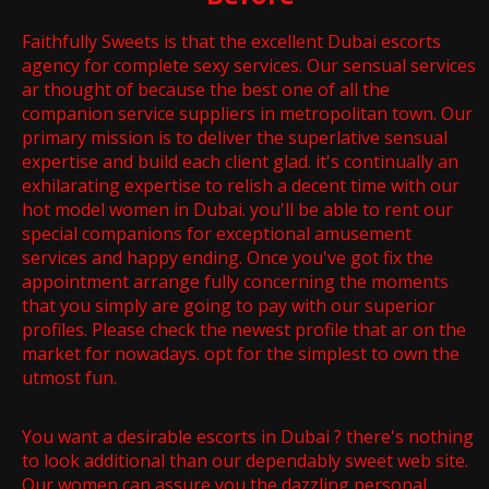
Faithfully Sweets is that the excellent Dubai escorts
agency for complete sexy services. Our sensual services
ar thought of because the best one of all the
companion service suppliers in metropolitan town. Our
primary mission is to deliver the superlative sensual
expertise and build each client glad. it's continually an
exhilarating expertise to relish a decent time with our
hot model women in Dubai. you'll be able to rent our
special companions for exceptional amusement
services and happy ending. Once you've got fix the
appointment arrange fully concerning the moments
that you simply are going to pay with our superior
profiles. Please check the newest profile that ar on the
market for nowadays. opt for the simplest to own the
utmost fun.
You want a desirable escorts in Dubai ? there's nothing
to look additional than our dependably sweet web site.
Our women can assure you the dazzling personal