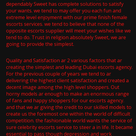
dependably Sweet has complete solutions to satisfy
your wants. we tend to may offer you each fun and
extreme level enjoyment with our prime finish female
escorts services. we tend to believe that none of the
opposite escorts supplier will meet your wishes like we
tend to do. Trust in religion absolutely Sweet, we are
going to provide the simplest.
Quality and Satisfaction ar 2 various factors that ar
creating the simplest and leading Dubai escorts agency.
For the previous couple of years we tend to ar
delivering the highest client satisfaction and created a
decent image among the high level shoppers. Out
horny models ar enough to make an enormous range
of fans and happy shoppers for our escorts agency.
and that we ar giving the credit to our skilled models to
create us the foremost one within the world of difficult
competition. the fashionable world wants the service of
sure celebrity escorts service to steer a in life. It became
essential to pass though depression and work