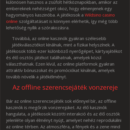
különösen hasznos a zsúfolt hétköznapokban, amikor az
embereknek nehézséget okoz, hogy elmenjenek egy
hagyományos kaszinóba. A játékosok a
Wildsino casino
online
szolgáltatásait is könnyen elérhetik, így még több
lehetőség nyílik a szórakozásra.
Továbbá, az online kaszinók gyakran szélesebb
játékválasztékot kínálnak, mint a fizikai helyszínek. A
játékosok több ezer különböző nyerőgépet, kártyajátékot
és élő osztós játékot találhatnak, amelyek közül
választhatnak. Ezen kívül, az online platformok gyakran
attraktív bónuszokat és promóciókat kínálnak, amelyek
tovább növelik a játékélményt.
Az offline szerencsejáték vonzereje
Bár az online szerencsejáték sok előnnyel bír, az offline
kaszinók is megőrzik vonzerejüket. Az élő kaszinók
hangulata, a játékosok közötti interakció és az élő osztók
jelenléte olyan élményt nyújt, amelyet nehéz reprodukálni
az online térben. Az atmoszféra, a fények és a zene mind