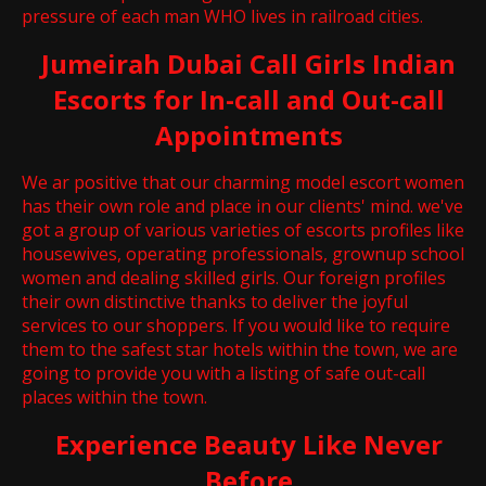
pressure of each man WHO lives in railroad cities.
Jumeirah Dubai Call Girls Indian
Escorts for In-call and Out-call
Appointments
We ar positive that our charming model escort women
has their own role and place in our clients' mind. we've
got a group of various varieties of escorts profiles like
housewives, operating professionals, grownup school
women and dealing skilled girls. Our foreign profiles
their own distinctive thanks to deliver the joyful
services to our shoppers. If you would like to require
them to the safest star hotels within the town, we are
going to provide you with a listing of safe out-call
places within the town.
Experience Beauty Like Never
Before