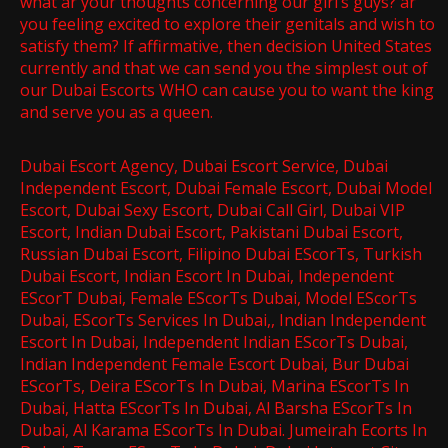
what ar your thoughts concerning our girl’s guys? ar
you feeling excited to explore their genitals and wish to
satisfy them? If affirmative, then decision United States
currently and that we can send you the simplest out of
our Dubai Escorts WHO can cause you to want the king
and serve you as a queen.
Dubai Escort Agency, Dubai Escort Service, Dubai
Independent Escort, Dubai Female Escort, Dubai Model
Escort, Dubai Sexy Escort, Dubai Call Girl, Dubai VIP
Escort, Indian Dubai Escort, Pakistani Dubai Escort,
Russian Dubai Escort, Filipino Dubai EScorTs, Turkish
Dubai Escort, Indian Escort In Dubai, Independent
EScorT Dubai, Female EScorTs Dubai, Model EScorTs
Dubai, EScorTs Services In Dubai,, Indian Independent
Escort In Dubai, Independent Indian EScorTs Dubai,
Indian Independent Female Escort Dubai, Bur Dubai
EScorTs, Deira EScorTs In Dubai, Marina EScorTs In
Dubai, Hatta EScorTs In Dubai, Al Barsha EScorTs In
Dubai, Al Karama EScorTs In Dubai. Jumeirah Ecorts In