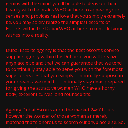
genius with the mind. you'll be able to decision them
beauty with the brains WHO ar here to appease your
senses and provides real love that you simply extremely
be. you may solely realize the simplest escorts of
Escorts within the Dubai WHO ar here to remodel your
wishes into a reality.
Dubai Escorts agency is that the best escort’s service
supplier agency within the Dubai so you will’t realize
anyplace else and that we can guarantee that. we tend
to continually stay able to serve you with the foremost
superb services that you simply continually suppose in
your dreams. we tend to continually stay dead prepared
for giving the attractive women WHO have a horny
body, excellent curves, and rounded tits.
Agency Dubai Escorts ar on the market 24x7 hours,
however the wonder of those women ar merely
matched that's onerous to search out anyplace else. So,