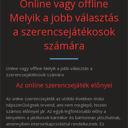
Online vagy offline
Melyik a jobb választás
a szerencsejátékosok
számára
Online vagy offline Melyik a jobb választás a
szerencsejátékosok számára
Az online szerencsejáték előnyei
Az online szerencsejáték az utóbbi években óriási
népszerűségnek örvend, ami nem meglepő, hiszen
számos előnnyel jár. Az egyik legfontosabb előny a
kényelem: a játékosok bármikor és bárhonnan játszhatnak,
amennyiben internetkapcsolattal rendelkeznek. Ez