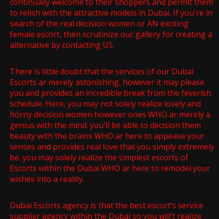
continually welcome to their shoppers and permit them
to relish with the attractive models in Dubai. If you're in
search of the real decision women or AN exciting
female escort, then scrutinize our gallery for creating a
alternative by contacting US.
There is little doubt that the services of our Dubai
Escorts ar merely astonishing, however it may please
you and provides an incredible break from the feverish
schedule. Here, you may not solely realize lovely and
horny decision women however ones WHO ar merely a
genius with the mind. you'll be able to decision them
beauty with the brains WHO ar here to appease your
senses and provides real love that you simply extremely
be. you may solely realize the simplest escorts of
Escorts within the Dubai WHO ar here to remodel your
wishes into a reality.
Dubai Escorts agency is that the best escort’s service
supplier agency within the Dubai so you will’t realize