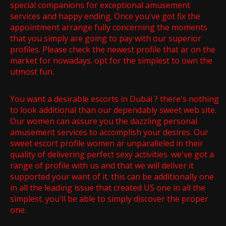
special companions for exceptional amusement
services and happy ending. Once you've got fix the
appointment arrange fully concerning the moments
that you simply are going to pay with our superior
profiles. Please check the newest profile that ar on the
market for nowadays. opt for the simplest to own the
utmost fun.
You want a desirable escorts in Dubai ? there's nothing
to look additional than our dependably sweet web site.
Our women can assure you the dazzling personal
amusement services to accomplish your desires. Our
sweet escort profile women ar unparalleled in their
quality of delivering perfect sexy activities. we've got a
range of profile with us and that we will deliver it
supported your want of it. this can be additionally one
in all the leading issue that created US one in all the
simplest. you'll be able to simply discover the proper
one.