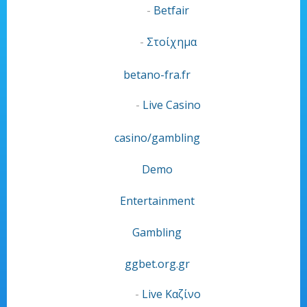
-
Betfair
-
Στοίχημα
betano-fra.fr
-
Live Casino
casino/gambling
Demo
Entertainment
Gambling
ggbet.org.gr
-
Live Καζίνο