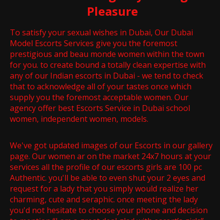
Pleasure
To satisfy your sexual wishes in Dubai, Our Dubai
Model Escorts Services give you the foremost
prestigious and beau monde women within the town
for you. to create bound a totally clean expertise with
any of our Indian escorts in Dubai - we tend to check
that to acknowledge all of your tastes once which
supply you the foremost acceptable women. Our
agency offer best Escorts Service in Dubai school
women, independent women, models.
We've got updated images of our Escorts in our gallery
page. Our women ar on the market 24x7 hours at your
services all the profile of our escorts girls are 100 pc
Authentic. you'll be able to even shut your 2 eyes and
request for a lady that you simply would realize her
charming, cute and seraphic. once meeting the lady
you'd not hesitate to choose your phone and decision