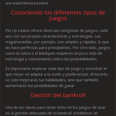
una experiencia positiva.
Conociendo los diferentes tipos de
juegos
Pin Up Casino ofrece diversas categorías de juegos, cada
uno con sus propias características y estrategias. Las
tragamonedas, por ejemplo, son simples y rápidas, lo que
las hace perfectas para principiantes. Por otro lado, juegos
como la ruleta o el blackjack requieren un poco más de
estrategia y conocimiento sobre las probabilidades.
Es importante explorar cada tipo de juego y encontrar el
que mejor se adapte a tu estilo y preferencias. Al hacerlo,
no solo mejorarás tus habilidades, sino que también
aumentarás tus posibilidades de ganar.
Gestión del bankroll
Una de las claves para tener éxito en los juegos de azar
es la gestión adecuada de tu bankroll. Establecer un