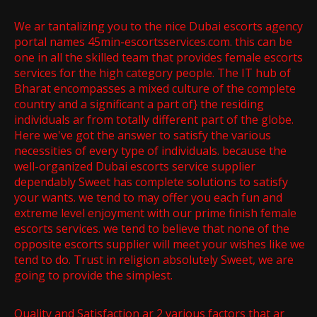
We ar tantalizing you to the nice Dubai escorts agency
portal names 45min-escortsservices.com. this can be
one in all the skilled team that provides female escorts
services for the high category people. The IT hub of
Bharat encompasses a mixed culture of the complete
country and a significant a part of} the residing
individuals ar from totally different part of the globe.
Here we've got the answer to satisfy the various
necessities of every type of individuals. because the
well-organized Dubai escorts service supplier
dependably Sweet has complete solutions to satisfy
your wants. we tend to may offer you each fun and
extreme level enjoyment with our prime finish female
escorts services. we tend to believe that none of the
opposite escorts supplier will meet your wishes like we
tend to do. Trust in religion absolutely Sweet, we are
going to provide the simplest.
Quality and Satisfaction ar 2 various factors that ar