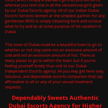
whereas you rent one in all the sensational girls given
by our Dubai Escorts agency. All of our Indian Dubai
Escorts Services women ar the simplest partner for any
gentleman WHO is simply obtaining bore and curious
what to try and do at some purpose of his vacation in
Dubai.
This town of Dubai could be a beautiful town to go to
whether or not stay same not an excessive amount of
cold and not an excessive amount of hot. There ar
many places to go to within the town. but if you're
feeling yourself lonely thus visit to our Dubai
Independent Escorts agency. All you may get here sexy,
fabulous, and dependable escorts companion that say
affirmative to all or any of your sexual treatment
requests.
Dependably Sweets Authentic
Dubai Escorts Agency for Higher