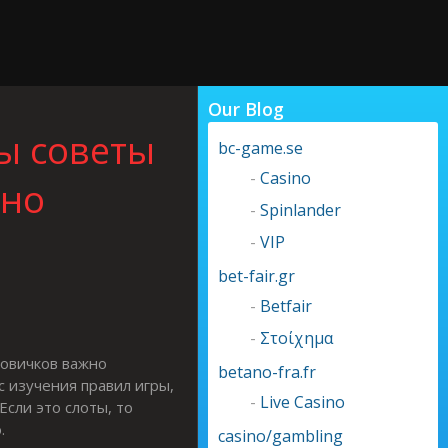
Our Blog
ры советы
bc-game.se
-
Casino
ино
-
Spinlander
-
VIP
bet-fair.gr
-
Betfair
-
Στοίχημα
новичков важно
betano-fra.fr
 изучения правил игры,
-
Live Casino
Если это слоты, то
.
casino/gambling