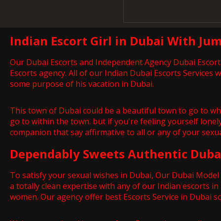
Indian Escort Girl in Dubai With Jum
Our Dubai Escorts and Independent Agency Dubai Escort are
Escorts agency. All of our Indian Dubai Escorts Services
some purpose of his vacation in Dubai.
This town of Dubai could be a beautiful town to go to w
go to within the town. but if you're feeling yourself lon
companion that say affirmative to all or any of your sexu
Dependably Sweets Authentic Dubai
To satisfy your sexual wishes in Dubai, Our Dubai Model
a totally clean expertise with any of our Indian escorts 
women. Our agency offer best Escorts Service in Dubai