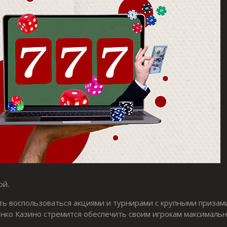
ой.
ь воспользоваться акциями и турнирами с крупными призам
инко Казино стремится обеспечить своим игрокам максималь