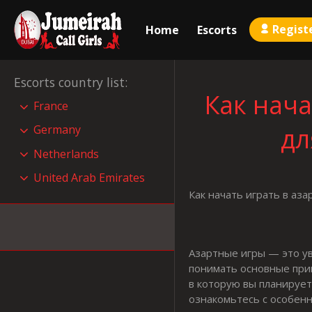
Regist
Home
Escorts
Escorts country list
:
Как нача
France
дл
Germany
Netherlands
United Arab Emirates
Как начать играть в аза
Азартные игры — это ув
понимать основные прин
в которую вы планирует
ознакомьтесь с особенн