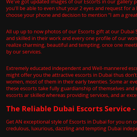
We've got updated images of our Escorts in our gallery pa
you'll be able to even shut your 2 eyes and request for a
choose your phone and decision to mention “I am a great d
All up up to now photos of our Escorts gift at our Dubai 
and skilled in their work and every one profile of our wom
realize charming, beautiful and tempting. once one meet
by our services.
Extremely educated independent and Well-mannered escort
might offer you the attractive escorts in Dubai thus don’
women, most of them in their early twenties. Some ar eve
these escorts take fully guardianship of themselves and e
escorts ar skilled whereas providing services, and ar exc
The Reliable Dubai Escorts Service 
Get AN exceptional style of Escorts in Dubai for you on 
credulous, luxurious, dazzling and tempting Dubai indep