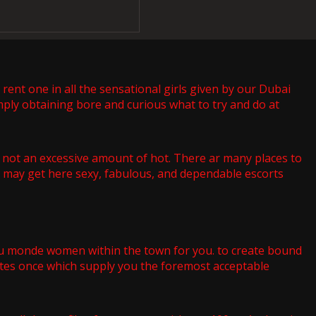
rent one in all the sensational girls given by our Dubai
ply obtaining bore and curious what to try and do at
 not an excessive amount of hot. There ar many places to
you may get here sexy, fabulous, and dependable escorts
eau monde women within the town for you. to create bound
tastes once which supply you the foremost acceptable