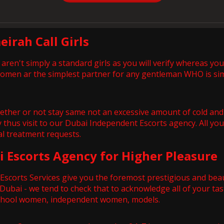
eirah Call Girls
n't simply a standard girls as you will verify whereas you 
 women ar the simplest partner for any gentleman WHO is sim
hether or not stay same not an excessive amount of cold and
ely thus visit to our Dubai Independent Escorts agency. All 
al treatment requests.
 Escorts Agency for Higher Pleasure
 Escorts Services give you the foremost prestigious and b
in Dubai - we tend to check that to acknowledge all of your 
 school women, independent women, models.