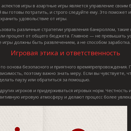
аспектов игры в азартные игры является управление своим 
й вы готовы потратить, и строго следуйте ему. Это поможет
хранить удовольствие от игры.
зовать различные стратегии управления банкроллом, такие 
или процент от общего бюджета. Главное — не превышать 
е игры должны быть развлечением, а не способом заработка.
Игровая этика и ответственность
это основа безопасного и приятного времяпрепровождения. 
висимость, поэтому важно знать меру. Если вы чувствуете, ч
делать паузу или обратиться за помощью.
других игроков и придерживаться игровых норм. Честность 
зитивную игровую атмосферу и делают процесс более увлек