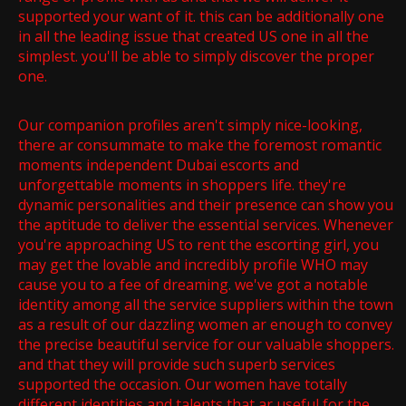
supported your want of it. this can be additionally one
in all the leading issue that created US one in all the
simplest. you'll be able to simply discover the proper
one.
Our companion profiles aren't simply nice-looking,
there ar consummate to make the foremost romantic
moments independent Dubai escorts and
unforgettable moments in shoppers life. they're
dynamic personalities and their presence can show you
the aptitude to deliver the essential services. Whenever
you're approaching US to rent the escorting girl, you
may get the lovable and incredibly profile WHO may
cause you to a fee of dreaming. we've got a notable
identity among all the service suppliers within the town
as a result of our dazzling women ar enough to convey
the precise beautiful service for our valuable shoppers.
and that they will provide such superb services
supported the occasion. Our women have totally
different identities and talents that ar useful for the