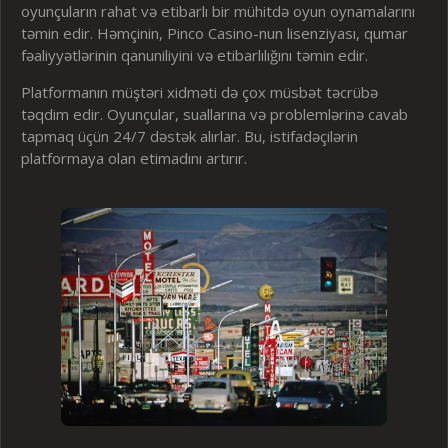
oyunçuların rahat və etibarlı bir mühitdə oyun oynamalarını
təmin edir. Həmçinin, Pinco Casino-nun lisenziyası, qumar
fəaliyyətlərinin qanuniliyini və etibarlılığını təmin edir.
Platformanın müştəri xidməti də çox müsbət təcrübə
təqdim edir. Oyunçular, suallarına və problemlərinə cavab
tapmaq üçün 24/7 dəstək alırlar. Bu, istifadəçilərin
platformaya olan etimadını artırır.