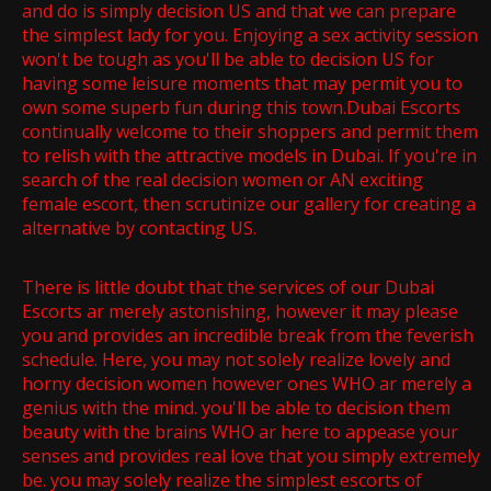
and do is simply decision US and that we can prepare
the simplest lady for you. Enjoying a sex activity session
won't be tough as you'll be able to decision US for
having some leisure moments that may permit you to
own some superb fun during this town.Dubai Escorts
continually welcome to their shoppers and permit them
to relish with the attractive models in Dubai. If you're in
search of the real decision women or AN exciting
female escort, then scrutinize our gallery for creating a
alternative by contacting US.
There is little doubt that the services of our Dubai
Escorts ar merely astonishing, however it may please
you and provides an incredible break from the feverish
schedule. Here, you may not solely realize lovely and
horny decision women however ones WHO ar merely a
genius with the mind. you'll be able to decision them
beauty with the brains WHO ar here to appease your
senses and provides real love that you simply extremely
be. you may solely realize the simplest escorts of