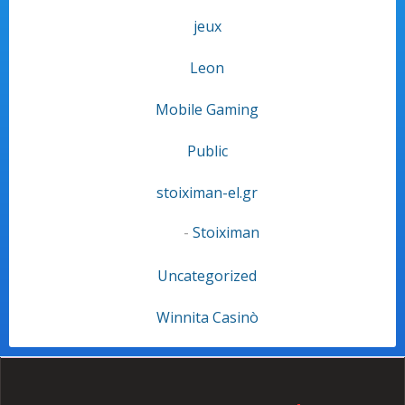
jeux
Leon
Mobile Gaming
Public
stoiximan-el.gr
-
Stoiximan
Uncategorized
Winnita Casinò