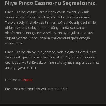
Niyə Pinco Casino-nu Seçməlisiniz
Pinco Casino, oyunçulara bir çox oyun imkanı, yüksək
bonuslar və müasir təhlükəsizlik tədbirləri təqdim edir.
Tətbiq etdiyi mükafat sistemləri, sürətli ödəniş üsulları ilə
birləşərək onu onlayn qumar dünyasında seçilən bir
platforma halına gətirir. Azərbaycan oyunçularına xüsusi
diqqət yetirən Pinco, onların ehtiyaclarını qarşılamağa
yönəlmişdir.
Pinco Casino-da oyun oynamaq, yalnız eğləncə deyil, həm
də yüksək qazanc imkanları deməkdir. Oyunçular, burada
keyfiyyətli və təhlükəsiz bir mühitdə oynayaraq, unudulmaz
anlar yaşaya bilərlər.
Posted in
Public
No one commented yet. Be the first.