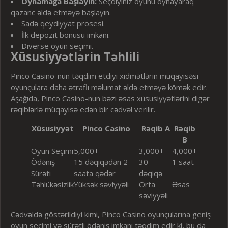
Oynamağa Başlayın:
Seçdiyiniz oyunu oynayaraq
qazanc əldə etməyə başlayın.
Sadə qeydiyyat prosesi.
İlk depozit bonusu imkanı.
Diverse oyun seçimi.
Xüsusiyyətlərin Təhlili
Pinco Casino-nun təqdim etdiyi xidmətlərin müqayisəsi
oyunçulara daha ətraflı məlumat əldə etməyə kömək edir.
Aşağıda, Pinco Casino-nun bəzi əsas xüsusiyyətlərini digər
rəqiblərlə müqayisə edən bir cədvəl verilir.
Xüsusiyyət
Pinco Casino
Rəqib A
Rəqib
B
Oyun Seçimi
5,000+
3,000+
4,000+
Ödəniş
15 dəqiqədən 2
30
1 saat
Sürəti
saata qədər
dəqiqə
Təhlükəsizlik
Yüksək səviyyəli
Orta
Əsas
səviyyəli
Cədvəldə göstərildiyi kimi, Pinco Casino oyunçularına geniş
oyun seçimi və sürətli ödəniş imkanı təqdim edir ki, bu da