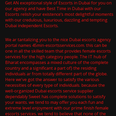
Get AN exceptional style of Escorts in Dubai for you on
our agency and have Best Time in Dubai with our
Escorts relish your existence’s most delightful moments
with our credulous, luxurious, dazzling and tempting
Dubai independent Escorts.
We ar tantalizing you to the nice Dubai escorts agency
portal names 45min-escortsservices.com. this can be
one in all the skilled team that provides female escorts
services for the high category people. The IT hub of
Bharat encompasses a mixed culture of the complete
country and a significant a part of} the residing
individuals ar from totally different part of the globe.
Here we've got the answer to satisfy the various
necessities of every type of individuals. because the
well-organized Dubai escorts service supplier
dependably Sweet has complete solutions to satisfy
your wants. we tend to may offer you each fun and
extreme level enjoyment with our prime finish female
escorts services. we tend to believe that none of the