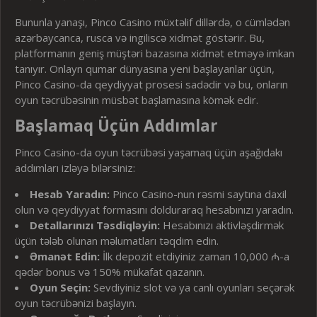
Bununla yanaşı, Pinco Casino müxtəlif dillərdə, o cümlədən
azərbaycanca, rusca və ingiliscə xidmət göstərir. Bu,
platformanın geniş müştəri bazasına xidmət etməyə imkan
tanıyır. Onlayn qumar dünyasına yeni başlayanlar üçün,
Pinco Casino-da qeydiyyat prosesi sadədir və bu, onların
oyun təcrübəsinin müsbət başlamasına kömək edir.
Başlamaq Üçün Addımlar
Pinco Casino-da oyun təcrübəsi yaşamaq üçün aşağıdakı
addımları izləyə bilərsiniz:
Hesab Yaradın:
Pinco Casino-nun rəsmi saytına daxil
olun və qeydiyyat formasını dolduraraq hesabınızı yaradın.
Detallarınızı Təsdiqləyin:
Hesabınızı aktivləşdirmək
üçün tələb olunan məlumatları təqdim edin.
Əmanət Edin:
İlk depozit etdiyiniz zaman 10,000 ₼-a
qədər bonus və 150% mükafat qazanın.
Oyun Seçin:
Sevdiyiniz slot və ya canlı oyunları seçərək
oyun təcrübənizi başlayın.